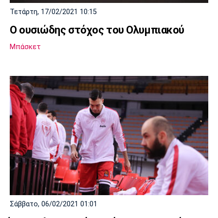
Τετάρτη, 17/02/2021 10:15
Ο ουσιώδης στόχος του Ολυμπιακού
Μπάσκετ
Σάββατο, 06/02/2021 01:01