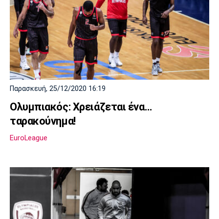
Παρασκευή, 25/12/2020 16:19
Ολυμπιακός: Χρειάζεται ένα…
ταρακούνημα!
EuroLeague