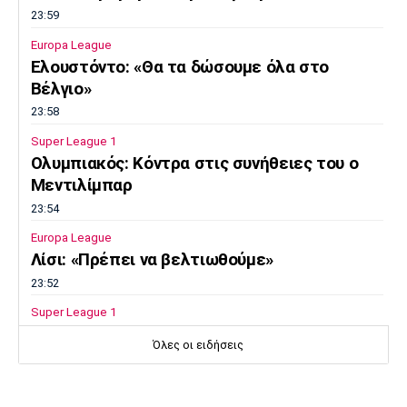
23:59
Europa League
Ελουστόντο: «Θα τα δώσουμε όλα στο
Βέλγιο»
23:58
Super League 1
Ολυμπιακός: Κόντρα στις συνήθειες του ο
Μεντιλίμπαρ
23:54
Europa League
Λίσι: «Πρέπει να βελτιωθούμε»
23:52
Super League 1
Επιστρέφει αύριο στη Θεσσαλονίκη ο
Όλες οι ειδήσεις
Ηρακλής
23:50