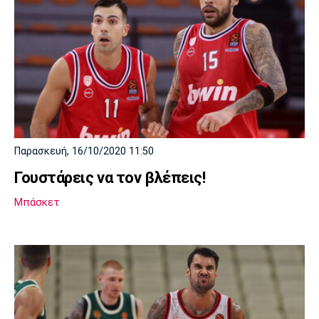
Παρασκευή, 16/10/2020 11:50
Γουστάρεις να τον βλέπεις!
Μπάσκετ