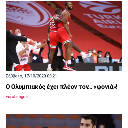
Σάββατο, 17/10/2020 00:21
Ο Ολυμπιακός έχει πλέον τον… «φονιά»!
EuroLeague