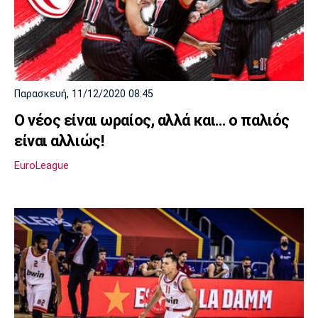
Παρασκευή, 11/12/2020 08:45
Ο νέος είναι ωραίος, αλλά και… ο παλιός
είναι αλλιώς!
EuroLeague