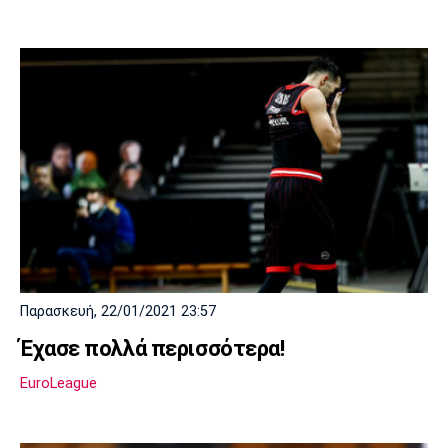
Παρασκευή, 22/01/2021 23:57
Έχασε πολλά περισσότερα!
EuroLeague