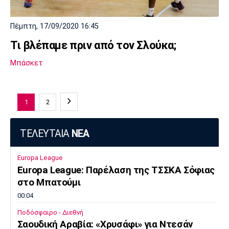
Πέμπτη, 17/09/2020 16:45
Τι βλέπαμε πριν από τον Σλούκα;
Μπάσκετ
1
2
ΤΕΛΕΥΤΑΙΑ
ΝΕΑ
Europa League
Europa League: Παρέλαση της ΤΣΣΚΑ Σόφιας
στο Μπατούμι
00:04
Ποδόσφαιρο - Διεθνή
Σαουδική Αραβία: «Χρυσάφι» για Ντεσάν