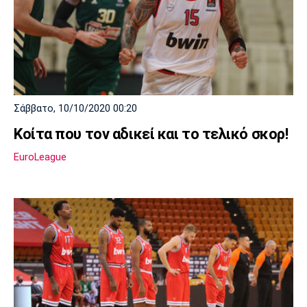
Σάββατο, 10/10/2020 00:20
Κοίτα που τον αδικεί και το τελικό σκορ!
EuroLeague