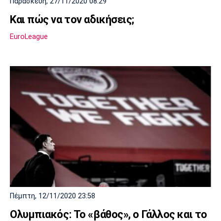
Παρασκευή, 27/11/2020 08:29
Και πώς να τον αδικήσεις;
EuroLeague
Πέμπτη, 12/11/2020 23:58
Ολυμπιακός: Το «βάθος», ο Γάλλος και το