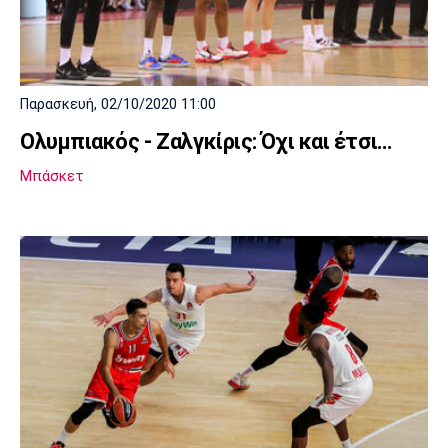
Παρασκευή, 02/10/2020 11:00
Ολυμπιακός - Ζαλγκίρις: Όχι και έτσι…
Μπάσκετ