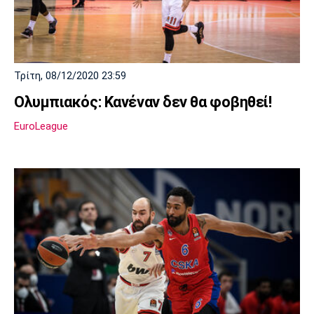
Τρίτη, 08/12/2020 23:59
Ολυμπιακός: Κανέναν δεν θα φοβηθεί!
EuroLeague