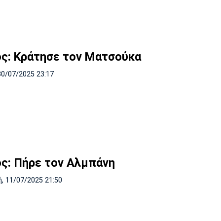
ός: Κράτησε τον Ματσούκα
30/07/2025 23:17
ός: Πήρε τον Αλμπάνη
, 11/07/2025 21:50