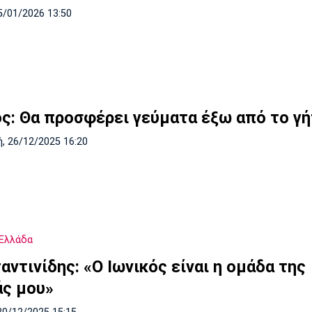
5/01/2026 13:50
ός: Θα προσφέρει γεύματα έξω από το γ
, 26/12/2025 16:20
Ελλάδα
ντινίδης: «Ο Ιωνικός είναι η ομάδα της
άς μου»