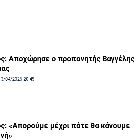
ός: Αποχώρησε ο προπονητής Βαγγέλης
ρας
13/04/2026 20:45
ός: «Απορούμε μέχρι πότε θα κάνουμε
νή»