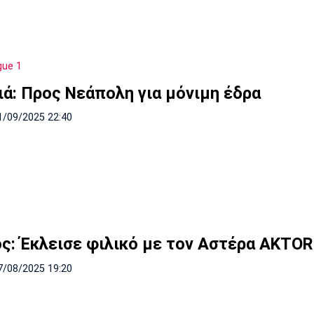
gue 1
ιά: Προς Νεάπολη για μόνιμη έδρα
1/09/2025 22:40
ός: Έκλεισε φιλικό με τον Αστέρα AKTOR 
7/08/2025 19:20