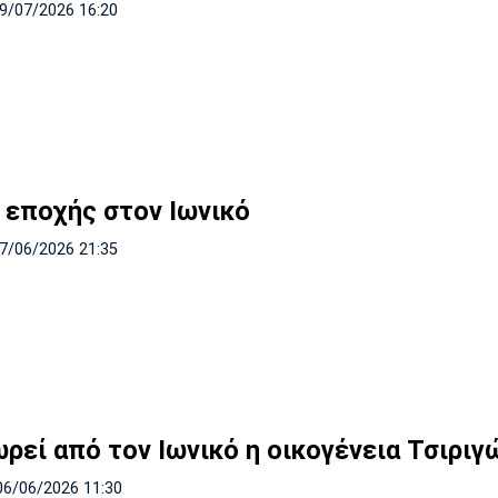
19/07/2026 16:20
 εποχής στον Ιωνικό
07/06/2026 21:35
ρεί από τον Ιωνικό η οικογένεια Τσιριγ
06/06/2026 11:30