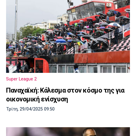
Super League 2
Παναχαϊκή: Κάλεσμα στον κόσμο της για
οικονομική ενίσχυση
Τρίτη, 29/04/2025 09:50