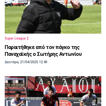
Super League 2
Παραιτήθηκε από τον πάγκο της
Παναχαϊκής ο Σωτήρης Αντωνίου
Δευτέρα, 21/04/2025 12:40