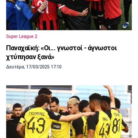
Super League 2
Παναχαϊκή: «Οι... γνωστοί - άγνωστοι
χτύπησαν ξανά»
Δευτέρα, 17/03/2025 17:10