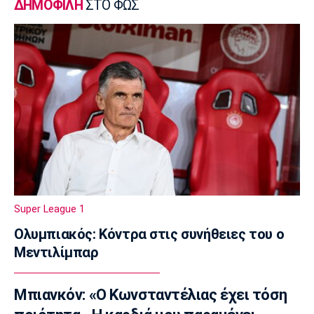
ΔΗΜΟΦΙΛΗ
ΣΤΟ ΦΩΣ
18:00
Super League 1
Ολυμπιακός: Στα «ερυθρόλευκα» ο γιός του
Τζιοβάνι!
17:56
Super League 2
Στον Πανσερραϊκό ο Μπίτζιος
17:45
Super League 1
Γιαννούλης: «Δεν βλέπω την... ώρα να παίξω»
(vid)
Super League 1
17:30
Ολυμπιακός: Κόντρα στις συνήθειες του ο
Βόλεϊ Ευρώπη
Μεντιλίμπαρ
Φιλική ήττα της Εθνικής γυναικών από την
Ιταλία
17:15
Μπιανκόν: «Ο Κωνσταντέλιας έχει τόση
Σπορ