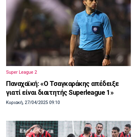
Super League 2
Παναχαϊκή: «Ο Τσαγκαράκης απέδειξε
γιατί είναι διαιτητής Superleague 1»
Κυριακή, 27/04/2025 09:10