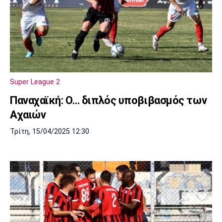
Super League 2
Παναχαϊκή: Ο… διπλός υποβιβασμός των
Aχαιών
Τρίτη, 15/04/2025 12:30