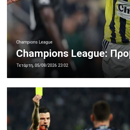
Champions League
Champions League: Πρ
Τετάρτη, 05/08/2026 23:02