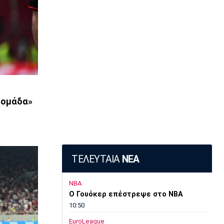
δομάδα»
ΤΕΛΕΥΤΑΙΑ
ΝΕΑ
NBA
Ο Γουόκερ επέστρεψε στο ΝΒΑ
10:50
EuroLeague