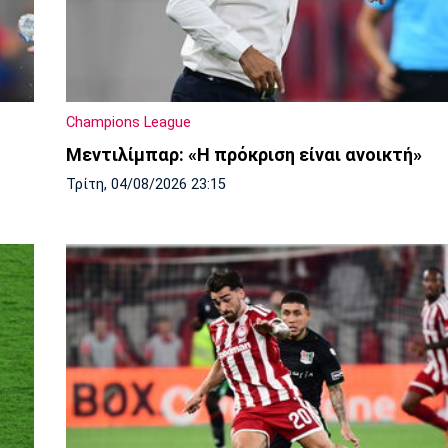
Champions League
Μεντιλίμπαρ: «Η πρόκριση είναι ανοικτή»
Τρίτη, 04/08/2026 23:15