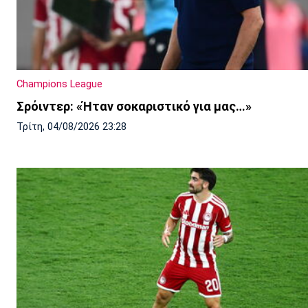
Champions League
Σρόιντερ: «Ήταν σοκαριστικό για μας…»
Τρίτη, 04/08/2026 23:28