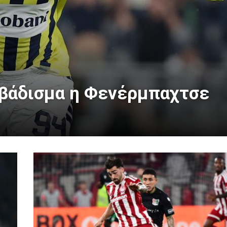
οβάδισμα η Φενέρμπαχτσε