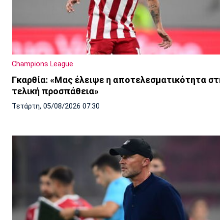
Champions League
Γκαρθία: «Μας έλειψε η αποτελεσματικότητα στ
τελική προσπάθεια»
Τετάρτη, 05/08/2026 07:30