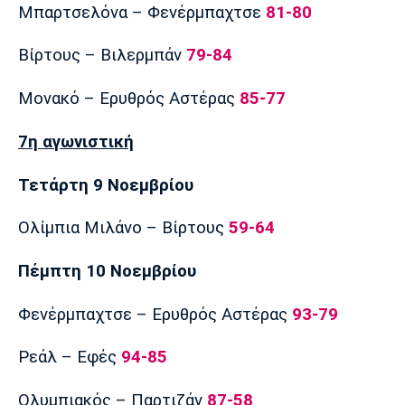
Μπαρτσελόνα – Φενέρμπαχτσε
81-80
Βίρτους – Βιλερμπάν
79-84
Μονακό – Ερυθρός Αστέρας
85-77
7η αγωνιστική
Τετάρτη 9 Νοεμβρίου
Ολίμπια Μιλάνο – Βίρτους
59-64
Πέμπτη 10 Νοεμβρίου
Φενέρμπαχτσε – Ερυθρός Αστέρας
93-79
Ρεάλ – Εφές
94-85
Ολυμπιακός – Παρτιζάν
87-58