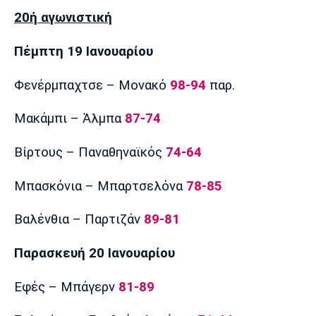
20ή αγωνιστική
Πέμπτη 19 Ιανουαρίου
Φενέρμπαχτσε – Μονακό
98-94
παρ.
Μακάμπι – Άλμπα
87-74
Βίρτους – Παναθηναϊκός
74-64
Μπασκόνια – Μπαρτσελόνα
78-85
Βαλένθια – Παρτιζάν
89-81
Παρασκευή 20 Ιανουαρίου
Εφές – Μπάγερν
81-89