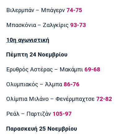
Βιλερμπάν – Μπάγερν
74-75
Μπασκόνια – Ζαλγκίρις
93-73
10η αγωνιστική
Πέμπτη 24 Νοεμβρίου
Ερυθρός Αστέρας – Μακάμπι
69-68
Ολυμπιακός – Άλμπα
86-76
Ολίμπια Μιλάνο – Φενέρμπαχτσε
72-82
Ρεάλ – Παρτιζάν
105-97
Παρασκευή 25 Νοεμβρίου