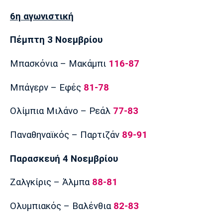
6η αγωνιστική
Πέμπτη 3 Νοεμβρίου
Μπασκόνια – Μακάμπι
116-87
Μπάγερν – Εφές
81-78
Ολίμπια Μιλάνο – Ρεάλ
77-83
Παναθηναϊκός – Παρτιζάν
89-91
Παρασκευή 4 Νοεμβρίου
Ζαλγκίρις – Άλμπα
88-81
Ολυμπιακός – Βαλένθια
82-83