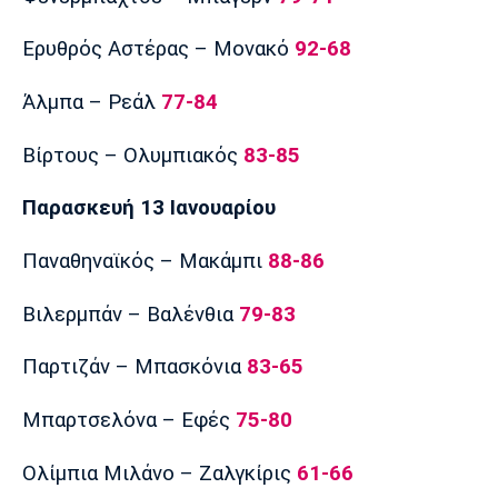
Ερυθρός Αστέρας – Μονακό
92-68
Άλμπα – Ρεάλ
77-84
Βίρτους – Ολυμπιακός
83-85
Παρασκευή 13 Ιανουαρίου
Παναθηναϊκός – Μακάμπι
88-86
Βιλερμπάν – Βαλένθια
79-83
Παρτιζάν – Μπασκόνια
83-65
Μπαρτσελόνα – Εφές
75-80
Ολίμπια Μιλάνο – Ζαλγκίρις
61-66