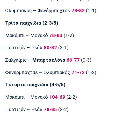
Πόρτο
Μπενφίκα
Ολυμπιακός – Φενέρμπαχτσε
78-82
(1-1)
Τρίτα παιχνίδια (2-3/5)
Μακάμπι – Μονακό
78-83
(1-2)
Παρτιζάν – Ρεάλ
80-82
(2-1)
Ζαλγκίρις –
Μπαρτσελόνα
66-77
(0-3)
Φενέρμπαχτσε – Ολυμπιακός
71-72
(1-2)
Τέταρτα παιχνίδια (4-5/5)
Μακάμπι – Μονακό
104-69
(2-2)
Παρτιζάν – Ρεάλ
78-85
(2-2)