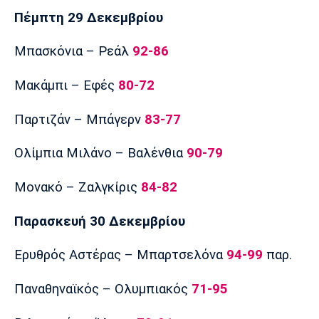
Πέμπτη 29 Δεκεμβρίου
Μπασκόνια – Ρεάλ
92-86
Μακάμπι – Εφές
80-72
Παρτιζάν – Μπάγερν
83-77
Ολίμπια Μιλάνο – Βαλένθια
90-79
Μονακό – Ζαλγκίρις
84-82
Παρασκευή 30 Δεκεμβρίου
Ερυθρός Αστέρας – Μπαρτσελόνα
94-99
παρ.
Παναθηναϊκός – Ολυμπιακός
71-95