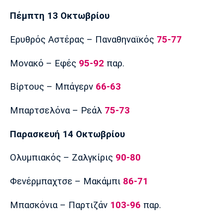
Πέμπτη 13 Οκτωβρίου
Ερυθρός Αστέρας – Παναθηναϊκός
75-77
Μονακό – Εφές
95-92
παρ.
Βίρτους – Μπάγερν
66-63
Μπαρτσελόνα – Ρεάλ
75-73
Παρασκευή 14 Οκτωβρίου
Ολυμπιακός – Ζαλγκίρις
90-80
Φενέρμπαχτσε – Μακάμπι
86-71
Μπασκόνια – Παρτιζάν
103-96
παρ.