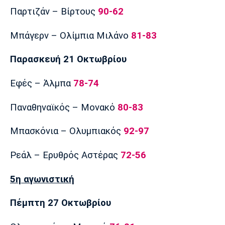
Παρτιζάν – Βίρτους
90-62
Μπάγερν – Ολίμπια Μιλάνο
81-83
Παρασκευή 21 Οκτωβρίου
Εφές – Άλμπα
78-74
Παναθηναϊκός – Μονακό
80-83
Μπασκόνια – Ολυμπιακός
92-97
Ρεάλ – Ερυθρός Αστέρας
72-56
5η αγωνιστική
Πέμπτη 27 Οκτωβρίου