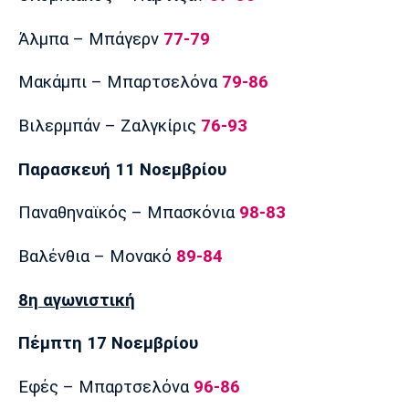
Άλμπα – Μπάγερν
77-79
Μακάμπι – Μπαρτσελόνα
79-86
Βιλερμπάν – Ζαλγκίρις
76-93
Παρασκευή 11 Νοεμβρίου
Παναθηναϊκός – Μπασκόνια
98-83
Βαλένθια – Μονακό
89-84
8η αγωνιστική
Πέμπτη 17 Νοεμβρίου
Εφές – Μπαρτσελόνα
96-86