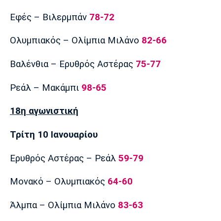
Εφές – Βιλερμπάν
78-72
Ολυμπιακός – Ολίμπια Μιλάνο
82-66
Βαλένθια – Ερυθρός Αστέρας
75-77
Ρεάλ – Μακάμπι
98-65
18η αγωνιστική
Τρίτη 10 Ιανουαρίου
Ερυθρός Αστέρας – Ρεάλ
59-79
Μονακό – Ολυμπιακός
64-60
Άλμπα – Ολίμπια Μιλάνο
83-63