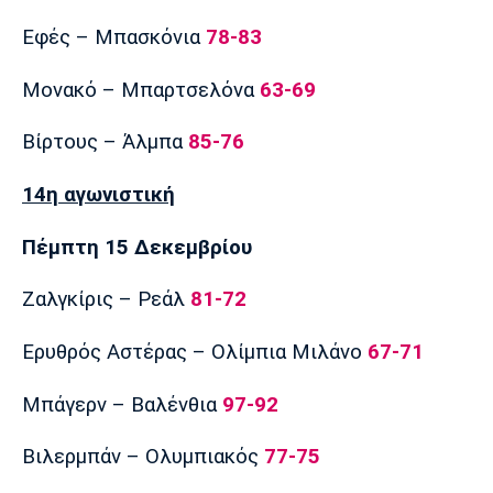
Εφές – Μπασκόνια
78-83
Μονακό – Μπαρτσελόνα
63-69
Βίρτους – Άλμπα
85-76
14η αγωνιστική
Πέμπτη 15 Δεκεμβρίου
Ζαλγκίρις – Ρεάλ
81-72
Ερυθρός Αστέρας – Ολίμπια Μιλάνο
67-71
Μπάγερν – Βαλένθια
97-92
Βιλερμπάν – Ολυμπιακός
77-75