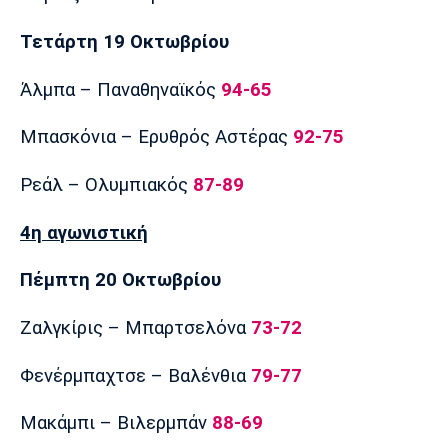
Τετάρτη 19 Οκτωβρίου
Άλμπα – Παναθηναϊκός
94-65
Μπασκόνια – Ερυθρός Αστέρας
92-75
Ρεάλ – Ολυμπιακός
87-89
4η αγωνιστική
Πέμπτη 20 Οκτωβρίου
Ζαλγκίρις – Μπαρτσελόνα
73-72
Φενέρμπαχτσε – Βαλένθια
79-77
Μακάμπι – Βιλερμπάν
88-69