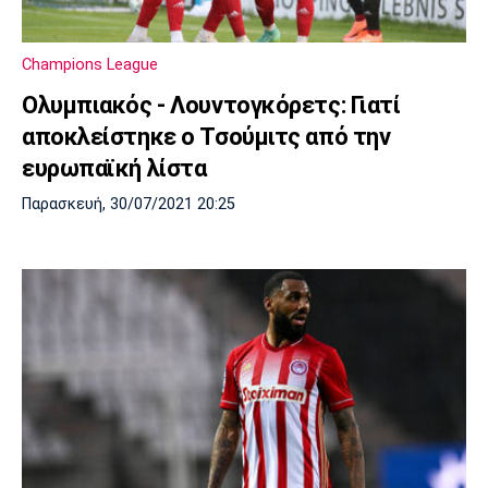
Champions League
Ολυμπιακός - Λουντογκόρετς: Γιατί
αποκλείστηκε ο Τσούμιτς από την
ευρωπαϊκή λίστα
Παρασκευή, 30/07/2021 20:25