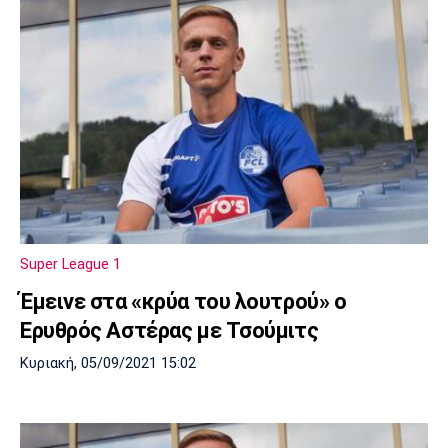
Super League 1
Έμεινε στα «κρύα του λουτρού» ο
Ερυθρός Αστέρας με Τσούμιτς
Κυριακή, 05/09/2021 15:02