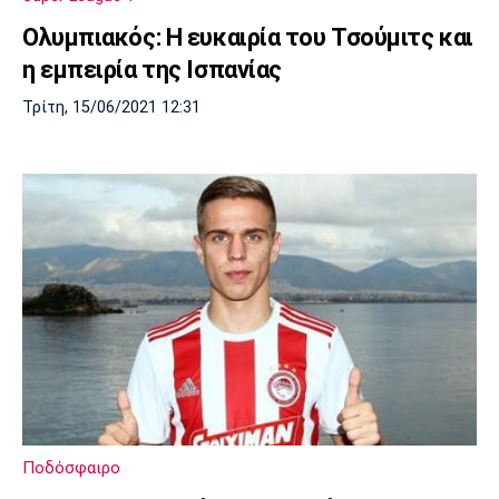
Ολυμπιακός: Η ευκαιρία του Τσούμιτς και
η εμπειρία της Ισπανίας
Τρίτη, 15/06/2021 12:31
Ποδόσφαιρο