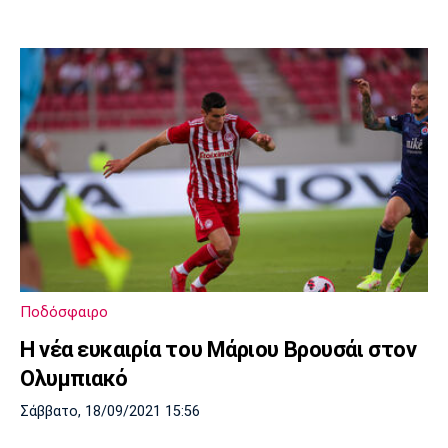
Ποδόσφαιρο
Η νέα ευκαιρία του Μάριου Βρουσάι στον
Ολυμπιακό
Σάββατο, 18/09/2021 15:56