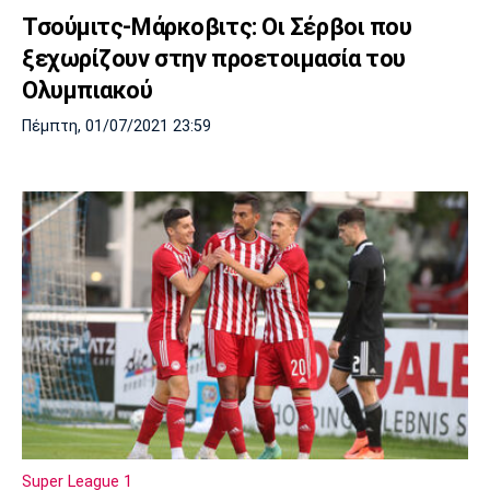
Τσούμιτς-Μάρκοβιτς: Οι Σέρβοι που
ξεχωρίζουν στην προετοιμασία του
Ολυμπιακού
Πέμπτη, 01/07/2021 23:59
Super League 1