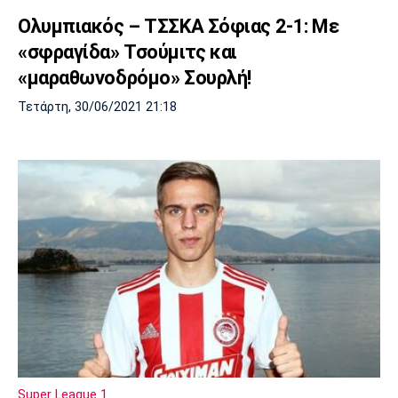
Ολυμπιακός – ΤΣΣΚΑ Σόφιας 2-1: Με
«σφραγίδα» Τσούμιτς και
«μαραθωνοδρόμο» Σουρλή!
Τετάρτη, 30/06/2021 21:18
Super League 1