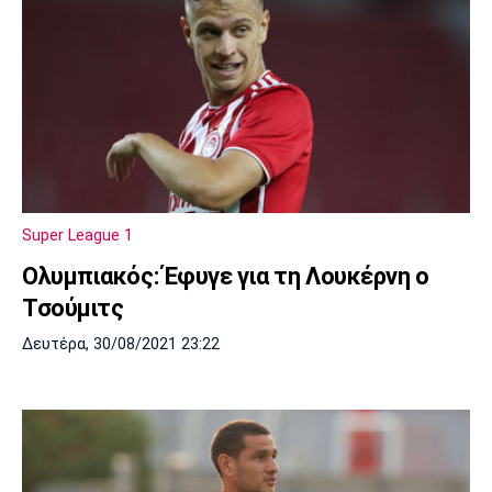
Super League 1
Ολυμπιακός: Έφυγε για τη Λουκέρνη ο
Τσούμιτς
Δευτέρα, 30/08/2021 23:22