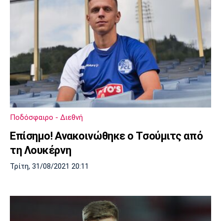
Ποδόσφαιρο - Διεθνή
Επίσημο! Ανακοινώθηκε ο Τσούμιτς από
τη Λουκέρνη
Τρίτη, 31/08/2021 20:11