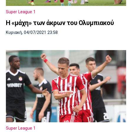
Super League 1
Η «μάχη» των άκρων του Ολυμπιακού
Κυριακή, 04/07/2021 23:58
Super League 1