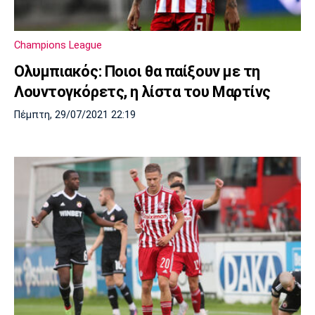
Champions League
Ολυμπιακός: Ποιοι θα παίξουν με τη
Λουντογκόρετς, η λίστα του Μαρτίνς
Πέμπτη, 29/07/2021 22:19