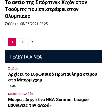
Το αντίο της Σπόρτινγκ Χιχόν στον
Τσούμιτς που επιστρέφει στον
Ολυμπιακό
Σάββατο, 05/06/2021 22:25
1
2
ΤΕΛΕΥΤΑΙΑ
ΝΕΑ
Στίβος
Αρχίζει το Ευρωπαϊκό Πρωτάθλημα στίβου
στο Μπέρμιγχαμ
15:35
Μπάσκετ Ελλάδα
Μουρατίδης: «Στο NBA Summer League
μαθαίνεις την αγορά»