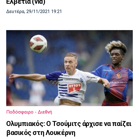
Ελβετία (vid)
Δευτέρα, 29/11/2021 19:21
Ποδόσφαιρο - Διεθνή
Ολυμπιακός: Ο Τσούμιτς άρχισε να παίζει
βασικός στη Λουκέρνη