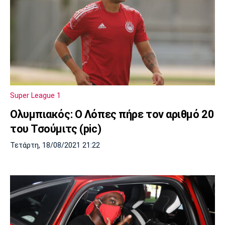
Super League 1
Ολυμπιακός: Ο Λόπες πήρε τον αριθμό 20
του Τσούμιτς (pic)
Τετάρτη, 18/08/2021 21:22