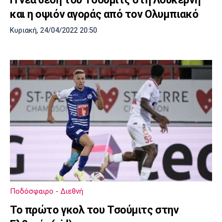
και η οψιόν αγοράς από τον Ολυμπιακό
Κυριακή, 24/04/2022 20:50
Ποδόσφαιρο - Διεθνή
Το πρώτο γκολ του Τσούμιτς στην