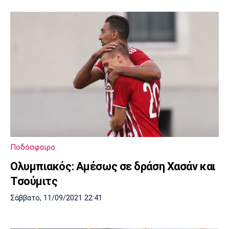
Ποδόσφαιρο
Ολυμπιακός: Αμέσως σε δράση Χασάν και
Τσούμιτς
Σάββατο, 11/09/2021 22:41