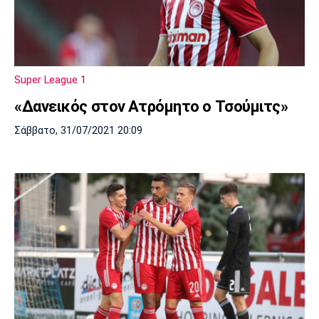
Super League 1
«Δανεικός στον Ατρόμητο ο Τσούμιτς»
Σάββατο, 31/07/2021 20:09