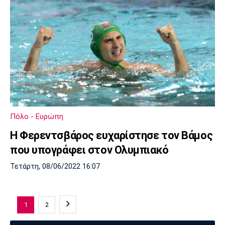
Πόλο - Ευρώπη
Η Φερεντσβάρος ευχαρίστησε τον Βάμος
που υπογράφει στον Ολυμπιακό
Τετάρτη, 08/06/2022 16:07
1
2