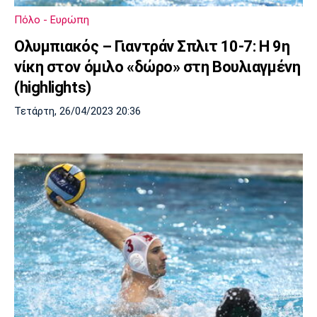
Πόλο - Ευρώπη
Ολυμπιακός – Γιαντράν Σπλιτ 10-7: Η 9η
νίκη στον όμιλο «δώρο» στη Βουλιαγμένη
(highlights)
Τετάρτη, 26/04/2023 20:36