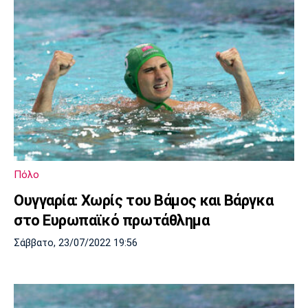
Πόλο
Ουγγαρία: Χωρίς του Βάμος και Βάργκα
στο Ευρωπαϊκό πρωτάθλημα
Σάββατο, 23/07/2022 19:56