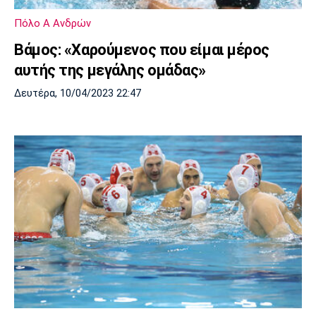
Πόλο Α Ανδρών
Βάμος: «Χαρούμενος που είμαι μέρος
αυτής της μεγάλης ομάδας»
Δευτέρα, 10/04/2023 22:47