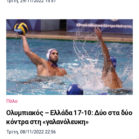
Τρίτη, 29/11/2022 15:57
Πόλο
Ολυμπιακός – Ελλάδα 17-10: Δύο στα δύο
κόντρα στη «γαλανόλευκη»
Τρίτη, 08/11/2022 22:56