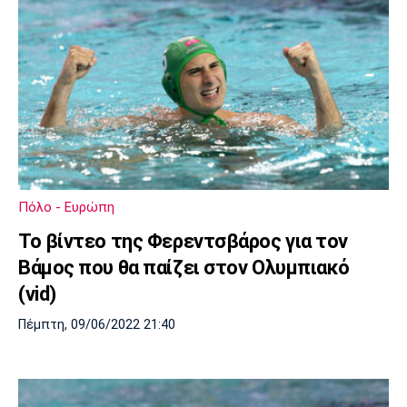
Πόλο - Ευρώπη
Το βίντεο της Φερεντσβάρος για τον
Βάμος που θα παίζει στον Ολυμπιακό
(vid)
Πέμπτη, 09/06/2022 21:40