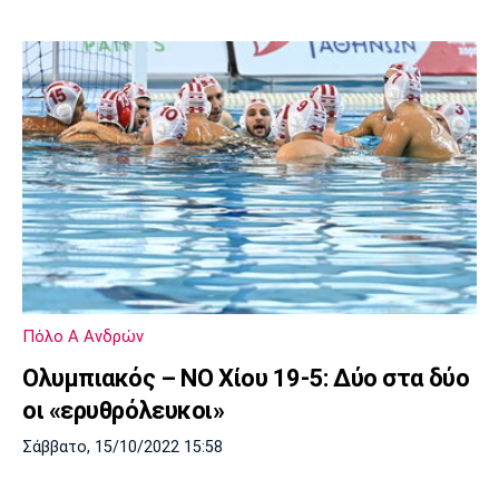
Πόλο Α Ανδρών
Ολυμπιακός – ΝΟ Χίου 19-5: Δύο στα δύο
οι «ερυθρόλευκοι»
Σάββατο, 15/10/2022 15:58