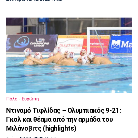
Πόλο - Ευρώπη
Ντιναμό Τιφλίδας – Ολυμπιακός 9-21:
Γκολ και θέαμα από την αρμάδα του
Μιλάνοβιτς (highlights)