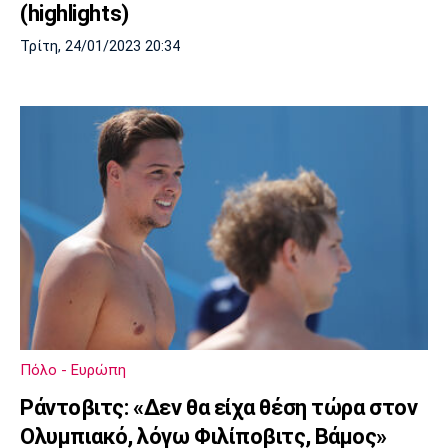
(highlights)
Τρίτη, 24/01/2023 20:34
Πόλο - Ευρώπη
Ράντοβιτς: «Δεν θα είχα θέση τώρα στον
Ολυμπιακό, λόγω Φιλίποβιτς, Βάμος»