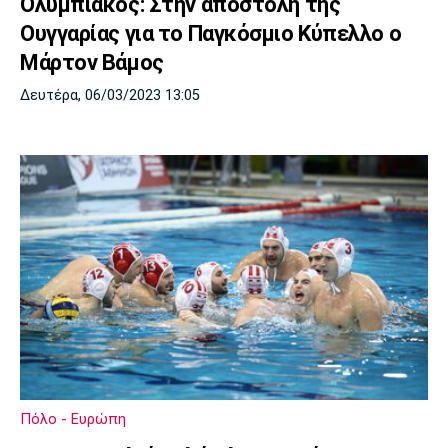
Ολυμπιακός: Στην αποστολή της
Ουγγαρίας για το Παγκόσμιο Κύπελλο ο
Μάρτον Βάμος
Δευτέρα, 06/03/2023 13:05
Πόλο - Ευρώπη