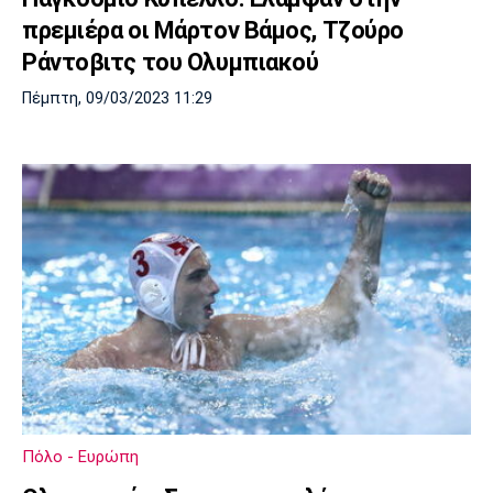
πρεμιέρα οι Μάρτον Βάμος, Τζούρο
Ράντοβιτς του Ολυμπιακού
Πέμπτη, 09/03/2023 11:29
Πόλο - Ευρώπη