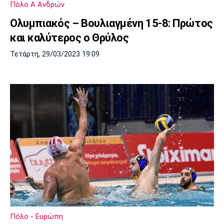
Πόλο Α Ανδρών
Ολυμπιακός – Βουλιαγμένη 15-8: Πρώτος
και καλύτερος ο Θρύλος
Τετάρτη, 29/03/2023 19:09
Πόλο - Ευρώπη