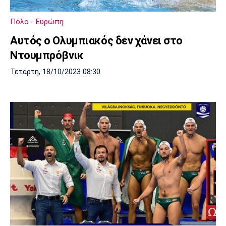
Πόλο - Ευρώπη
Αυτός ο Ολυμπιακός δεν χάνει στο
Ντουμπρόβνικ
Τετάρτη, 18/10/2023 08:30