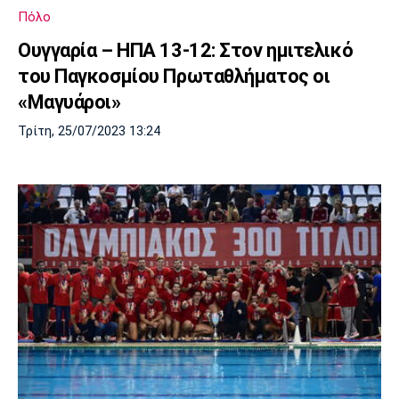
Πόλο
Ουγγαρία – ΗΠΑ 13-12: Στον ημιτελικό
του Παγκοσμίου Πρωταθλήματος οι
«Μαγυάροι»
Τρίτη, 25/07/2023 13:24