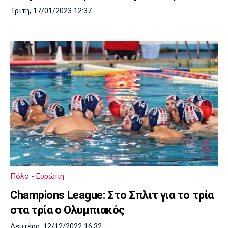
Τρίτη, 17/01/2023 12:37
Πόλο - Ευρώπη
Champions League: Στο Σπλιτ για το τρία
στα τρία ο Ολυμπιακός
Δευτέρα, 12/12/2022 16:32