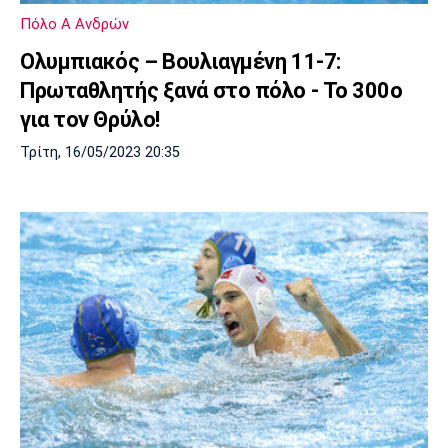
Πόλο Α Ανδρών
Ολυμπιακός – Βουλιαγμένη 11-7:
Πρωταθλητής ξανά στο πόλο - Το 300ο
για τον Θρύλο!
Τρίτη, 16/05/2023 20:35