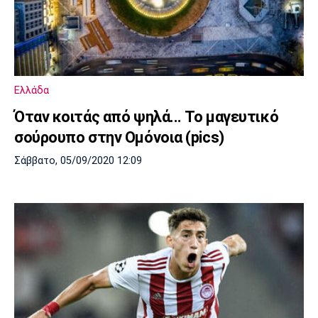
Ελλάδα
Όταν κοιτάς από ψηλά... Το μαγευτικό
σούρουπο στην Ομόνοια (pics)
Σάββατο, 05/09/2020 12:09