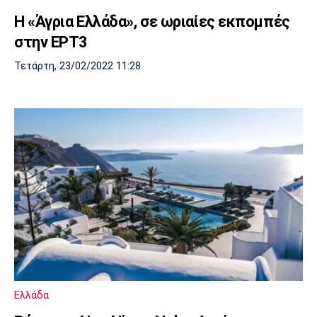
Η «Άγρια Ελλάδα», σε ωριαίες εκπομπές
στην ΕΡΤ3
Τετάρτη, 23/02/2022 11:28
Ελλάδα