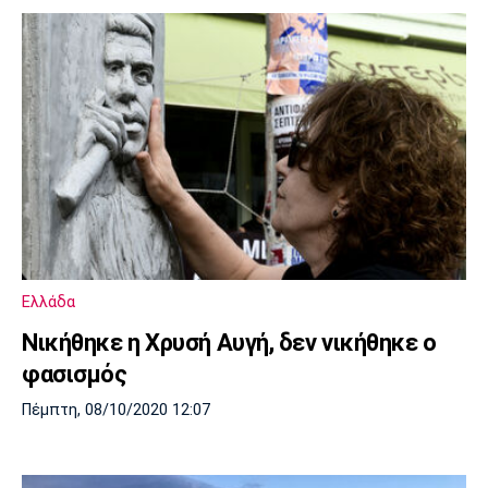
Ελλάδα
Νικήθηκε η Χρυσή Αυγή, δεν νικήθηκε ο
φασισμός
Πέμπτη, 08/10/2020 12:07