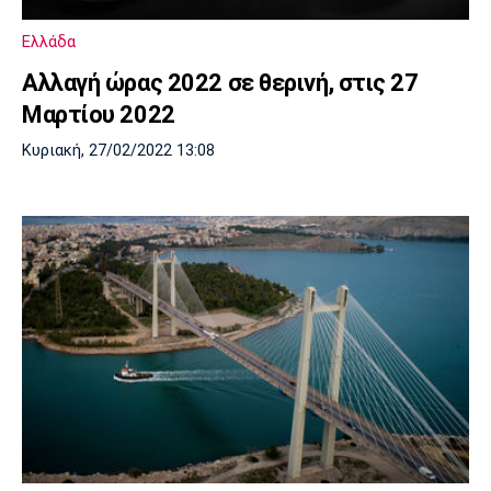
Πόρτο
Μπενφίκα
Ελλάδα
Αλλαγή ώρας 2022 σε θερινή, στις 27
Μαρτίου 2022
Κυριακή, 27/02/2022 13:08