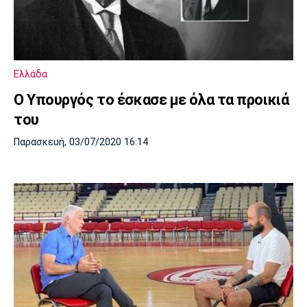
Ελλάδα
Ο Υπουργός το έσκασε με όλα τα προικιά
του
Παρασκευή, 03/07/2020 16:14