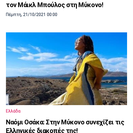
τον Μάικλ Μπούλος στη Μύκονο!
Πέμπτη, 21/10/2021 00:00
Ελλάδα
Ναόμι Οσάκα: Στην Μύκονο συνεχίζει τις
Ελληνικές διακοπές της!