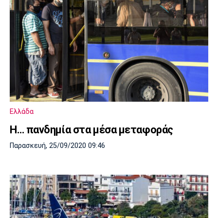
Ελλάδα
Η… πανδημία στα μέσα μεταφοράς
Παρασκευή, 25/09/2020 09:46