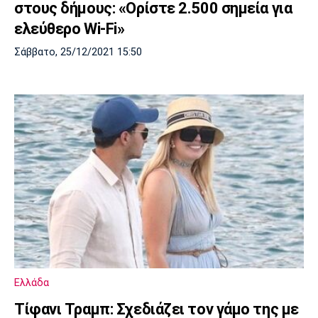
στους δήμους: «Ορίστε 2.500 σημεία για
ελεύθερο Wi-Fi»
Σάββατο, 25/12/2021 15:50
Ελλάδα
Τίφανι Τραμπ: Σχεδιάζει τον γάμο της με