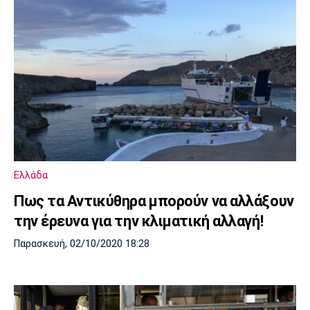
Ελλάδα
Πως τα Αντικύθηρα μπορούν να αλλάξουν
την έρευνα για την κλιματική αλλαγή!
Παρασκευή, 02/10/2020 18:28