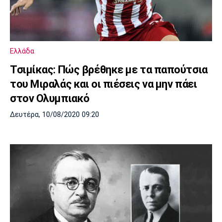
Ελλάδα
Τσιμίκας: Πώς βρέθηκε με τα παπούτσια
του Μιραλάς και οι πιέσεις να μην πάει
στον Ολυμπιακό
Δευτέρα, 10/08/2020 09:20