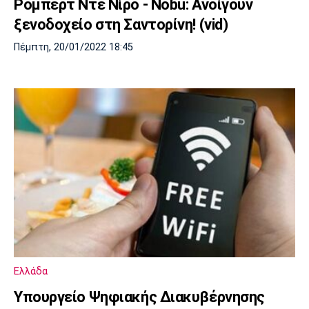
Ρόμπερτ Ντε Νίρο - Nobu: Ανοίγουν
ξενοδοχείο στη Σαντορίνη! (vid)
Πέμπτη, 20/01/2022 18:45
Ελλάδα
Υπουργείο Ψηφιακής Διακυβέρνησης