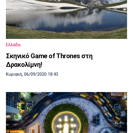
Ελλάδα
Σκηνικό Game of Thrones στη
Δρακολίμνη!
Κυριακή, 06/09/2020 18:43