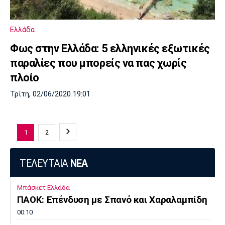
Ελλάδα
Φως στην Ελλάδα: 5 ελληνικές εξωτικές
παραλίες που μπορείς να πας χωρίς
πλοίο
Τρίτη, 02/06/2020 19:01
1
2
ΤΕΛΕΥΤΑΙΑ
ΝΕΑ
Μπάσκετ Ελλάδα
ΠΑΟΚ: Επένδυση με Σπανό και Χαραλαμπίδη
00:10