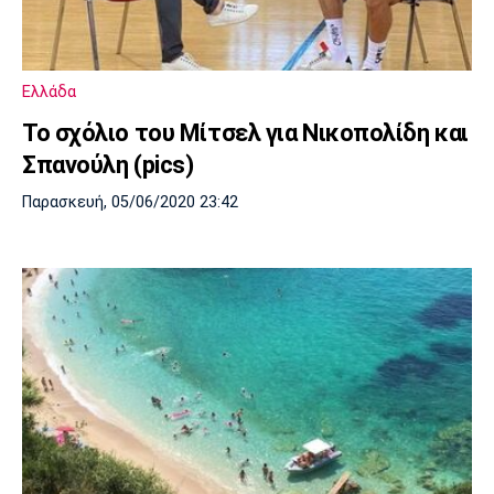
Ελλάδα
Το σχόλιο του Μίτσελ για Νικοπολίδη και
Σπανούλη (pics)
Παρασκευή, 05/06/2020 23:42