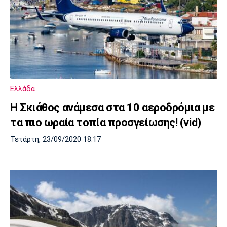
Ελλάδα
Η Σκιάθος ανάμεσα στα 10 αεροδρόμια με
τα πιο ωραία τοπία προσγείωσης! (vid)
Τετάρτη, 23/09/2020 18:17