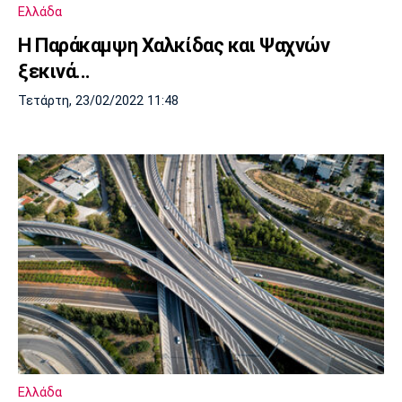
Ελλάδα
Η Παράκαμψη Χαλκίδας και Ψαχνών
ξεκινά...
Τετάρτη, 23/02/2022 11:48
Ελλάδα