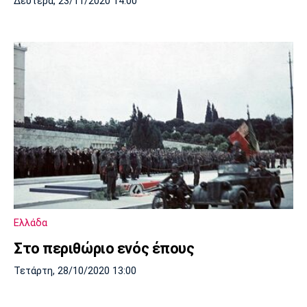
Δευτέρα, 23/11/2020 14:00
Ελλάδα
Στο περιθώριο ενός έπους
Τετάρτη, 28/10/2020 13:00