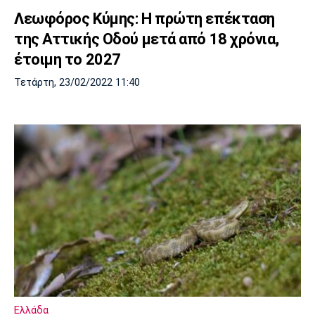
Λεωφόρος Κύμης: Η πρώτη επέκταση
της Αττικής Οδού μετά από 18 χρόνια,
έτοιμη το 2027
Τετάρτη, 23/02/2022 11:40
Ελλάδα