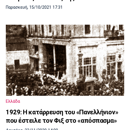
Παρασκευή, 15/10/2021 17:31
Ελλάδα
1929: Η κατάρρευση του «Πανελλήνιον»
που έστειλε τον Φιξ στο «απόσπασμα»