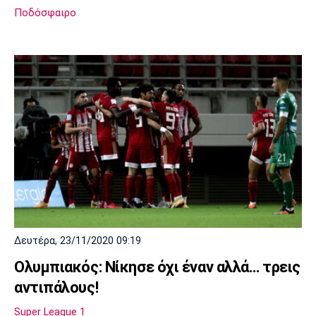
Ποδόσφαιρο
Δευτέρα, 23/11/2020 09:19
Ολυμπιακός: Νίκησε όχι έναν αλλά… τρεις
αντιπάλους!
Super League 1