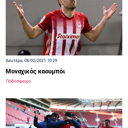
Δευτέρα, 08/02/2021 10:29
Μοναχικός καουμπόι
Ποδόσφαιρο