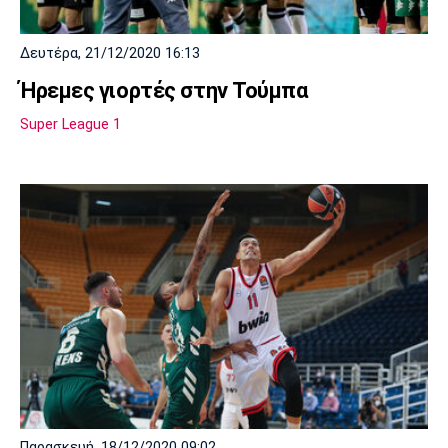
Δευτέρα, 21/12/2020 16:13
Ήρεμες γιορτές στην Τούμπα
Super League 1
Παρασκευή, 18/12/2020 09:02