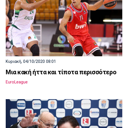
Κυριακή, 04/10/2020 08:01
Μια κακή ήττα και τίποτα περισσότερο
EuroLeague