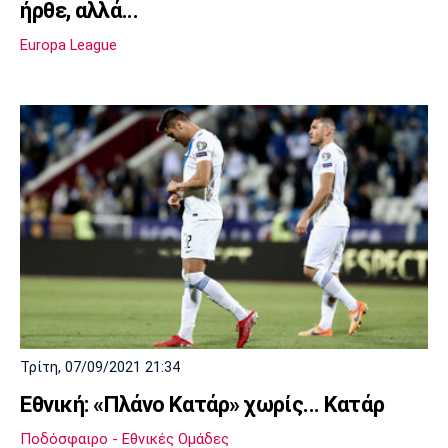
ήρθε, αλλά...
Europa League
Τρίτη, 07/09/2021 21:34
Εθνική: «Πλάνο Κατάρ» χωρίς... Κατάρ
Ποδόσφαιρο - Εθνικές Ομάδες