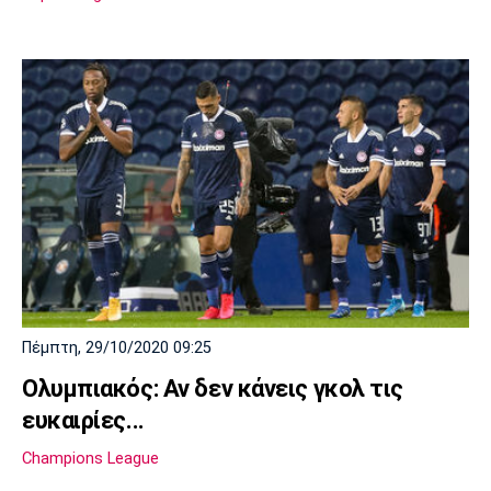
Πέμπτη, 29/10/2020 09:25
Ολυμπιακός: Αν δεν κάνεις γκολ τις
ευκαιρίες...
Champions League