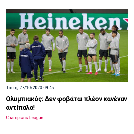
Τρίτη, 27/10/2020 09:45
Ολυμπιακός: Δεν φοβάται πλέον κανέναν
αντίπαλο!
Champions League