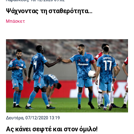
Ψάχνοντας τη σταθερότητα…
Μπάσκετ
Δευτέρα, 07/12/2020 13:19
Ας κάνει σεφτέ και στον όμιλο!