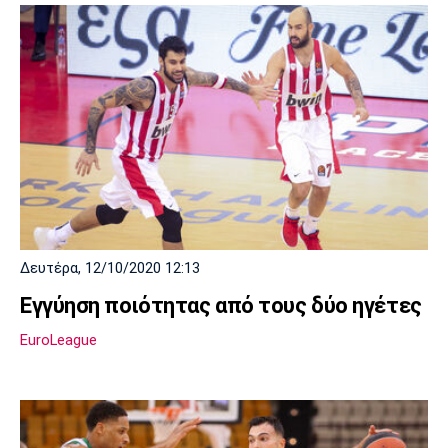
Δευτέρα, 12/10/2020 12:13
Εγγύηση ποιότητας από τους δύο ηγέτες
EuroLeague