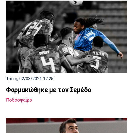
Τρίτη, 02/03/2021 12:25
Φαρμακώθηκε με τον Σεμέδο
Ποδόσφαιρο