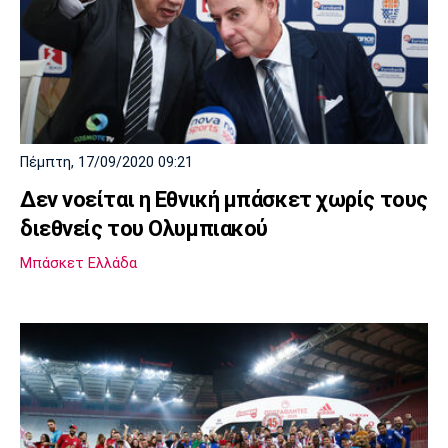
Πέμπτη, 17/09/2020 09:21
Δεν νοείται η Εθνική μπάσκετ χωρίς τους
διεθνείς του Ολυμπιακού
Μπάσκετ Ελλάδα