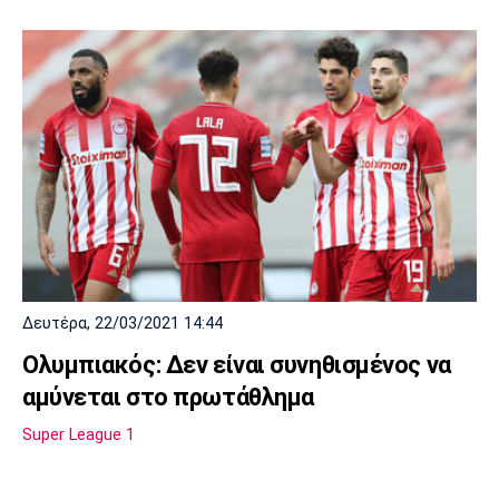
Δευτέρα, 22/03/2021 14:44
Ολυμπιακός: Δεν είναι συνηθισμένος να
αμύνεται στο πρωτάθλημα
Super League 1