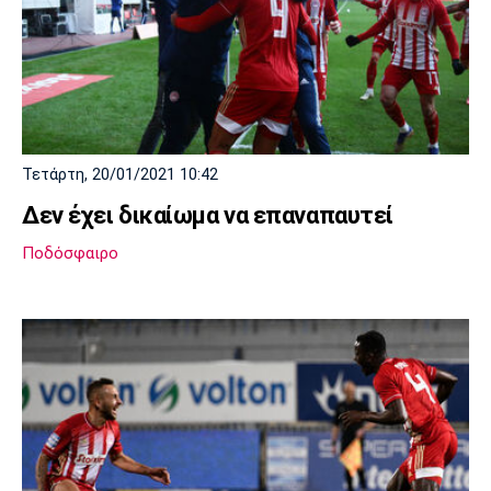
Τετάρτη, 20/01/2021 10:42
Δεν έχει δικαίωμα να επαναπαυτεί
Ποδόσφαιρο