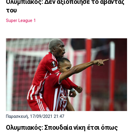
Ολυμπιακός: Δεν αξιοποίησε το αβαντάζ
του
Super League 1
Παρασκευή, 17/09/2021 21:47
Ολυμπιακός: Σπουδαία νίκη έτσι όπως