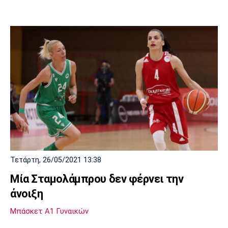
Τετάρτη, 26/05/2021 13:38
Μία Σταμολάμπρου δεν φέρνει την
άνοιξη
Μπάσκετ Α1 Γυναικών