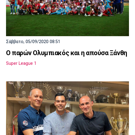
Σάββατο, 05/09/2020 08:51
Ο παρών Ολυμπιακός και η απούσα Ξάνθη
Super League 1