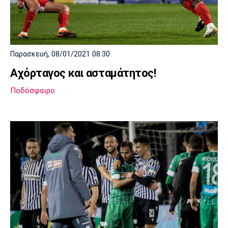
Παρασκευή, 08/01/2021 08:30
Αχόρταγος και ασταμάτητος!
Ποδόσφαιρο