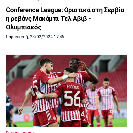
Conference League: Οριστικά στη Σερβία
η ρεβάνς Μακάμπι Τελ Αβίβ -
Ολυμπιακός
Παρασκευή, 23/02/2024 17:46