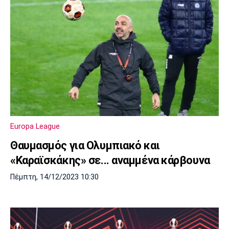
Europa League
Θαυμασμός για Ολυμπιακό και
«Καραϊσκάκης» σε... αναμμένα κάρβουνα
Πέμπτη, 14/12/2023 10:30