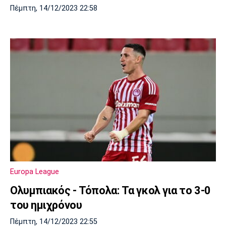
Πέμπτη, 14/12/2023 22:58
Europa League
Ολυμπιακός - Τόπολα: Τα γκολ για το 3-0
του ημιχρόνου
Πέμπτη, 14/12/2023 22:55