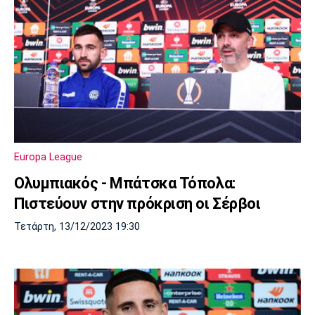
Europa League
Ολυμπιακός - Μπάτσκα Τόπολα:
Πιστεύουν στην πρόκριση οι Σέρβοι
Τετάρτη, 13/12/2023 19:30