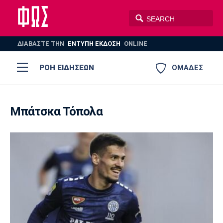
ΔΙΑΒΑΣΤΕ THN
ΕΝΤΥΠΗ ΕΚΔΟΣΗ
ONLINE
ΡΟΗ ΕΙΔΗΣΕΩΝ
ΟΜΑΔΕΣ
Ποδόσφαιρο
ΠΟΔΟΣΦΑΙΡΟ
ΜΠΑΣΚΕΤ
Μπάτσκα Τόπολα
Super League 1
Μπάσκετ
ΒΟΛΕΪ
ΠΟΛΟ
ΣΠΟΡ
Ολυμπιακός
ΑΕΚ
ΠΑΟΚ
Super League 2
Ελλάδα
Ολυμπιακοί Αγώνες
AUTO-MOTO
PLUS
Γ Εθνική
Εθνική
Βόλεϊ
Ελλάδα
EuroLeague
Πόλο
Παναθηναϊκός
Ατρόμητος
Πανιώνιος
Champions League
ΝΒΑ
Τένις