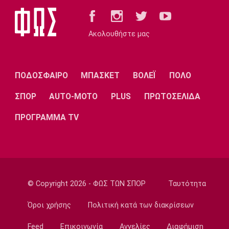
12:50
EuroLeague
Ερυθρός Αστέρας: Ανακοίνωσε τον
Ακολουθήστε μας
Γουάιλερ-Μπαμπ
12:35
Super League 1
ΠΟΔΟΣΦΑΙΡΟ
ΜΠΑΣΚΕΤ
ΒΟΛΕΪ
ΠΟΛΟ
ΑΕΚ: Ανακοίνωσε την επέκταση του
συμβολαίου του Πήλιου
ΣΠΟΡ
AUTO-MOTO
PLUS
ΠΡΩΤΟΣΕΛΙΔΑ
12:20
ΠΡΟΓΡΑΜΜΑ TV
Σπορ
Παγκόσμιο Πρωτάθλημα Κωπηλασίας
Εφήβων-Νεανίδων: Χρυσό μετάλλιο ο
Μουσελίμης
12:05
© Copyright 2026 - ΦΩΣ ΤΩΝ ΣΠΟΡ
Ταυτότητα
EuroLeague
Αναντολού Εφές: Καθυστερεί η επιστροφή
Όροι χρήσης
Πολιτική κατά των διακρίσεων
του Παπαγιάννη
Feed
Επικοινωνία
Αγγελίες
Διαφήμιση