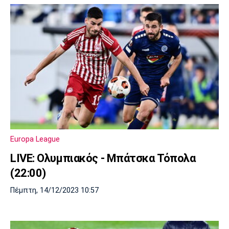
Europa League
LIVE: Ολυμπιακός - Μπάτσκα Τόπολα
(22:00)
Πέμπτη, 14/12/2023 10:57