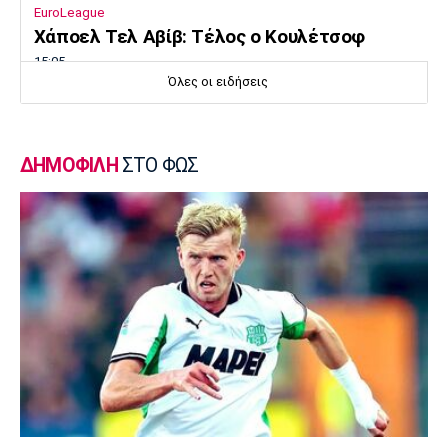
EuroLeague
Χάποελ Τελ Αβίβ: Τέλος ο Κουλέτσοφ
15:05
Όλες οι ειδήσεις
Μπάσκετ Ελλάδα
Κουκουλεκίδης: «Στη Σαουδική Αραβία βρήκα
αυτό που πάντα επιζητούσα»
ΔΗΜΟΦΙΛΗ
ΣΤΟ ΦΩΣ
14:50
Super League 1
Παναθηναϊκός: Επέστρεψε ο Τετέι
14:35
Super League 1
Σπόρτινγκ: Η επιβεβαίωση για τον
Μπραγκάνσα και ο Ολυμπιακός
14:20
Super League 1
ΠΑΟΚ: Ανεβαίνει ο Γιαννούλης
14:05