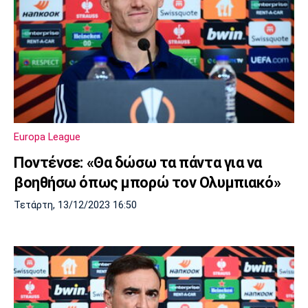
Europa League
Ποντένσε: «Θα δώσω τα πάντα για να
βοηθήσω όπως μπορώ τον Ολυμπιακό»
Τετάρτη, 13/12/2023 16:50