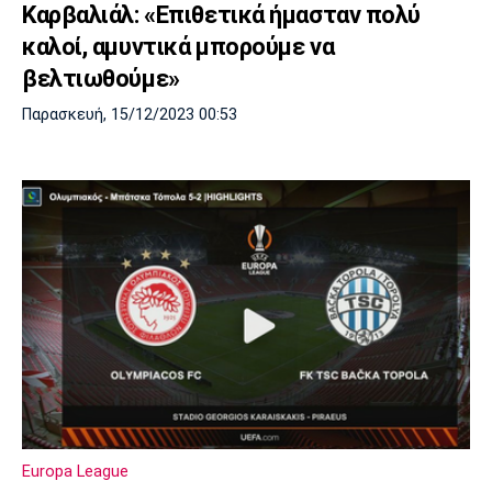
Καρβαλιάλ: «Επιθετικά ήμασταν πολύ
καλοί, αμυντικά μπορούμε να
βελτιωθούμε»
Παρασκευή, 15/12/2023 00:53
Europa League