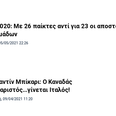
020: Με 26 παίκτες αντί για 23 οι αποσ
μάδων
05/05/2021 22:26
αντίν Μπίκαρι: Ο Καναδάς
ριστός...γίνεται Ιταλός!
, 09/04/2021 11:20