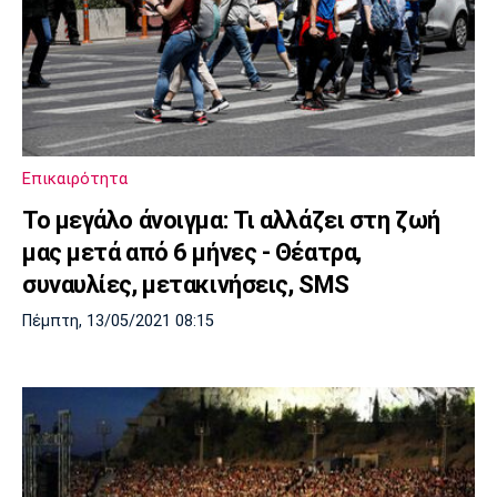
Επικαιρότητα
Το μεγάλο άνοιγμα: Τι αλλάζει στη ζωή
μας μετά από 6 μήνες - Θέατρα,
συναυλίες, μετακινήσεις, SMS
Πέμπτη, 13/05/2021 08:15