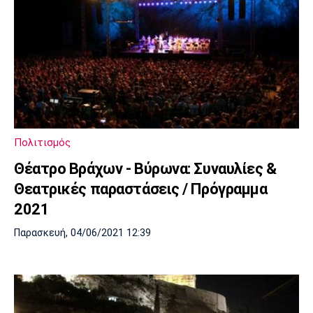
Πολιτισμός
Θέατρο Βράχων - Βύρωνα: Συναυλίες &
Θεατρικές παραστάσεις / Πρόγραμμα
2021
Παρασκευή, 04/06/2021 12:39