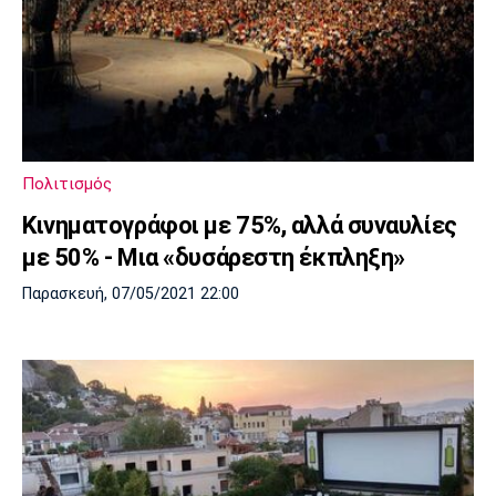
Πολιτισμός
Κινηματογράφοι με 75%, αλλά συναυλίες
με 50% - Μια «δυσάρεστη έκπληξη»
Παρασκευή, 07/05/2021 22:00