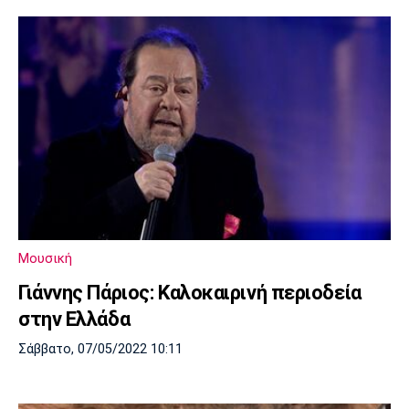
Μουσική
Γιάννης Πάριος: Καλοκαιρινή περιοδεία
στην Ελλάδα
Σάββατο, 07/05/2022 10:11