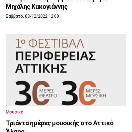
Μιχάλης Κακογιάννης
Σάββατο, 03/12/2022 12:08
Μουσική
Τριάντα ημέρες μουσικής στο Αττικό
Άλσος