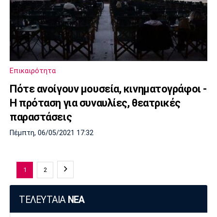
Επικαιρότητα
Πότε ανοίγουν μουσεία, κινηματογράφοι -
Η πρόταση για συναυλίες, θεατρικές
παραστάσεις
Πέμπτη, 06/05/2021 17:32
1
2
ΤΕΛΕΥΤΑΙΑ
ΝΕΑ