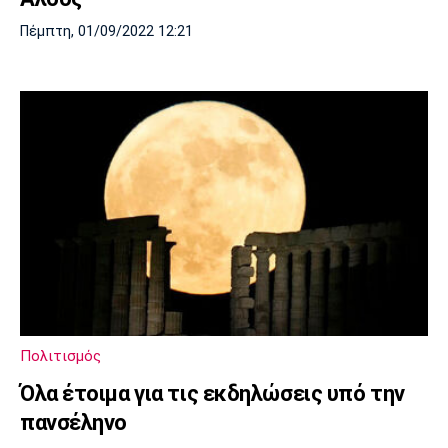
Πέμπτη, 01/09/2022 12:21
Πολιτισμός
Όλα έτοιμα για τις εκδηλώσεις υπό την
πανσέληνο