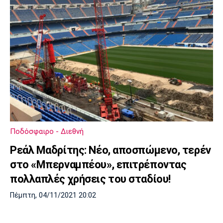
Ποδόσφαιρο - Διεθνή
Ρεάλ Μαδρίτης: Νέο, αποσπώμενο, τερέν
στο «Μπερναμπέου», επιτρέποντας
πολλαπλές χρήσεις του σταδίου!
Πέμπτη, 04/11/2021 20:02