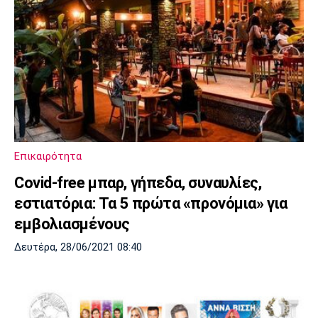
Επικαιρότητα
Covid-free μπαρ, γήπεδα, συναυλίες,
εστιατόρια: Τα 5 πρώτα «προνόμια» για
εμβολιασμένους
Δευτέρα, 28/06/2021 08:40