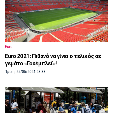
Euro
Euro 2021: Πιθανό να γίνει ο τελικός σε
γεμάτο «Γουέμπλεϊ»!
Τρίτη, 25/05/2021 23:38