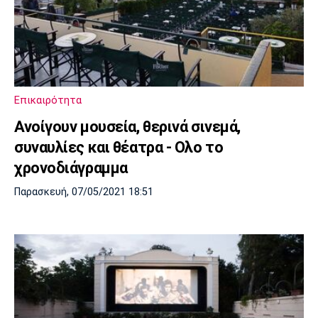
Επικαιρότητα
Ανοίγουν μουσεία, θερινά σινεμά,
συναυλίες και θέατρα - Ολο το
χρονοδιάγραμμα
Παρασκευή, 07/05/2021 18:51