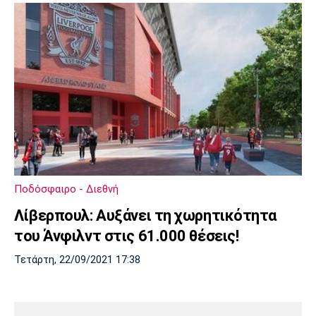
Ποδόσφαιρο - Διεθνή
Λίβερπουλ: Αυξάνει τη χωρητικότητα
του Άνφιλντ στις 61.000 θέσεις!
Τετάρτη, 22/09/2021 17:38