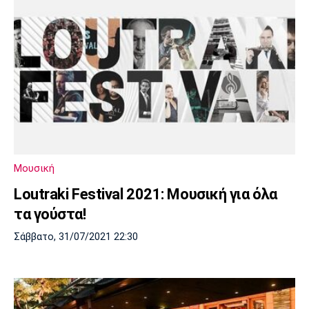
Μουσική
Loutraki Festival 2021: Μουσική για όλα
τα γούστα!
Σάββατο, 31/07/2021 22:30