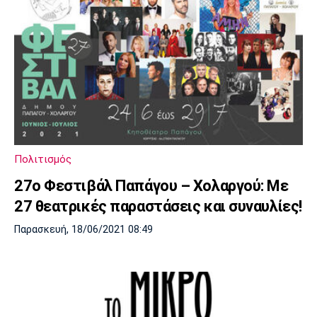
Πολιτισμός
27ο Φεστιβάλ Παπάγου – Χολαργού: Με
27 θεατρικές παραστάσεις και συναυλίες!
Παρασκευή, 18/06/2021 08:49