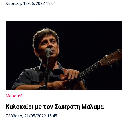
Κυριακή, 12/06/2022 13:01
Μουσική
Καλοκαίρι με τον Σωκράτη Μάλαμα
Σάββατο, 21/05/2022 15:45