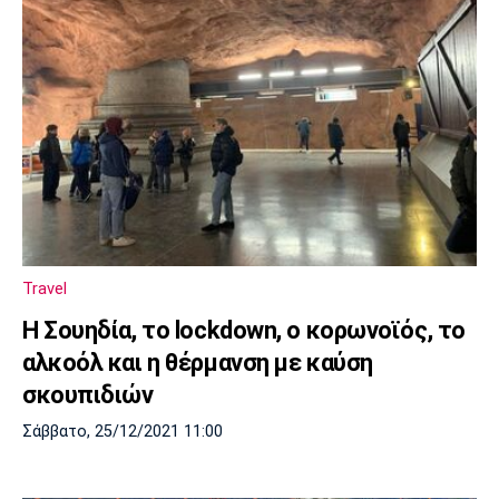
Travel
Η Σουηδία, το lockdown, ο κορωνοϊός, το
αλκοόλ και η θέρμανση με καύση
σκουπιδιών
Σάββατο, 25/12/2021 11:00