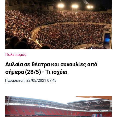
Πολιτισμός
Αυλαία σε θέατρα και συναυλίες από
σήμερα (28/5) - Τι ισχύει
Παρασκευή, 28/05/2021 07:45