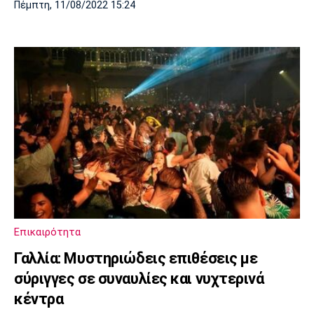
Πέμπτη, 11/08/2022 15:24
Επικαιρότητα
Γαλλία: Μυστηριώδεις επιθέσεις με
σύριγγες σε συναυλίες και νυχτερινά
κέντρα