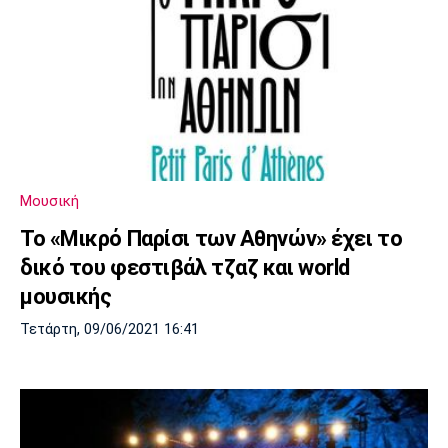
Μουσική
Το «Μικρό Παρίσι των Αθηνών» έχει το
δικό του φεστιβάλ τζαζ και world
μουσικής
Τετάρτη, 09/06/2021 16:41