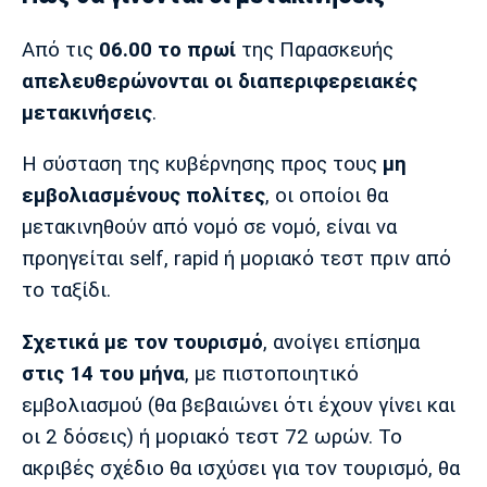
Από τις
06.00 το πρωί
της Παρασκευής
απελευθερώνονται οι διαπεριφερειακές
μετακινήσεις
.
Η σύσταση της κυβέρνησης προς τους
μη
εμβολιασμένους πολίτες
, οι οποίοι θα
μετακινηθούν από νομό σε νομό, είναι να
προηγείται self, rapid ή μοριακό τεστ πριν από
το ταξίδι.
Σχετικά με τον τουρισμό
, ανοίγει επίσημα
στις 14 του μήνα
, με πιστοποιητικό
εμβολιασμού (θα βεβαιώνει ότι έχουν γίνει και
οι 2 δόσεις) ή μοριακό τεστ 72 ωρών. Το
ακριβές σχέδιο θα ισχύσει για τον τουρισμό, θα