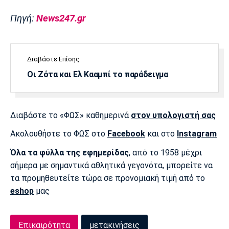
Πηγή:
News247.gr
Διαβάστε Επίσης
Οι Ζότα και Ελ Κααμπί το παράδειγμα
Διαβάστε το «ΦΩΣ» καθημερινά
στον υπολογιστή σας
Ακολουθήστε το ΦΩΣ στο
Facebook
και στο
Instagram
Όλα τα φύλλα της εφημερίδας
, από το 1958 μέχρι
σήμερα με σημαντικά αθλητικά γεγονότα, μπορείτε να
τα προμηθευτείτε τώρα σε προνομιακή τιμή από το
eshop
μας
Επικαιρότητα
μετακινήσεις