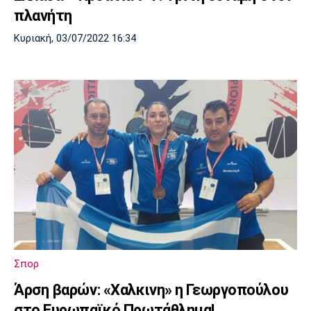
πλανήτη
Κυριακή, 03/07/2022 16:34
Σπορ
Άρση βαρών: «Χαλκινη» η Γεωργοπούλου
στο Ευρωπαϊκό Πρωτάθλημα!