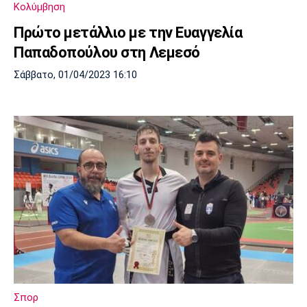
Κολύμβηση
Πόρτο
Μπενφίκα
Πρώτο μετάλλιο με την Ευαγγελία
Παπαδοπούλου στη Λεμεσό
Σάββατο, 01/04/2023 16:10
Σπορ