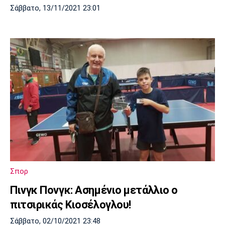
Σάββατο, 13/11/2021 23:01
Σπορ
Πινγκ Πονγκ: Ασημένιο μετάλλιο ο
πιτσιρικάς Κιοσέλογλου!
Σάββατο, 02/10/2021 23:48