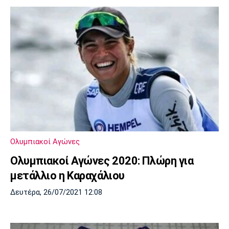
Ολυμπιακοί Αγώνες
Ολυμπιακοί Αγώνες 2020: Πλώρη για
μετάλλιο η Καραχάλιου
Δευτέρα, 26/07/2021 12:08