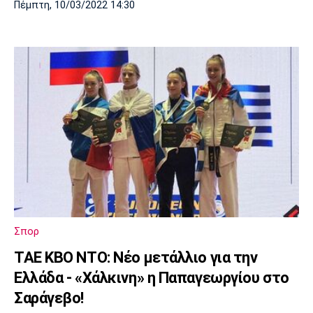
Πέμπτη, 10/03/2022 14:30
Σπορ
ΤΑΕ ΚΒΟ ΝΤΟ: Νέο μετάλλιο για την
Ελλάδα - «Χάλκινη» η Παπαγεωργίου στο
Σαράγεβο!