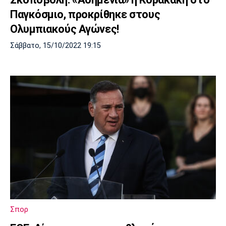
Παγκόσμιο, προκρίθηκε στους
Ολυμπιακούς Αγώνες!
Σάββατο, 15/10/2022 19:15
Σπορ