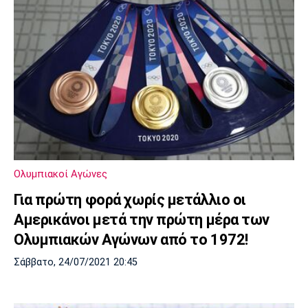
Ολυμπιακοί Αγώνες
Για πρώτη φορά χωρίς μετάλλιο οι
Αμερικάνοι μετά την πρώτη μέρα των
Ολυμπιακών Αγώνων από το 1972!
Σάββατο, 24/07/2021 20:45