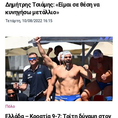
Δημήτρης Τσιάμης: «Είμαι σε θέση να
κυνηγήσω μετάλλιο»
Τετάρτη, 10/08/2022 16:15
Πόλο
Ελλάδα – Κροατία 9-7: Τρίτη δύναμη στον