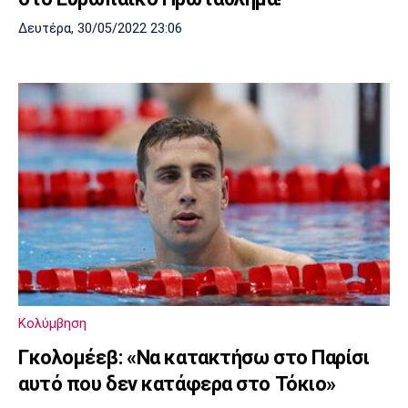
Δευτέρα, 30/05/2022 23:06
Κολύμβηση
Γκολομέεβ: «Να κατακτήσω στο Παρίσι
αυτό που δεν κατάφερα στο Τόκιο»