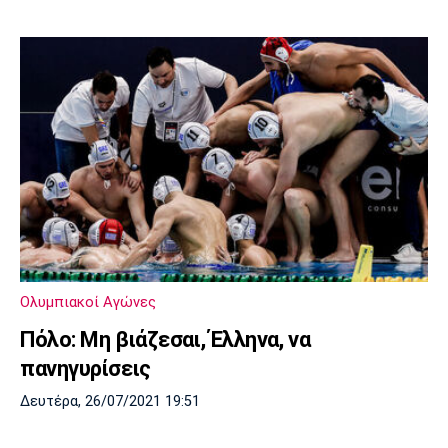
Ολυμπιακοί Αγώνες
Πόλο: Μη βιάζεσαι, Έλληνα, να
πανηγυρίσεις
Δευτέρα, 26/07/2021 19:51