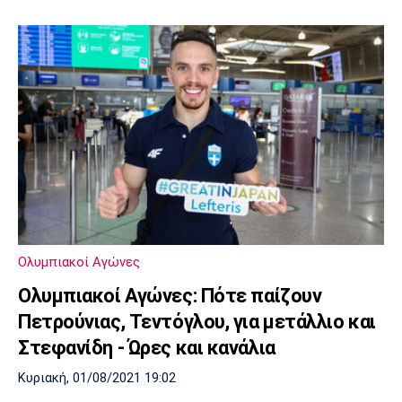
Ολυμπιακοί Αγώνες
Ολυμπιακοί Αγώνες: Πότε παίζουν
Πετρούνιας, Τεντόγλου, για μετάλλιο και
Στεφανίδη - Ώρες και κανάλια
Κυριακή, 01/08/2021 19:02