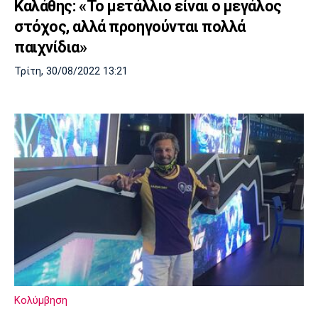
Καλάθης: «Το μετάλλιο είναι ο μεγάλος
στόχος, αλλά προηγούνται πολλά
παιχνίδια»
Τρίτη, 30/08/2022 13:21
Κολύμβηση