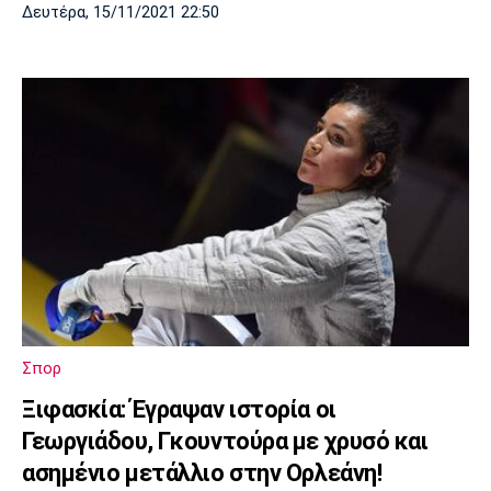
Δευτέρα, 15/11/2021 22:50
Σπορ
Ξιφασκία: Έγραψαν ιστορία οι
Γεωργιάδου, Γκουντούρα με χρυσό και
ασημένιο μετάλλιο στην Ορλεάνη!