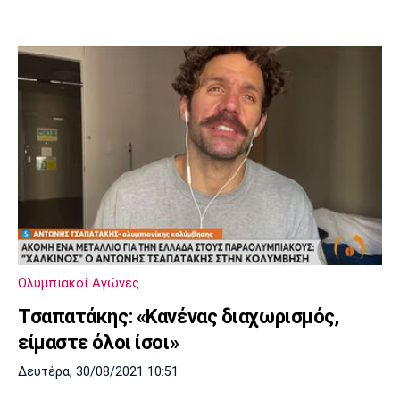
Ολυμπιακοί Αγώνες
Τσαπατάκης: «Κανένας διαχωρισμός,
είμαστε όλοι ίσοι»
Δευτέρα, 30/08/2021 10:51