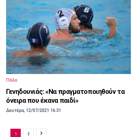
Πόλο
Γενηδουνιάς: «Να πραγματοποιηθούν τα
όνειρα που έκανα παιδί»
Δευτέρα, 12/07/2021 16:31
1
2