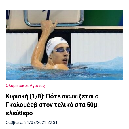
Ολυμπιακοί Αγώνες
Κυριακή (1/8): Πότε αγωνίζεται ο
Γκολομέεβ στον τελικό στα 50μ.
ελεύθερο
Σάββατο, 31/07/2021 22:31