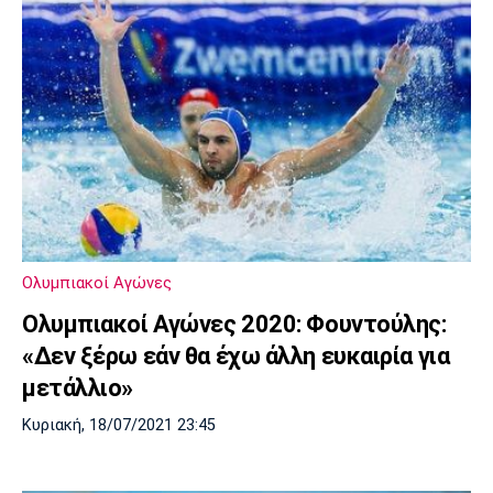
Ολυμπιακοί Αγώνες
Ολυμπιακοί Αγώνες 2020: Φουντούλης:
«Δεν ξέρω εάν θα έχω άλλη ευκαιρία για
μετάλλιο»
Κυριακή, 18/07/2021 23:45