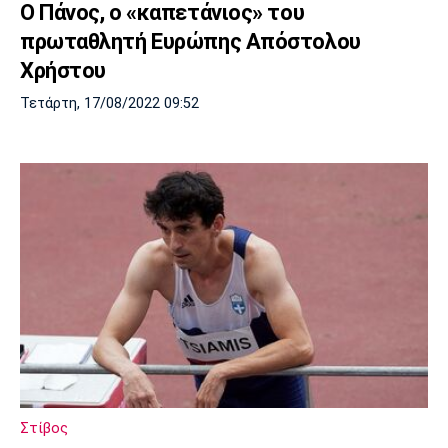
Ο Πάνος, ο «καπετάνιος» του
πρωταθλητή Ευρώπης Απόστολου
Χρήστου
Τετάρτη, 17/08/2022 09:52
Στίβος