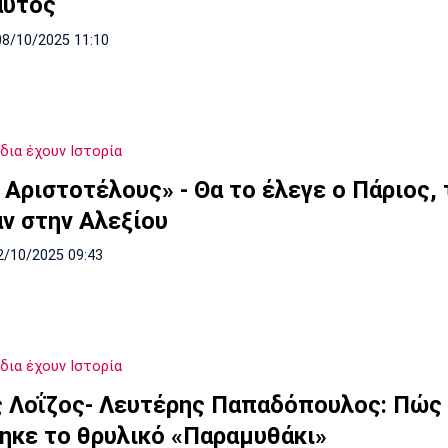
αυτός
08/10/2025 11:10
δια έχουν Ιστορία
 Αριστοτέλους» - Θα το έλεγε ο Πάριος, 
ν στην Αλεξίου
2/10/2025 09:43
δια έχουν Ιστορία
 Λοΐζος- Λευτέρης Παπαδόπουλος: Πώς
ηκε το θρυλικό «Παραμυθάκι»