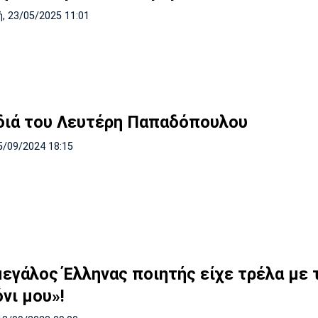
, 23/05/2025 11:01
διά του Λευτέρη Παπαδόπουλου
5/09/2024 18:15
μεγάλος Έλληνας ποιητής είχε τρέλα με 
νι μου»!