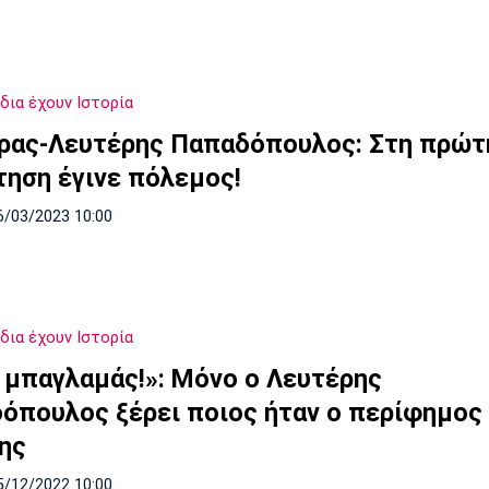
δια έχουν Ιστορία
ρας-Λευτέρης Παπαδόπουλος: Στη πρώτ
τηση έγινε πόλεμος!
6/03/2023 10:00
δια έχουν Ιστορία
ο μπαγλαμάς!»: Μόνο ο Λευτέρης
όπουλος ξέρει ποιος ήταν ο περίφημος
ης
5/12/2022 10:00