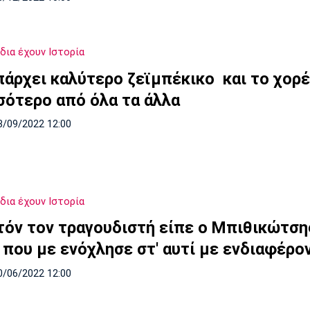
δια έχουν Ιστορία
πάρχει καλύτερο ζεϊμπέκικο και το χορ
σότερο από όλα τα άλλα
8/09/2022 12:00
δια έχουν Ιστορία
υτόν τον τραγουδιστή είπε ο Μπιθικώτση
 που με ενόχλησε στ' αυτί με ενδιαφέρο
0/06/2022 12:00