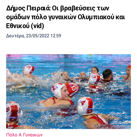
Δήμος Πειραιά: Οι βραβεύσεις των
ομάδων πόλο γυναικών Ολυμπιακού και
Εθνικού (vid)
Δευτέρα, 23/05/2022 12:59
Πόλο Α Γυναικών