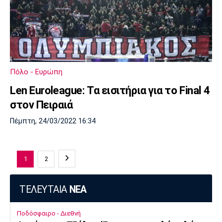
Πόλο - Ευρώπη
Len Euroleague: Τα εισιτήρια για το Final 4
στον Πειραιά
Πέμπτη, 24/03/2022 16:34
1
2
ΤΕΛΕΥΤΑΙΑ
ΝΕΑ
Ποδόσφαιρο - Διεθνή