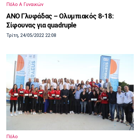
Πόλο Α Γυναικών
ΑΝΟ Γλυφάδας – Ολυμπιακός 8-18:
Σίφουνας για quadruple
Τρίτη, 24/05/2022 22:08
Πόλο