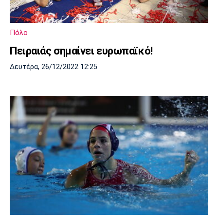
Πόρτο
Μπενφίκα
Πόλο
Πειραιάς σημαίνει ευρωπαϊκό!
Δευτέρα, 26/12/2022 12:25