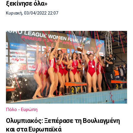
ξεκίνησε όλα»
Κυριακή, 03/04/2022 22:07
Πόλο - Ευρώπη
Ολυμπιακός: Ξεπέρασε τη Βουλιαγμένη
και στα Ευρωπαϊκά