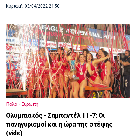
Κυριακή, 03/04/2022 21:50
Πόλο - Ευρώπη
Ολυμπιακός - Σαμπαντέλ 11-7: Οι
πανηγυρισμοί και η ώρα της στέψης
(vids)