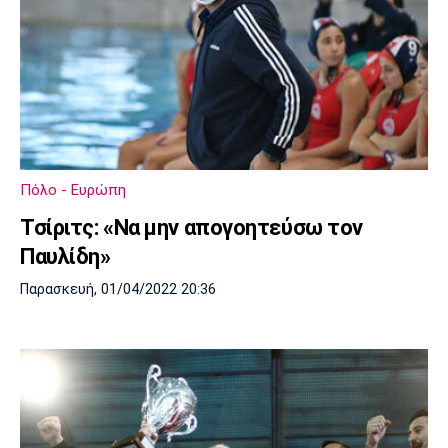
Πόλο - Ευρώπη
Τσίριτς: «Να μην απογοητεύσω τον
Παυλίδη»
Παρασκευή, 01/04/2022 20:36