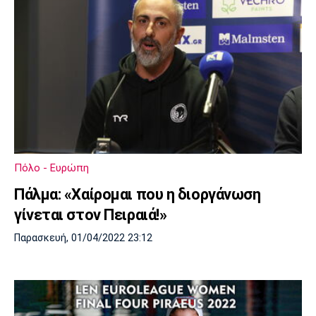
Πόλο - Ευρώπη
Πάλμα: «Χαίρομαι που η διοργάνωση
γίνεται στον Πειραιά!»
Παρασκευή, 01/04/2022 23:12