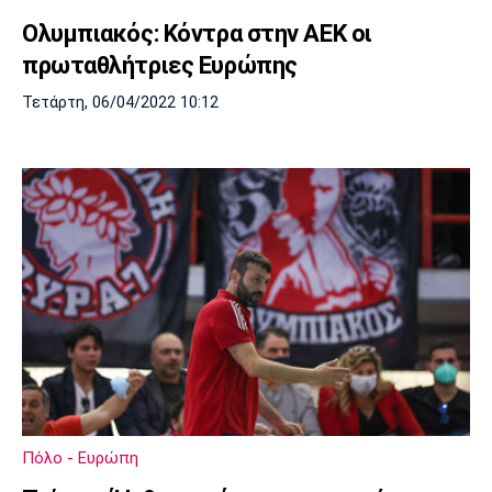
Ολυμπιακός: Κόντρα στην ΑΕΚ οι
πρωταθλήτριες Ευρώπης
Τετάρτη, 06/04/2022 10:12
Πόλο - Ευρώπη