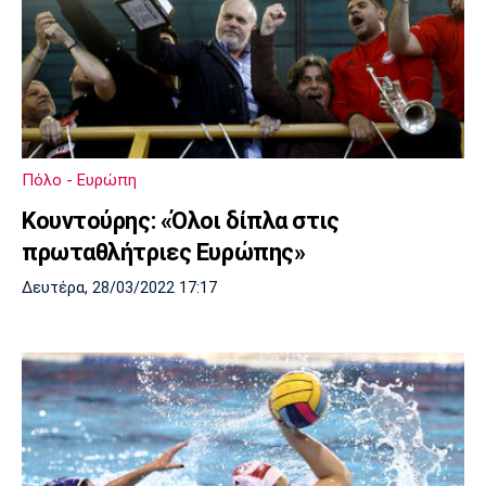
Πόλο - Ευρώπη
Κουντούρης: «Όλοι δίπλα στις
πρωταθλήτριες Ευρώπης»
Δευτέρα, 28/03/2022 17:17