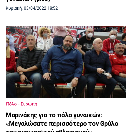
Κυριακή, 03/04/2022 18:52
Πόλο - Ευρώπη
Μαρινάκης για το πόλο γυναικών:
«Μεγαλώσατε περισσότερο τον Θρύλο