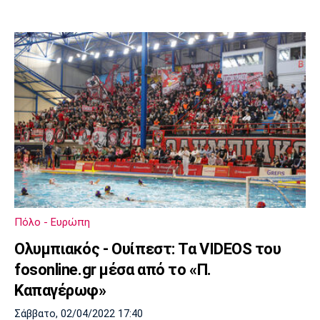
Πόλο - Ευρώπη
Ολυμπιακός - Ουίπεστ: Τα VIDEOS του
fosonline.gr μέσα από το «Π.
Καπαγέρωφ»
Σάββατο, 02/04/2022 17:40