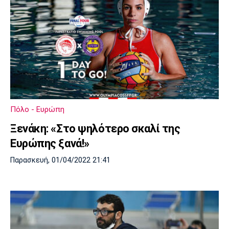
Πόλο - Ευρώπη
Ξενάκη: «Στο ψηλότερο σκαλί της
Ευρώπης ξανά!»
Παρασκευή, 01/04/2022 21:41