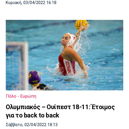
Κυριακή, 03/04/2022 16:18
Πόλο - Ευρώπη
Ολυμπιακός – Ουίπεστ 18-11: Έτοιμος
για το back to back
Σάββατο, 02/04/2022 18:13