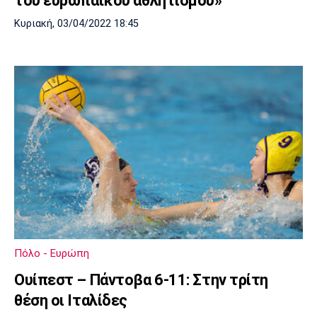
του ευρωπαϊκού αθλητισμού»
Κυριακή, 03/04/2022 18:45
Πόλο - Ευρώπη
Ουίπεστ – Πάντοβα 6-11: Στην τρίτη
θέση οι Ιταλίδες