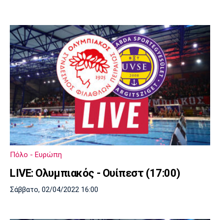
Πόλο - Ευρώπη
LIVE: Ολυμπιακός - Ουίπεστ (17:00)
Σάββατο, 02/04/2022 16:00