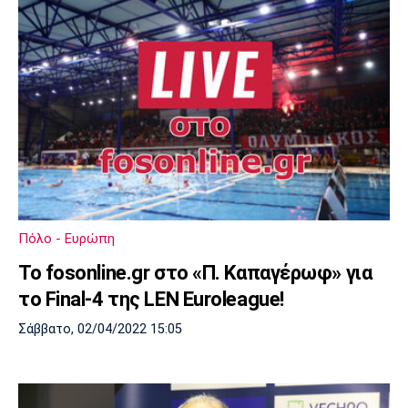
Πόλο - Ευρώπη
Το fosonline.gr στο «Π. Καπαγέρωφ» για
το Final-4 της LEN Euroleague!
Σάββατο, 02/04/2022 15:05