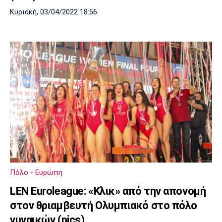
Κυριακή, 03/04/2022 18:56
Πόλο - Ευρώπη
LEN Euroleague: «Κλικ» από την απονομή
στον θριαμβευτή Ολυμπιακό στο πόλο
γυναικών (pics)