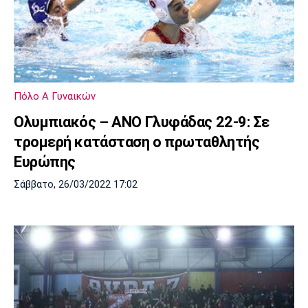
Πόλο Α Γυναικών
Ολυμπιακός – ΑΝΟ Γλυφάδας 22-9: Σε
τρομερή κατάσταση ο πρωταθλητής
Ευρώπης
Σάββατο, 26/03/2022 17:02