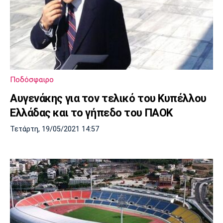
Ποδόσφαιρο
Αυγενάκης για τον τελικό του Κυπέλλου
Ελλάδας και το γήπεδο του ΠΑΟΚ
Τετάρτη, 19/05/2021 14:57