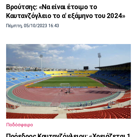
Βρούτσης: «Να είναι έτοιμο το
Καυτανζόγλειο το α' εξάμηνο του 2024»
Πέμπτη, 05/10/2023 16:43
Ποδόσφαιρο
Πρόεδρος Καυτανζόγλειου: «Χρειάζεται 1