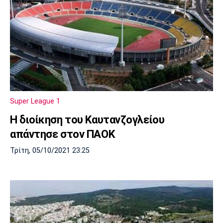
Super League 1
Η διοίκηση του Καυτανζογλείου
απάντησε στον ΠΑΟΚ
Τρίτη, 05/10/2021 23:25