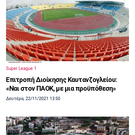
Super League 1
Επιτροπή Διοίκησης Καυτανζογλείου:
«Ναι στον ΠΑΟΚ, με μια προϋπόθεση»
Δευτέρα, 22/11/2021 13:50