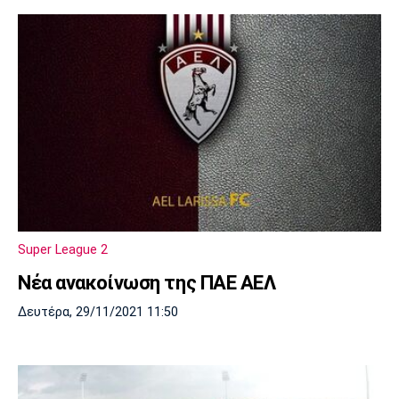
Super League 2
Νέα ανακοίνωση της ΠΑΕ ΑΕΛ
Δευτέρα, 29/11/2021 11:50