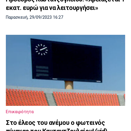
εκατ. ευρώ για να λειτουργήσει»
Παρασκευή, 29/09/2023 16:27
Επικαιρότητα
Στο έλεος του ανέμου o φωτεινός