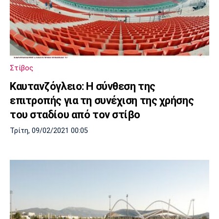
Στίβος
Καυτανζόγλειο: Η σύνθεση της
επιτροπής για τη συνέχιση της χρήσης
του σταδίου από τον στίβο
Τρίτη, 09/02/2021 00:05