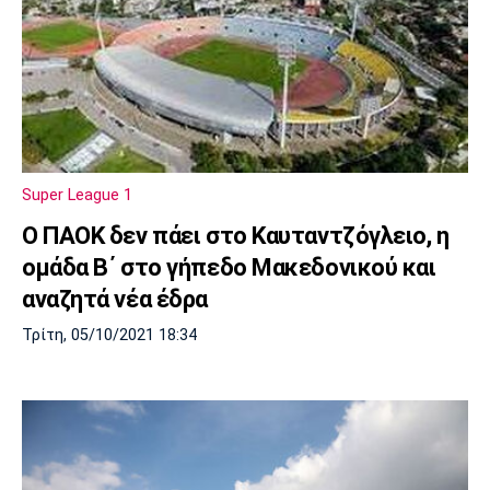
Super League 1
O ΠΑΟΚ δεν πάει στο Καυταντζόγλειο, η
ομάδα Β΄ στο γήπεδο Μακεδονικού και
αναζητά νέα έδρα
Τρίτη, 05/10/2021 18:34