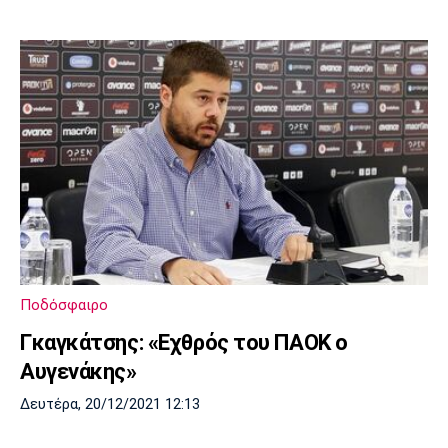
Ποδόσφαιρο
Γκαγκάτσης: «Εχθρός του ΠΑΟΚ ο
Αυγενάκης»
Δευτέρα, 20/12/2021 12:13