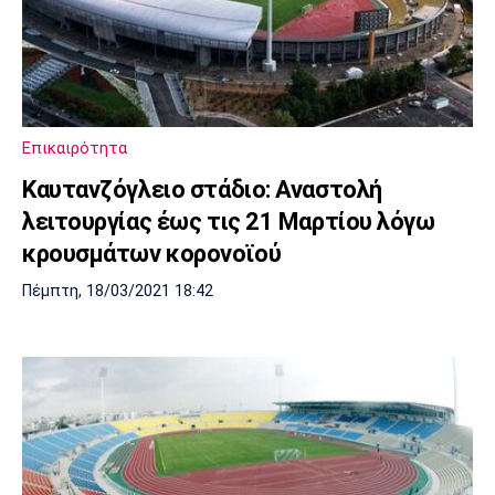
Επικαιρότητα
Καυτανζόγλειο στάδιο: Αναστολή
λειτουργίας έως τις 21 Μαρτίου λόγω
κρουσμάτων κορονοϊού
Πέμπτη, 18/03/2021 18:42