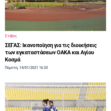
Στίβος
ΣΕΓΑΣ: Ικανοποίηση για τις διοικήσεις
των εγκαταστάσεων ΟΑΚΑ και Αγίου
Κοσμά
Πέμπτη, 14/01/2021 16:33