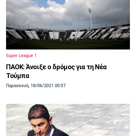
Super League 1
ΠΑΟΚ: Άνοιξε ο δρόμος για τη Νέα
Τούμπα
Παρασκευή, 18/06/2021 00:07