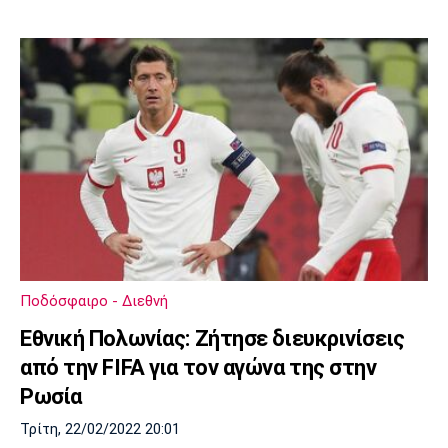
Ποδόσφαιρο - Διεθνή
Εθνική Πολωνίας: Ζήτησε διευκρινίσεις
από την FIFA για τον αγώνα της στην
Ρωσία
Τρίτη, 22/02/2022 20:01