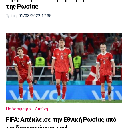
της Ρωσίας
Τρίτη, 01/03/2022 17:35
Ποδόσφαιρο - Διεθνή
FIFA: Απέκλεισε την Εθνική Ρωσίας από
τις διοργανώσεις της!