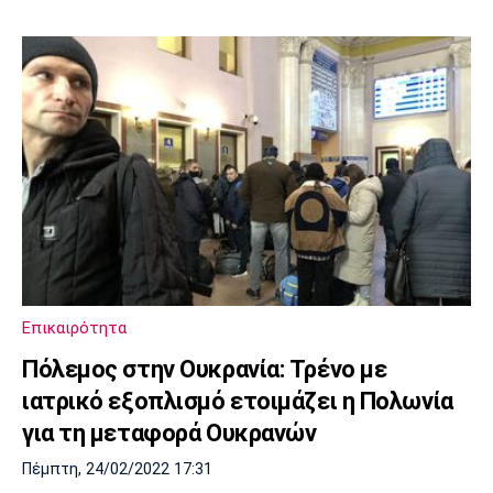
Επικαιρότητα
Πόλεμος στην Ουκρανία: Τρένο με
ιατρικό εξοπλισμό ετοιμάζει η Πολωνία
για τη μεταφορά Ουκρανών
Πέμπτη, 24/02/2022 17:31