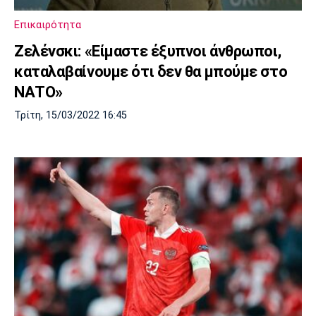
Επικαιρότητα
Ζελένσκι: «Είμαστε έξυπνοι άνθρωποι,
καταλαβαίνουμε ότι δεν θα μπούμε στο
ΝΑΤΟ»
Τρίτη, 15/03/2022 16:45