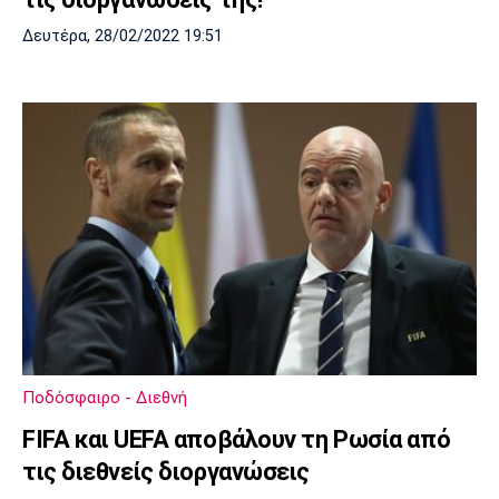
Δευτέρα, 28/02/2022 19:51
Ποδόσφαιρο - Διεθνή
FIFA και UEFA αποβάλουν τη Ρωσία από
τις διεθνείς διοργανώσεις