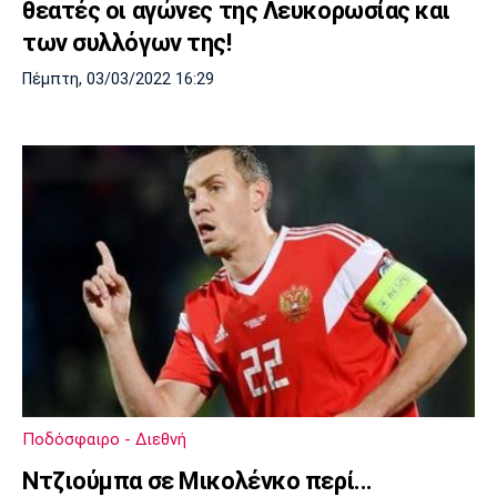
θεατές οι αγώνες της Λευκορωσίας και
των συλλόγων της!
Πέμπτη, 03/03/2022 16:29
Ποδόσφαιρο - Διεθνή
Ντζιούμπα σε Μικολένκο περί...