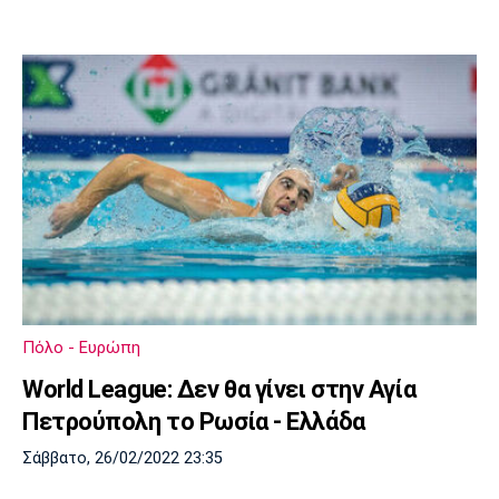
Πόλο - Ευρώπη
World League: Δεν θα γίνει στην Αγία
Πετρούπολη το Ρωσία - Ελλάδα
Σάββατο, 26/02/2022 23:35