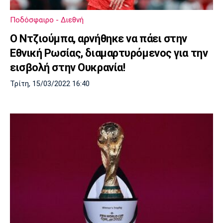
Ποδόσφαιρο - Διεθνή
Ο Ντζιούμπα, αρνήθηκε να πάει στην
Εθνική Ρωσίας, διαμαρτυρόμενος για την
εισβολή στην Ουκρανία!
Τρίτη, 15/03/2022 16:40