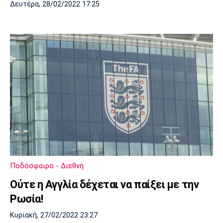
Δευτέρα, 28/02/2022 17:25
Ποδόσφαιρο - Διεθνή
Ούτε η Αγγλία δέχεται να παίξει με την
Ρωσία!
Κυριακή, 27/02/2022 23:27