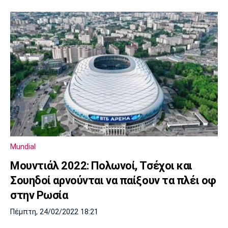
Mundial
Μουντιάλ 2022: Πολωνοί, Τσέχοι και
Σουηδοί αρνούνται να παίξουν τα πλέι οφ
στην Ρωσία
Πέμπτη, 24/02/2022 18:21