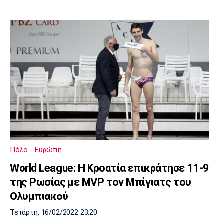
Πόλο - Ευρώπη
World League: Η Κροατία επικράτησε 11-9
της Ρωσίας με MVP τον Μπίγιατς του
Ολυμπιακού
Τετάρτη, 16/02/2022 23:20