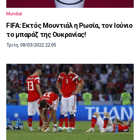
Mundial
FIFA: Εκτός Μουντιάλ η Ρωσία, τον Ιούνιο
το μπαράζ της Ουκρανίας!
Τρίτη, 08/03/2022 22:05