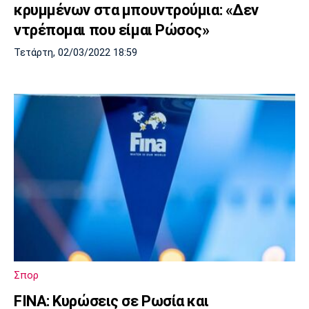
κρυμμένων στα μπουντρούμια: «Δεν
ντρέπομαι που είμαι Ρώσος»
Τετάρτη, 02/03/2022 18:59
Σπορ
FINA: Κυρώσεις σε Ρωσία και