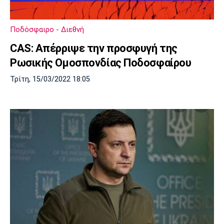
Ποδόσφαιρο - Διεθνή
CAS: Απέρριψε την προσφυγή της
Ρωσικής Ομοσπονδίας Ποδοσφαίρου
Τρίτη, 15/03/2022 18:05