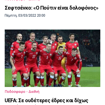
Σεφτσένκο: «Ο Πούτιν είναι δολοφόνος»
Πέμπτη, 03/03/2022 20:00
Ποδόσφαιρο - Διεθνή
UEFA: Σε ουδέτερες έδρες και δίχως