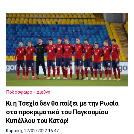
Ποδόσφαιρο - Διεθνή
Κι η Τσεχία δεν θα παίξει με την Ρωσία
στα προκριματικά του Παγκοσμίου
Κυπέλλου του Κατάρ!
Κυριακή, 27/02/2022 16:47