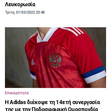
Λευκορωσία
Τρίτη, 01/03/2022 20:48
Επικαιρότητα
Η Adidas διέκοψε τη 14ετή συνεργασία
της με την Ποδοσφαιρική Ομοσπονδία