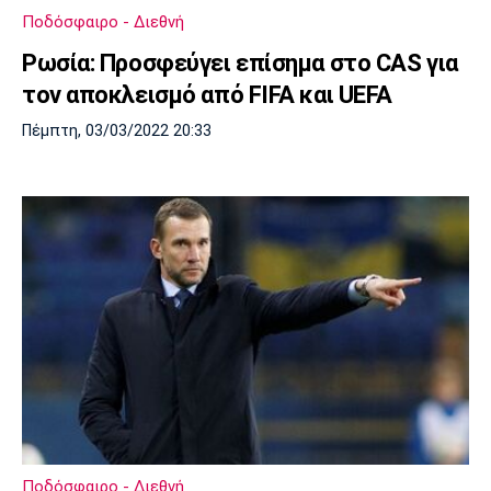
Ποδόσφαιρο - Διεθνή
Ρωσία: Προσφεύγει επίσημα στο CAS για
τον αποκλεισμό από FIFA και UEFA
Πέμπτη, 03/03/2022 20:33
Ποδόσφαιρο - Διεθνή