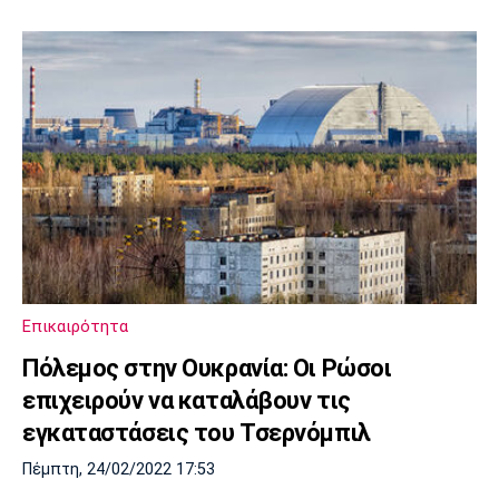
Επικαιρότητα
Πόλεμος στην Ουκρανία: Οι Ρώσοι
επιχειρούν να καταλάβουν τις
εγκαταστάσεις του Τσερνόμπιλ
Πέμπτη, 24/02/2022 17:53