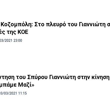
 Κοζομπόλη: Στο πλευρό του Γιαννιώτη 
ές της ΚΟΕ
03/2021 23:00
ντηση του Σπύρου Γιαννιώτη στην κίνηση
μπάμε Μαζί»
03/03/2021 11:15