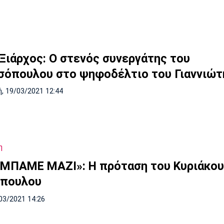
 Ξιάρχος: Ο στενός συνεργάτης του
σόπουλου στο ψηφοδέλτιο του Γιαννιώτη
, 19/03/2021 12:44
η
ΜΠΑΜΕ ΜΑΖΙ»: Η πρόταση του Κυριάκο
όπουλου
03/2021 14:26