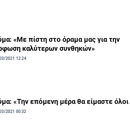
ύμα: «Με πίστη στο όραμα μας για την
ρφωση καλύτερων συνθηκών»
03/2021 12:24
ύμα: «Την επόμενη μέρα θα είμαστε όλοι
03/2021 00:32