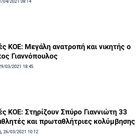
1/04/2021 08:14
ές ΚΟΕ: Μεγάλη ανατροπή και νικητής ο
κος Γιαννόπουλος
29/03/2021 18:45
ές ΚΟΕ: Στηρίζουν Σπύρο Γιαννιώτη 33
θλητές και πρωταθλήτριες κολύμβησης
, 26/03/2021 10:12