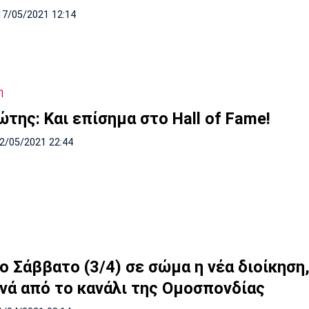
17/05/2021 12:14
η
ώτης: Και επίσημα στο Hall of Fame!
02/05/2021 22:44
ο Σάββατο (3/4) σε σώμα η νέα διοίκηση
νά από το κανάλι της Ομοσπονδίας