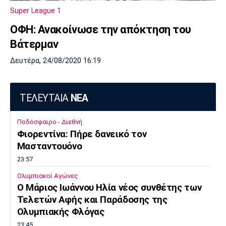
Super League 1
ΟΦΗ: Ανακοίνωσε την απόκτηση του
Βάτερμαν
Δευτέρα, 24/08/2020 16:19
ΤΕΛΕΥΤΑΙΑ
ΝΕΑ
Ποδόσφαιρο - Διεθνή
Φιορεντίνα: Πήρε δανεικό τον
Μασταντουόνο
23:57
Ολυμπιακοί Αγώνες
O Μάριος Ιωάννου Ηλία νέος συνθέτης των
Τελετών Αφής και Παράδοσης της
Ολυμπιακής Φλόγας
23:45