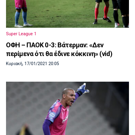
Super League 1
ΟΦΗ – ΠΑΟΚ 0-3: Βάτερμαν: «Δεν
περίμενα ότι θα έδινε κόκκινη» (vid)
Κυριακή, 17/01/2021 20:05