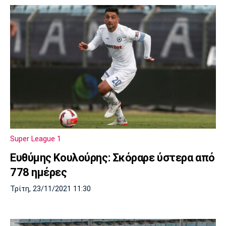
Super League 1
Ευθύμης Κουλούρης: Σκόραρε ύστερα από
778 ημέρες
Τρίτη, 23/11/2021 11:30