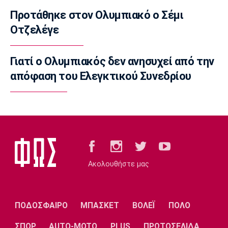
η Τσερνόβα
Προτάθηκε στον Ολυμπιακό ο Σέμι
22:49
Οτζελέγε
Super League 1
Αστέρας Τρίπολης: Εύκολη νίκη με 2-0 επί
του Πύργου
Γιατί ο Ολυμπιακός δεν ανησυχεί από την
22:47
απόφαση του Ελεγκτικού Συνεδρίου
Βόλεϊ
Δεύτερη σερί ήττά για την Εθνική Γυναικών
από την Σουηδία
22:45
Ποδόσφαιρο - Διεθνή
Κύπρος: Ποδοσφαιριστές μπορούν να γίνουν
Ακολουθήστε μας
και διαιτητές
22:30
Εθνικές Μπάσκετ
ΠΟΔΟΣΦΑΙΡΟ
ΜΠΑΣΚΕΤ
ΒΟΛΕΪ
ΠΟΛΟ
Ρήγα: «Τα κορίτσια δείχνουν έτοιμα να
πετύχουν κάτι όμορφο»
ΣΠΟΡ
AUTO-MOTO
PLUS
ΠΡΩΤΟΣΕΛΙΔΑ