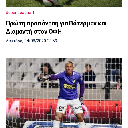
Super League 1
Πρώτη προπόνηση για Βάτερμαν και
Διαμαντή στον ΟΦΗ
Δευτέρα, 24/08/2020 23:59