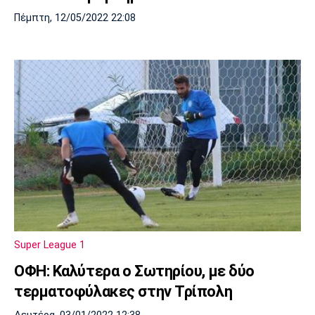
Πέμπτη, 12/05/2022 22:08
Super League 1
ΟΦΗ: Kαλύτερα ο Σωτηρίου, με δύο
τερματοφύλακες στην Τρίπολη