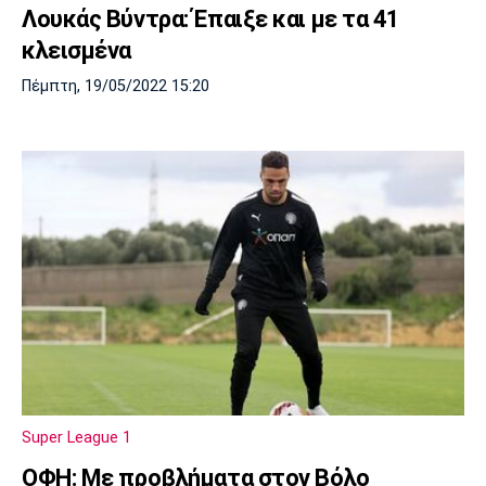
Λουκάς Βύντρα: Έπαιξε και με τα 41
Πόρτο
Μπενφίκα
κλεισμένα
Πέμπτη, 19/05/2022 15:20
Super League 1
ΟΦΗ: Με προβλήματα στον Βόλο