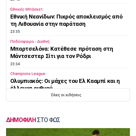
Εθνικές Μπάσκετ
Εθνική Νεανίδων: Πικρός αποκλεισμός από
τη Λιθουανία στην παράταση
23:35
Ποδόσφαιρο - Διεθνή
Μπαρτσελόνα: Κατέθεσε πρόταση στη
Μάντσεστερ Σίτι για τον Ρόδρι
23:34
Champions League
Ολυμπιακός: Οι μάχες του Ελ Κααμπί και η
έλλειψη ρυθμού
Όλες οι ειδήσεις
23:33
Ποδόσφαιρο - Διεθνή
Συνεχίζει στο MLS ο Σέρχι Ρομπέρτο
ΔΗΜΟΦΙΛΗ
ΣΤΟ ΦΩΣ
23:22
Στίβος