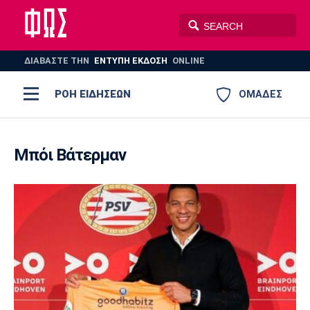
ΔΙΑΒΑΣΤΕ THN
ΕΝΤΥΠΗ ΕΚΔΟΣΗ
ONLINE
ΡΟΗ ΕΙΔΗΣΕΩΝ
ΟΜΑΔΕΣ
Ποδόσφαιρο
ΠΟΔΟΣΦΑΙΡΟ
ΜΠΑΣΚΕΤ
Μπόι Βάτερμαν
Super League 1
Μπάσκετ
ΒΟΛΕΪ
ΠΟΛΟ
ΣΠΟΡ
Ολυμπιακός
ΑΕΚ
ΠΑΟΚ
Super League 2
Ελλάδα
Ολυμπιακοί Αγώνες
AUTO-MOTO
PLUS
Γ Εθνική
Εθνική
Βόλεϊ
Ελλάδα
EuroLeague
Πόλο
Παναθηναϊκός
Ατρόμητος
Πανιώνιος
Champions League
ΝΒΑ
Τένις