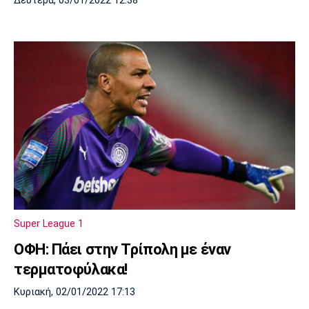
Δευτέρα, 03/01/2022 12:38
Super League 1
ΟΦΗ: Πάει στην Τρίπολη με έναν
τερματοφύλακα!
Κυριακή, 02/01/2022 17:13