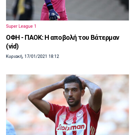
Super League 1
ΟΦΗ - ΠΑΟΚ: Η αποβολή του Βάτερμαν
(vid)
Κυριακή, 17/01/2021 18:12