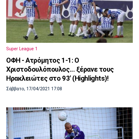
Super League 1
ΟΦΗ - Ατρόμητος 1-1: Ο
Χριστοδουλόπουλος... ξέρανε τους
Ηρακλειώτες στο 93' (Highlights)!
Σάββατο, 17/04/2021 17:08