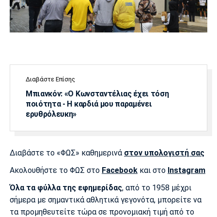
Διαβάστε Επίσης
Μπιανκόν: «Ο Κωνσταντέλιας έχει τόση
ποιότητα - Η καρδιά μου παραμένει
ερυθρόλευκη»
Διαβάστε το «ΦΩΣ» καθημερινά
στον υπολογιστή σας
Ακολουθήστε το ΦΩΣ στο
Facebook
και στο
Instagram
Όλα τα φύλλα της εφημερίδας
, από το 1958 μέχρι
σήμερα με σημαντικά αθλητικά γεγονότα, μπορείτε να
τα προμηθευτείτε τώρα σε προνομιακή τιμή από το