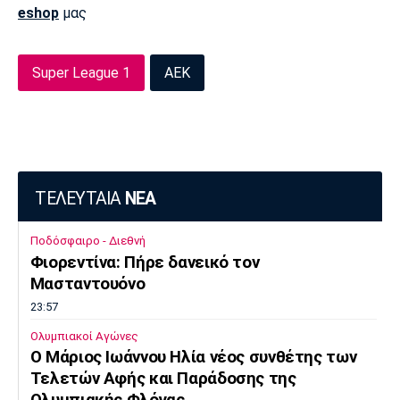
eshop
μας
Super League 1
ΑΕΚ
ΤΕΛΕΥΤΑΙΑ
ΝΕΑ
Ποδόσφαιρο - Διεθνή
Φιορεντίνα: Πήρε δανεικό τον
Μασταντουόνο
23:57
Ολυμπιακοί Αγώνες
O Μάριος Ιωάννου Ηλία νέος συνθέτης των
Τελετών Αφής και Παράδοσης της