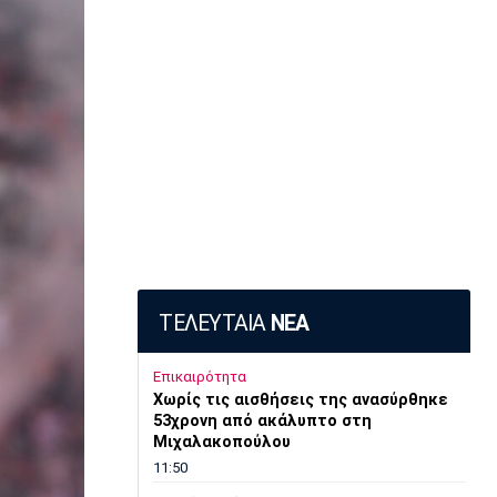
ΤΕΛΕΥΤΑΙΑ
ΝΕΑ
Επικαιρότητα
Χωρίς τις αισθήσεις της ανασύρθηκε
53χρονη από ακάλυπτο στη
Μιχαλακοπούλου
11:50