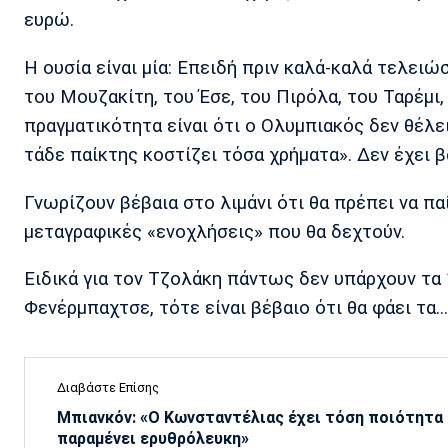
ευρώ.
Η ουσία είναι μία: Επειδή πριν καλά-καλά τελειώ
του Μουζακίτη, του Έσε, του Πιρόλα, του Ταρέμι,
πραγματικότητα είναι ότι ο Ολυμπιακός δεν θέλει 
τάδε παίκτης κοστίζει τόσα χρήματα». Δεν έχει 
Γνωρίζουν βέβαια στο λιμάνι ότι θα πρέπει να π
μεταγραφικές «ενοχλήσεις» που θα δεχτούν.
Ειδικά για τον Τζολάκη πάντως δεν υπάρχουν τα 
Φενέρμπαχτσε, τότε είναι βέβαιο ότι θα φάει τα..
Διαβάστε Επίσης
Μπιανκόν: «Ο Κωνσταντέλιας έχει τόση ποιότητα -
παραμένει ερυθρόλευκη»