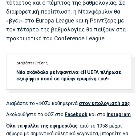
τέταρτος και ο πέμπτος της βαθμολογίας. Σε
διαφορετική περίπτωση, η Ντανφέρμλιν θα
«βγει» στο Europa League και η Ρέιντζερς με
τον τέταρτο της βαθμολογίας θα παίξουν στα
προκριματικά του Conference League.
Διαβάστε Επίσης
Νέο σκάνδαλο με Ινφαντίνο: «Η UEFA πλήρωσε
εξαψήφιο ποσό σε πρώην ερωμένη του!»
Διαβάστε το «ΦΩΣ» καθημερινά
στον υπολογιστή σας
Ακολουθήστε το ΦΩΣ στο
Facebook
και στο
Instagram
Όλα τα φύλλα της εφημερίδας
, από το 1958 μέχρι
σήμερα με σημαντικά αθλητικά γεγονότα, μπορείτε να