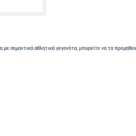
ρα με σημαντικά αθλητικά γεγονότα, μπορείτε να τα προμηθε