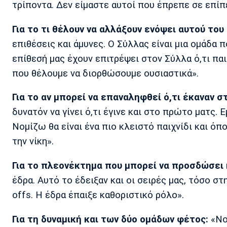
τρίποντα. Δεν είμαστε αυτοί που έπρεπε σε επί
Για το τι θέλουν να αλλάξουν ενόψει αυτού του
επιθέσεις και άμυνες. Ο Σύλλας είναι μια ομάδα 
επίθεσή μας έχουν επιτρέψει στον Σύλλα ό,τι παιχ
που θέλουμε να διορθώσουμε ουσιαστικά».
Για το αν μπορεί να επαναληφθεί ό,τι έκαναν σ
δυνατόν να γίνει ό,τι έγινε και στο πρώτο ματς. 
Νομίζω θα είναι ένα πιο κλειστό παιχνίδι και όπ
την νίκη».
Για το πλεονέκτημα που μπορεί να προσδώσει 
έδρα. Αυτό το έδειξαν και οι σειρές μας, τόσο σ
offs. Η έδρα έπαιξε καθοριστικό ρόλο».
Για τη δυναμική και των δύο ομάδων φέτος:
«Νο