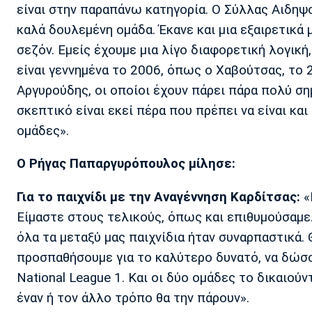
είναι στην παραπάνω κατηγορία. Ο Σύλλας Αιδηψο
καλά δουλεμένη ομάδα. Έκανε και μια εξαιρετικ
σεζόν. Εμείς έχουμε μια λίγο διαφορετική λογική
είναι γεννημένα το 2006, όπως ο Χαβούτσας, το
Αργυρούδης, οι οποίοι έχουν πάρει πάρα πολύ ση
σκεπτικό είναι εκεί πέρα που πρέπει να είναι κα
ομάδες».
Ο Ρήγας Παπαργυρόπουλος μίλησε:
Για το παιχνίδι με την Αναγέννηση Καρδίτσας:
«
Είμαστε στους τελικούς, όπως και επιθυμούσαμ
όλα τα μεταξύ μας παιχνίδια ήταν συναρπαστικά. 
προσπαθήσουμε για το καλύτερο δυνατό, να δώσο
National League 1. Και οι δύο ομάδες το δικαιού
έναν ή τον άλλο τρόπο θα την πάρουν».