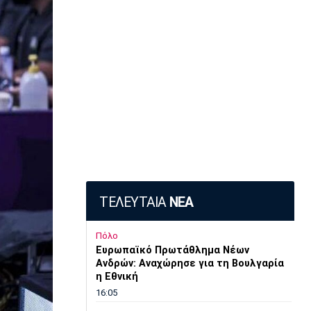
ΤΕΛΕΥΤΑΙΑ
ΝΕΑ
Πόλο
Ευρωπαϊκό Πρωτάθλημα Νέων
Ανδρών: Αναχώρησε για τη Βουλγαρία
η Εθνική
16:05