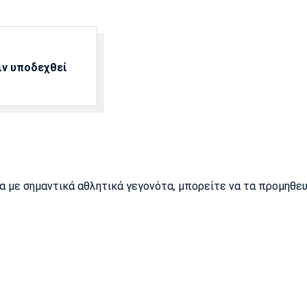
ιν υποδεχθεί
ρα με σημαντικά αθλητικά γεγονότα, μπορείτε να τα προμηθε