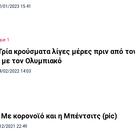
2/01/2023 15:41
gue 1
Τρία κρούσματα λίγες μέρες πριν από το
 με τον Ολυμπιακό
4/02/2022 14:03
 Με κορονοϊό και η Μπέντσιτς (pic)
12/2021 22:49