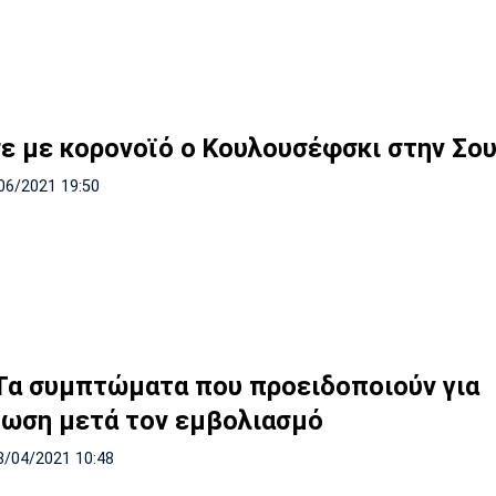
ε με κορονοϊό ο Κουλουσέφσκι στην Σου
06/2021 19:50
Τα συμπτώματα που προειδοποιούν για
ωση μετά τον εμβολιασμό
8/04/2021 10:48