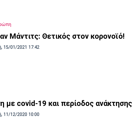
υρώπη
αν Μάντιτς: Θετικός στον κορονοϊό!
, 15/01/2021 17:42
η με covid-19 και περίοδος ανάκτησης
, 11/12/2020 10:00