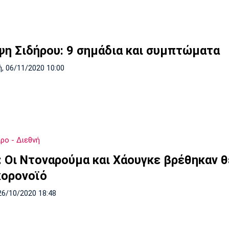
ψη Σιδήρου: 9 σημάδια και συμπτώματα
, 06/11/2020 10:00
ρο - Διεθνή
: Οι Ντοναρούμα και Χάουγκε βρέθηκαν θ
κορονοϊό
26/10/2020 18:48