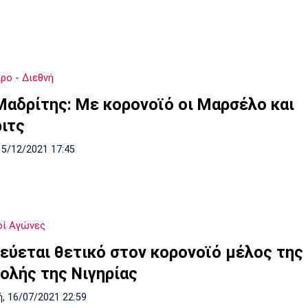
ρο - Διεθνή
Μαδρίτης: Με κορονοϊό οι Μαρσέλο και
ιτς
15/12/2021 17:45
οί Αγώνες
εύεται θετικό στον κορονοϊό μέλος της
ολής της Νιγηρίας
, 16/07/2021 22:59