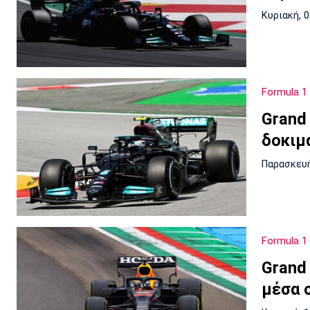
Κυριακή, 
Formula 1
Grand 
δοκιμ
Παρασκευή
Formula 1
Grand
μέσα 