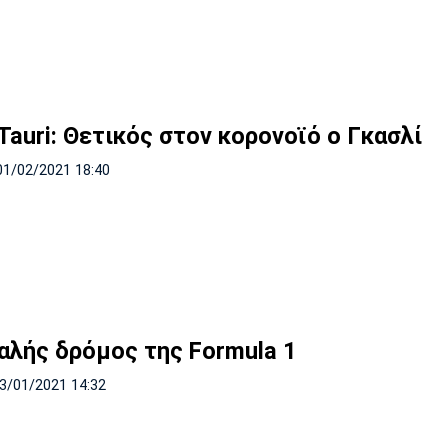
Tauri: Θετικός στον κορονοϊό ο Γκασλί
01/02/2021 18:40
αλής δρόμος της Formula 1
03/01/2021 14:32