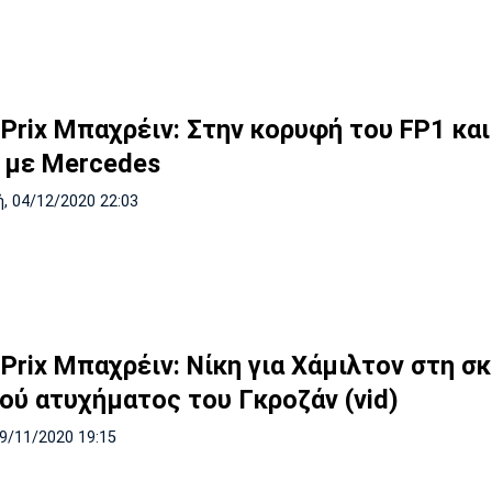
 Prix Μπαχρέιν: Στην κορυφή του FP1 και
 με Mercedes
, 04/12/2020 22:03
Prix Μπαχρέιν: Νίκη για Χάμιλτον στη σκ
ού ατυχήματος του Γκροζάν (vid)
29/11/2020 19:15