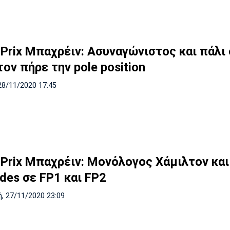
 Prix Μπαχρέιν: Ασυναγώνιστος και πάλι 
ον πήρε την pole position
28/11/2020 17:45
 Prix Μπαχρέιν: Μονόλογος Χάμιλτον και
des σε FP1 και FP2
, 27/11/2020 23:09