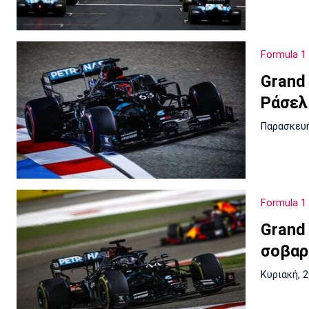
Formula 1
Grand
Ράσελ
Παρασκευή
Formula 1
Grand 
σοβαρ
Κυριακή, 