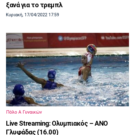
ξανά για το τρεμπλ
Κυριακή, 17/04/2022 17:59
Πόλο Α Γυναικών
Live Streaming: Ολυμπιακός – ΑΝΟ
Γλυφάδας (16.00)