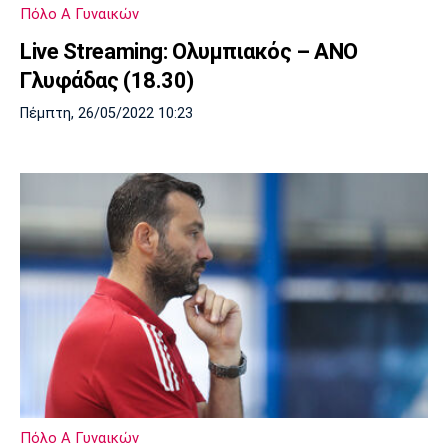
Πόλο Α Γυναικών
Live Streaming: Ολυμπιακός – ΑΝΟ
Γλυφάδας (18.30)
Πέμπτη, 26/05/2022 10:23
Πόλο Α Γυναικών