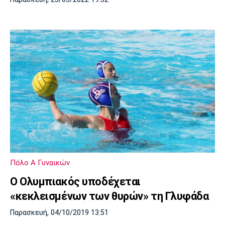
Πόλο Α Γυναικών
Ο Ολυμπιακός υποδέχεται
«κεκλεισμένων των θυρών» τη Γλυφάδα
Παρασκευή, 04/10/2019 13:51