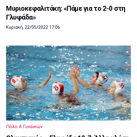
Μυριοκεφαλιτάκη: «Πάμε για το 2-0 στη
Γλυφάδα»
Κυριακή, 22/05/2022 17:06
Πόλο Α Γυναικών