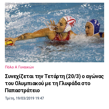
Πόλο Α Γυναικών
Συνεχίζεται την Τετάρτη (20/3) ο αγώνας
του Ολυμπιακού με τη Γλυφάδα στο
Παπαστράτειο
Τρίτη, 19/03/2019 19:47