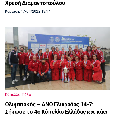
Χρυσή Διαμαντοπούλου
Κυριακή, 17/04/2022 18:14
Κύπελλο Πόλο
Ολυμπιακός – ΑΝΟ Γλυφάδας 14-7:
Σήκωσε το 4ο Κύπελλο Ελλάδας και πάει