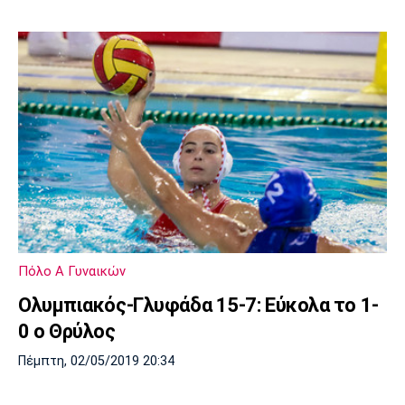
Πόλο Α Γυναικών
Ολυμπιακός-Γλυφάδα 15-7: Εύκολα το 1-
0 ο Θρύλος
Πέμπτη, 02/05/2019 20:34