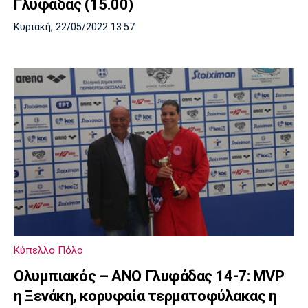
Γλυφάδας (15.00)
Κυριακή, 22/05/2022 13:57
Κύπελλο Πόλο
Ολυμπιακός – ΑΝΟ Γλυφάδας 14-7: MVP
η Ξενάκη, κορυφαία τερματοφύλακας η