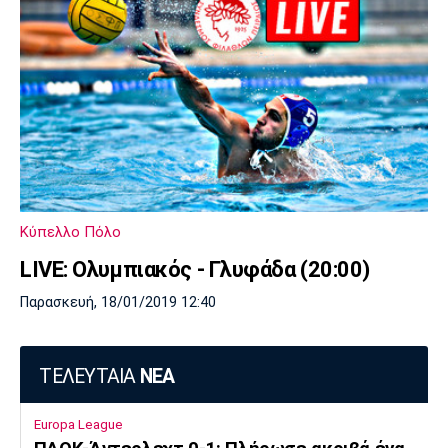
Κύπελλο Πόλο
LIVE: Ολυμπιακός - Γλυφάδα (20:00)
Παρασκευή, 18/01/2019 12:40
ΤΕΛΕΥΤΑΙΑ
ΝΕΑ
Europa League