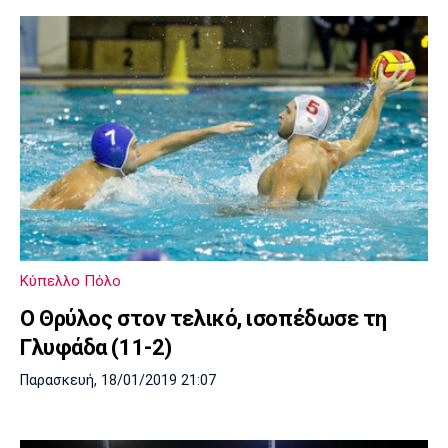
Κύπελλο Πόλο
Ο Θρύλος στον τελικό, ισοπέδωσε τη
Γλυφάδα (11-2)
Παρασκευή, 18/01/2019 21:07