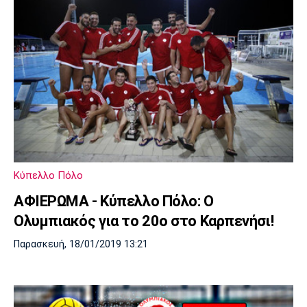
Κύπελλο Πόλο
ΑΦΙΕΡΩΜΑ - Κύπελλο Πόλο: Ο
Ολυμπιακός για το 20ο στο Καρπενήσι!
Παρασκευή, 18/01/2019 13:21