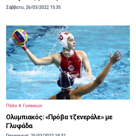
Σάββατο, 26/03/2022 15:35
Πόλο Α Γυναικών
Ολυμπιακός: «Πρόβα τζενεράλε» με
Γλυφάδα
Παρασκευή, 25/03/2022 19:32