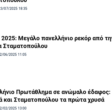
23/07/2025 18:35
 2025: Μεγάλο πανελλήνιο ρεκόρ από τη
α Σταματοπούλου
22/06/2025 11:05
λήνιο Πρωτάθλημα σε ανώμαλο έδαφος:
ά και Σταματοπούλου τα πρώτα χρυσά
02/02/2025 13:00