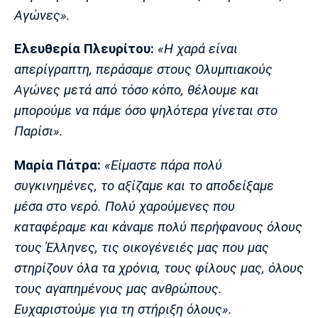
Αγώνες».
Ελευθερία Πλευρίτου:
«Η χαρά είναι
απερίγραπτη, περάσαμε στους Ολυμπιακούς
Αγώνες μετά από τόσο κόπο, θέλουμε και
μπορούμε να πάμε όσο ψηλότερα γίνεται στο
Παρίσι».
Μαρία Πάτρα:
«Είμαστε πάρα πολύ
συγκινημένες, το αξίζαμε και το αποδείξαμε
μέσα στο νερό. Πολύ χαρούμενες που
καταφέραμε και κάναμε πολύ περήφανους όλους
τους Έλληνες, τις οικογένειές μας που μας
στηρίζουν όλα τα χρόνια, τους φίλους μας, όλους
τους αγαπημένους μας ανθρώπους.
Ευχαριστούμε για τη στήριξη όλους».