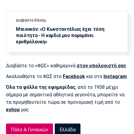
Διαβάστε Επίσης
Μπιανκόν: «Ο Κωνσταντέλιας έχει τόση
ποιότητα - Η καρδιά μου παραμένει
ερυθρόλευκη»
Διαβάστε το «ΦΩΣ» καθημερινά
στον υπολογιστή σας
Ακολουθήστε το ΦΩΣ στο
Facebook
και στο
Instagram
Όλα τα φύλλα της εφημερίδας
, από το 1958 μέχρι
σήμερα με σημαντικά αθλητικά γεγονότα, μπορείτε να
τα προμηθευτείτε τώρα σε προνομιακή τιμή από το
eshop
μας
Πόλο Α Γυναικών
Ελλάδα