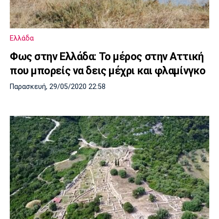
Ελλάδα
Φως στην Ελλάδα: Το μέρος στην Αττική
που μπορείς να δεις μέχρι και φλαμίνγκο
Παρασκευή, 29/05/2020 22:58