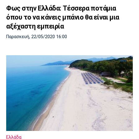
Φως στην Ελλάδα: Τέσσερα ποτάμια
όπου το να κάνεις μπάνιο θα είναι μια
αξέχαστη εμπειρία
Παρασκευή, 22/05/2020 16:00
Ελλάδα