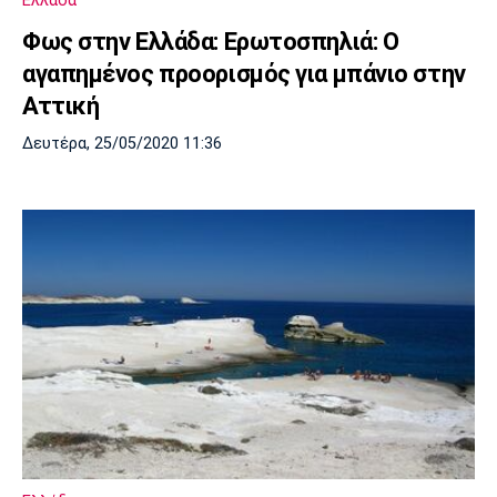
Ελλάδα
Φως στην Ελλάδα: Ερωτοσπηλιά: Ο
αγαπημένος προορισμός για μπάνιο στην
Αττική
Δευτέρα, 25/05/2020 11:36