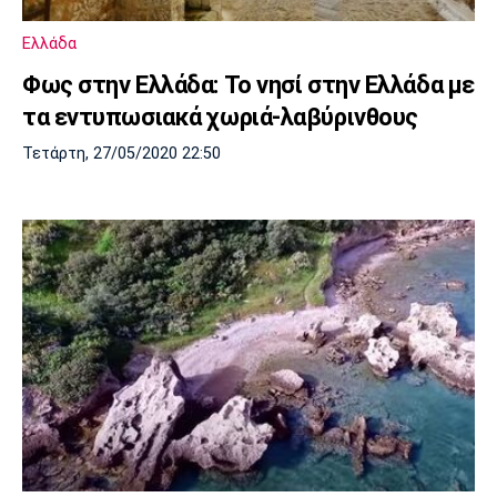
Ελλάδα
Φως στην Ελλάδα: Το νησί στην Ελλάδα με
τα εντυπωσιακά χωριά-λαβύρινθους
Τετάρτη, 27/05/2020 22:50