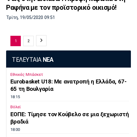
Ραφήνα με τον προϊστορικό οικισμό!
Τρίτη, 19/05/2020 09:51
1
2
ΤΕΛΕΥΤΑΙΑ
ΝΕΑ
Εθνικές Μπάσκετ
Eurobasket U18: Με ανατροπή η Ελλάδα, 67-
65 τη Βουλγαρία
18:15
Βόλεϊ
ΕΟΠΕ: Τίμησε τον Κούβελο σε μια ξεχωριστή
βραδιά
18:00