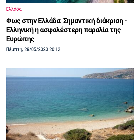
Ελλάδα
Φως στην Ελλάδα: Σημαντική διάκριση -
Ελληνική η ασφαλέστερη παραλία της
Ευρώπης
Πέμπτη, 28/05/2020 20:12