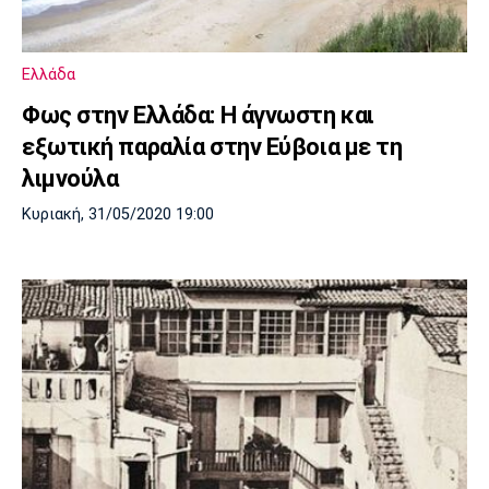
Πόρτο
Μπενφίκα
Ελλάδα
Φως στην Ελλάδα: Η άγνωστη και
εξωτική παραλία στην Εύβοια με τη
λιμνούλα
Κυριακή, 31/05/2020 19:00