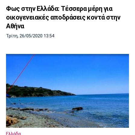
Φως στην Ελλάδα: Τέσσερα μέρη για
οικογενειακές αποδράσεις κοντά στην
Αθήνα
Τρίτη, 26/05/2020 13:54
Ελλάδα