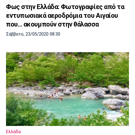
Φως στην Ελλάδα: Φωτογραφίες από τα
εντυπωσιακά αεροδρόμια του Αιγαίου
που… ακουμπούν στην θάλασσα
Σάββατο, 23/05/2020 08:30
Ελλάδα