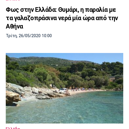
Φως στην Ελλάδα: Θυμάρι, η παραλία με
τα γαλαζοπράσινα νερά μία ώρα από την
Αθήνα
Τρίτη, 26/05/2020 10:00