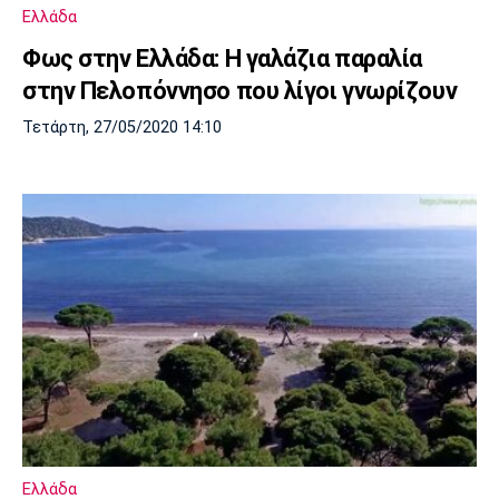
Ελλάδα
Φως στην Ελλάδα: Η γαλάζια παραλία
στην Πελοπόννησο που λίγοι γνωρίζουν
Τετάρτη, 27/05/2020 14:10
Ελλάδα