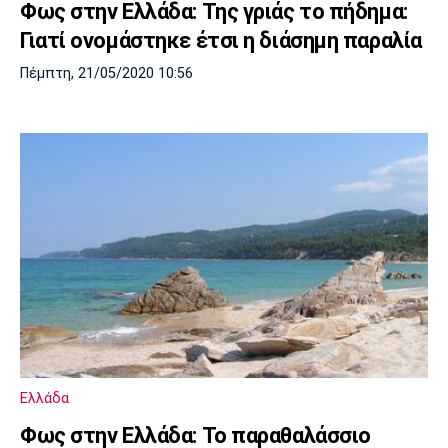
Φως στην Ελλάδα: Της γριάς το πήδημα:
Γιατί ονομάστηκε έτσι η διάσημη παραλία
Πέμπτη, 21/05/2020 10:56
Ελλάδα
Φως στην Ελλάδα: Το παραθαλάσσιο