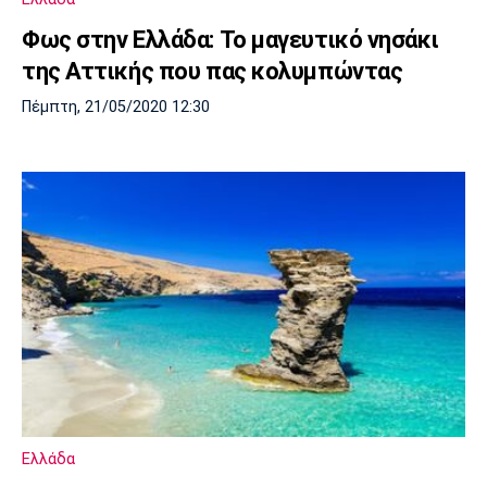
Φως στην Ελλάδα: Το μαγευτικό νησάκι
της Αττικής που πας κολυμπώντας
Πέμπτη, 21/05/2020 12:30
Ελλάδα