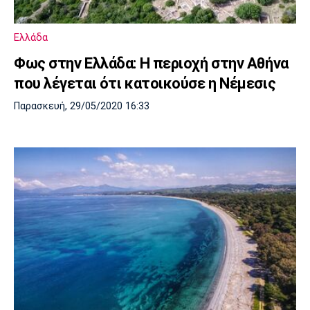
Ελλάδα
Φως στην Ελλάδα: Η περιοχή στην Αθήνα
που λέγεται ότι κατοικούσε η Νέμεσις
Παρασκευή, 29/05/2020 16:33