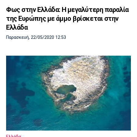
Φως στην Ελλάδα: Η μεγαλύτερη παραλία
της Ευρώπης με άμμο βρίσκεται στην
Ελλάδα
Παρασκευή, 22/05/2020 12:53
Ελλάδα