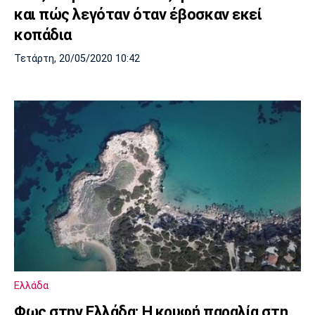
και πώς λεγόταν όταν έβοσκαν εκεί
κοπάδια
Τετάρτη, 20/05/2020 10:42
Ελλάδα
Φως στην Ελλάδα: Η κρυφή παραλία στη