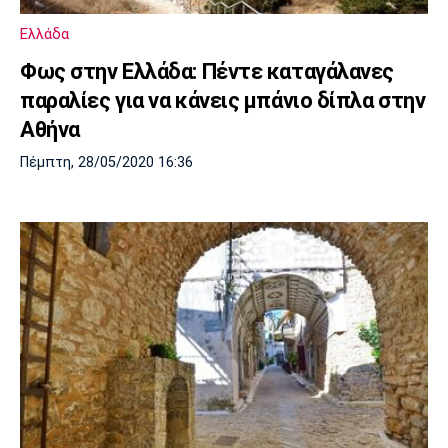
Ελλάδα
Φως στην Ελλάδα: Πέντε καταγάλανες
παραλίες για να κάνεις μπάνιο δίπλα στην
Αθήνα
Πέμπτη, 28/05/2020 16:36