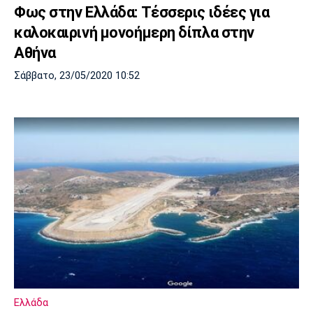
Φως στην Ελλάδα: Τέσσερις ιδέες για
καλοκαιρινή μονοήμερη δίπλα στην
Αθήνα
Σάββατο, 23/05/2020 10:52
Ελλάδα