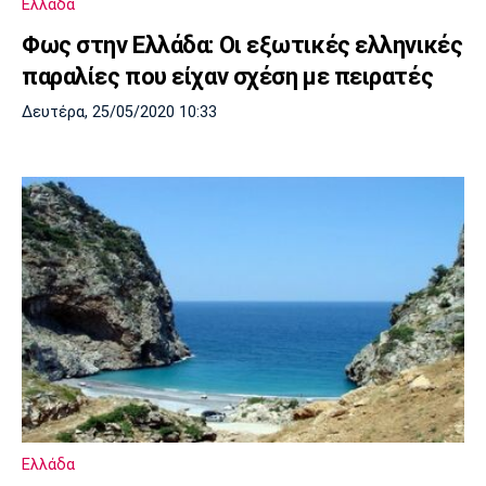
Ελλάδα
Φως στην Ελλάδα: Οι εξωτικές ελληνικές
παραλίες που είχαν σχέση με πειρατές
Δευτέρα, 25/05/2020 10:33
Ελλάδα