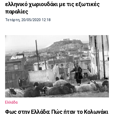
ελληνικό χωριουδάκι με τις εξωτικές
παραλίες
Τετάρτη, 20/05/2020 12:18
Ελλάδα
Φως στην Ελλάδα: Πώς ήταν το Κολωνάκι