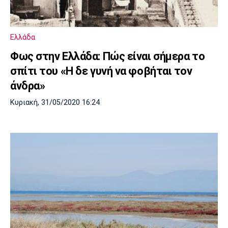
Ελλάδα
Φως στην Ελλάδα: Πώς είναι σήμερα το
σπίτι του «Η δε γυνή να φοβήται τον
άνδρα»
Κυριακή, 31/05/2020 16:24