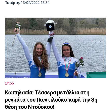
Τετάρτη, 13/04/2022 15:34
Σπορ
Κωπηλασία: Τέσσερα μετάλλια στη
ρεγκάτα του Πιεντιλούκο παρά την 8η
θέση του Ντούσκου!