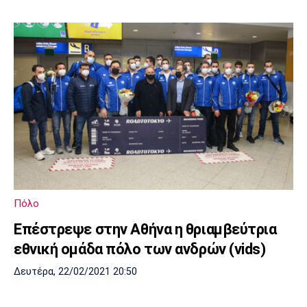
Πόλο
Επέστρεψε στην Αθήνα η θριαμβεύτρια
εθνική ομάδα πόλο των ανδρών (vids)
Δευτέρα, 22/02/2021 20:50