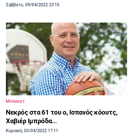
Σάββατο, 09/04/2022 23:15
Μπάσκετ
Νεκρός στα 61 του ο, Ισπανός κόουτς,
Χαβιέρ Ιμπρόδα...
Κυριακή, 03/04/2022 17:11