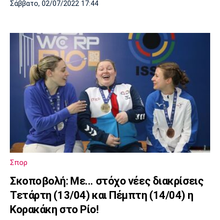
Σάββατο, 02/07/2022 17:44
Σπορ
Σκοποβολή: Με... στόχο νέες διακρίσεις
Τετάρτη (13/04) και Πέμπτη (14/04) η
Κορακάκη στο Ρίο!