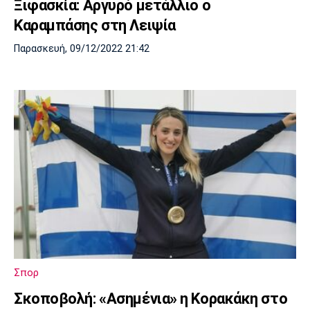
Ξιφασκία: Αργυρό μετάλλιο ο
Καραμπάσης στη Λειψία
Παρασκευή, 09/12/2022 21:42
Σπορ
Σκοποβολή: «Ασημένια» η Κορακάκη στο