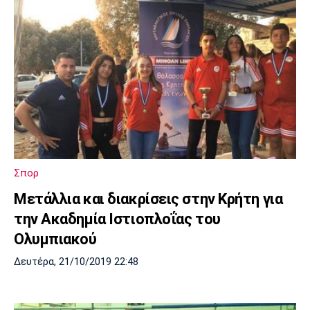
Σπορ
Μετάλλια και διακρίσεις στην Κρήτη για
την Ακαδημία Ιστιοπλοΐας του
Ολυμπιακού
Δευτέρα, 21/10/2019 22:48