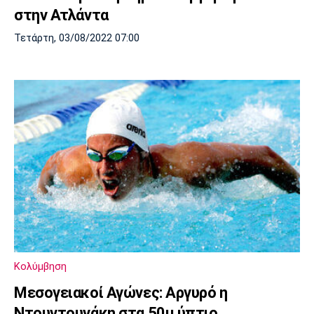
στην Ατλάντα
Τετάρτη, 03/08/2022 07:00
Κολύμβηση
Μεσογειακοί Αγώνες: Αργυρό η
Ντουντουνάκη στα 50μ ύπτιο