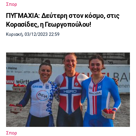
Σπορ
ΠΥΓΜΑΧΙΑ: Δεύτερη στον κόσμο, στις
Κορασίδες, η Γεωργοπούλου!
Κυριακή, 03/12/2023 22:59
Σπορ