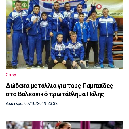
Σπορ
Δώδεκα μετάλλια για τους Παμπαίδες
στο Βαλκανικό πρωτάθλημα Πάλης
Δευτέρα, 07/10/2019 23:32