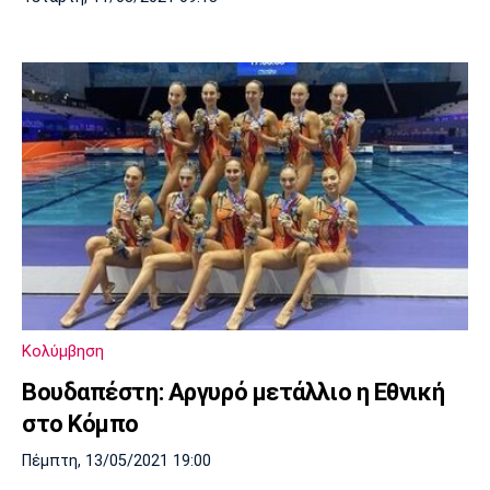
Κολύμβηση
Βουδαπέστη: Αργυρό μετάλλιο η Εθνική
στο Kόμπο
Πέμπτη, 13/05/2021 19:00