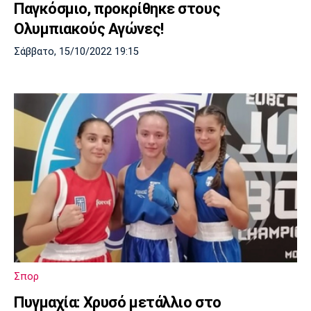
Παγκόσμιο, προκρίθηκε στους
Ολυμπιακούς Αγώνες!
Σάββατο, 15/10/2022 19:15
Σπορ
Πυγμαχία: Χρυσό μετάλλιο στο