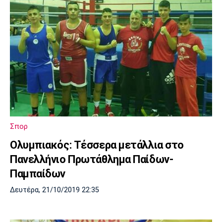
Σπορ
Ολυμπιακός: Τέσσερα μετάλλια στο
Πανελλήνιο Πρωτάθλημα Παίδων-
Παμπαίδων
Δευτέρα, 21/10/2019 22:35