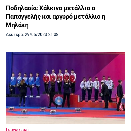
Ποδηλασία: Χάλκινο μετάλλιο ο
Παπαγγελής και αργυρό μετάλλιο η
Μηλάκη
Δευτέρα, 29/05/2023 21:08
Γυμναστική