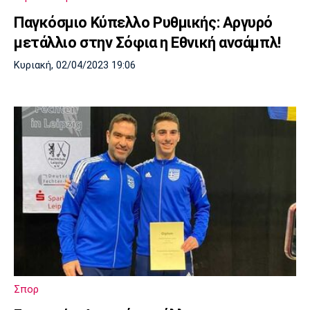
Παγκόσμιο Kύπελλο Ρυθμικής: Αργυρό
μετάλλιο στην Σόφια η Εθνική ανσάμπλ!
Κυριακή, 02/04/2023 19:06
Σπορ