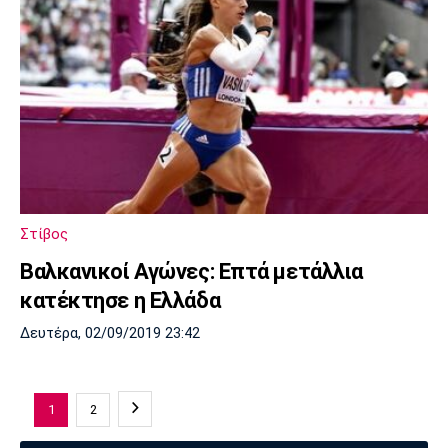
Στίβος
Βαλκανικοί Αγώνες: Επτά μετάλλια
κατέκτησε η Ελλάδα
Δευτέρα, 02/09/2019 23:42
1
2