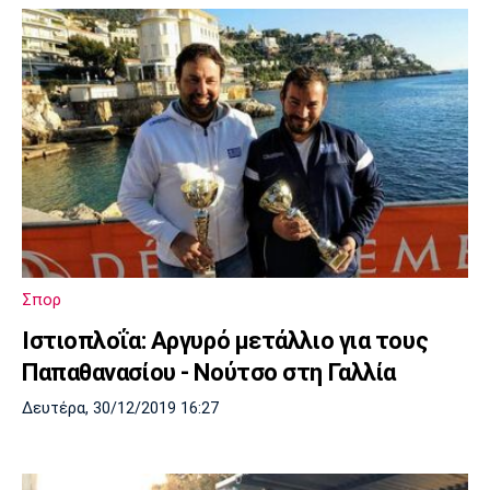
Σπορ
Ιστιοπλοΐα: Αργυρό μετάλλιο για τους
Παπαθανασίου - Νούτσο στη Γαλλία
Δευτέρα, 30/12/2019 16:27