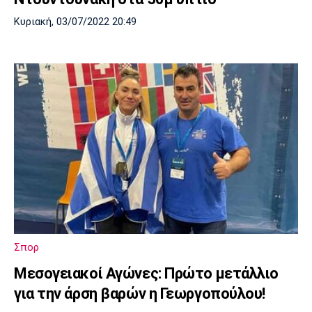
Κυριακή, 03/07/2022 20:49
Σπορ
Μεσογειακοί Αγώνες: Πρώτο μετάλλιο
για την άρση βαρών η Γεωργοπούλου!