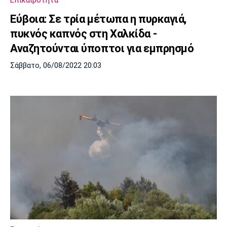
Επικαιρότητα
Εύβοια: Σε τρία μέτωπα η πυρκαγιά,
πυκνός καπνός στη Χαλκίδα -
Αναζητούνται ύποπτοι για εμπρησμό
Σάββατο, 06/08/2022 20:03