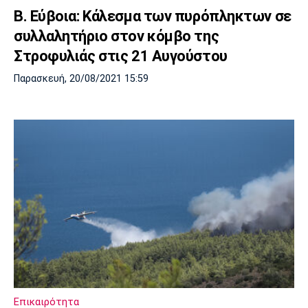
Β. Εύβοια: Κάλεσμα των πυρόπληκτων σε
συλλαλητήριο στον κόμβο της
Στροφυλιάς στις 21 Αυγούστου
Παρασκευή, 20/08/2021 15:59
Επικαιρότητα