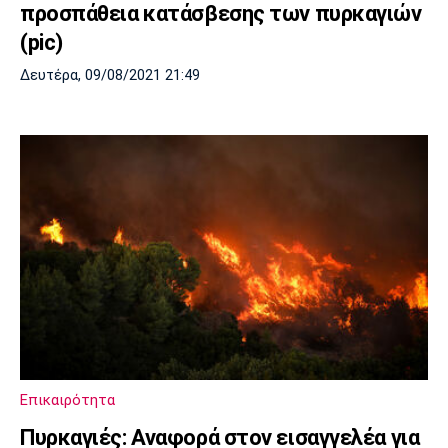
προσπάθεια κατάσβεσης των πυρκαγιών
(pic)
Δευτέρα, 09/08/2021 21:49
Επικαιρότητα
Πυρκαγιές: Αναφορά στον εισαγγελέα για