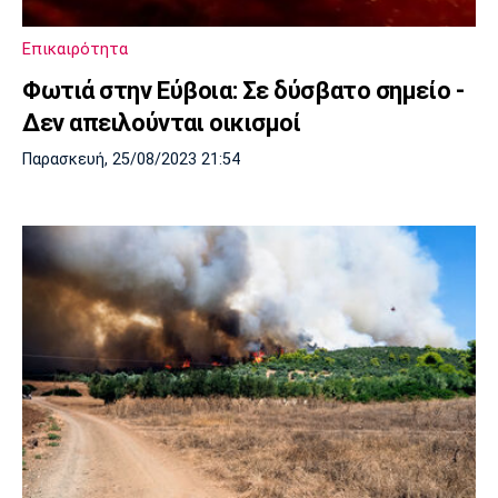
Επικαιρότητα
Φωτιά στην Εύβοια: Σε δύσβατο σημείο -
Δεν απειλούνται οικισμοί
Παρασκευή, 25/08/2023 21:54