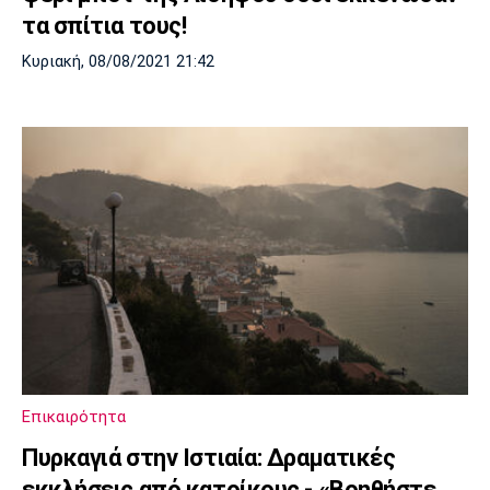
τα σπίτια τους!
Κυριακή, 08/08/2021 21:42
Επικαιρότητα
Πυρκαγιά στην Ιστιαία: Δραματικές
εκκλήσεις από κατοίκους - «Βοηθήστε