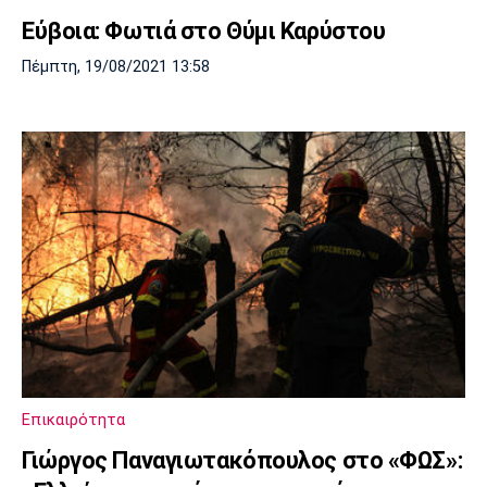
Εύβοια: Φωτιά στο Θύμι Καρύστου
Πέμπτη, 19/08/2021 13:58
Επικαιρότητα
Γιώργος Παναγιωτακόπουλος στο «ΦΩΣ»: