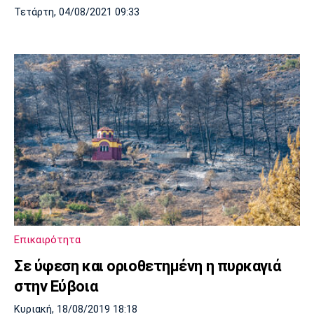
Τετάρτη, 04/08/2021 09:33
Επικαιρότητα
Σε ύφεση και οριοθετημένη η πυρκαγιά
στην Εύβοια
Κυριακή, 18/08/2019 18:18