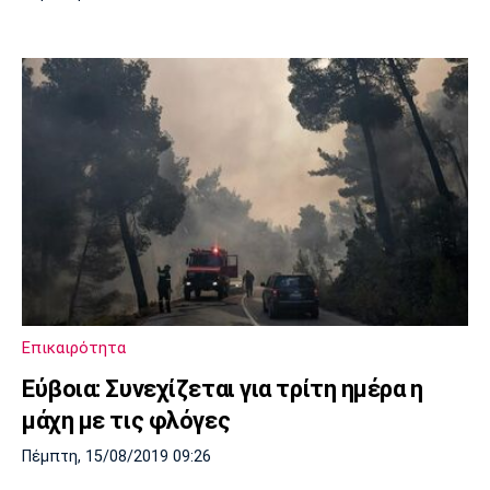
Επικαιρότητα
Εύβοια: Συνεχίζεται για τρίτη ημέρα η
μάχη με τις φλόγες
Πέμπτη, 15/08/2019 09:26