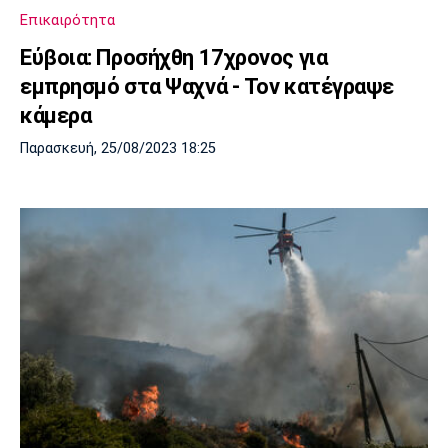
Επικαιρότητα
Εύβοια: Προσήχθη 17χρονος για
εμπρησμό στα Ψαχνά - Τον κατέγραψε
κάμερα
Παρασκευή, 25/08/2023 18:25