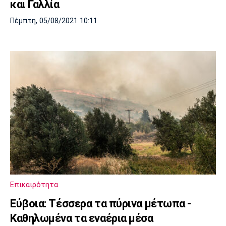
και Γαλλία
Πέμπτη, 05/08/2021 10:11
Επικαιρότητα
Εύβοια: Τέσσερα τα πύρινα μέτωπα -
Καθηλωμένα τα εναέρια μέσα