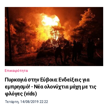
Επικαιρότητα
Πυρκαγιά στην Εύβοια: Ενδείξεις για
εμπρησμό! - Νέα ολονύχτια μάχη με τις
φλόγες (vids)
Τετάρτη, 14/08/2019 22:22