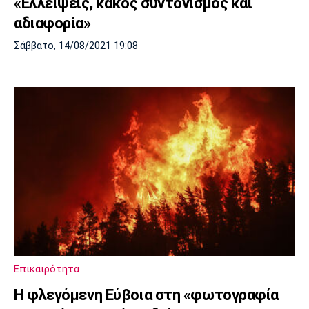
«Ελλείψεις, κακός συντονισμός και
αδιαφορία»
Σάββατο, 14/08/2021 19:08
Επικαιρότητα
Η φλεγόμενη Εύβοια στη «φωτογραφία