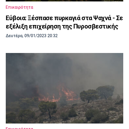
Επικαιρότητα
Εύβοια: Ξέσπασε πυρκαγιά στα Ψαχνά - Σε
εξέλιξη επιχείρηση της Πυροσβεστικής
Δευτέρα, 09/01/2023 20:32