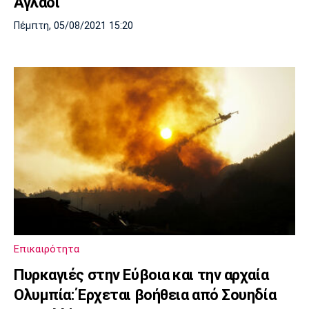
Αγλάδι
Πέμπτη, 05/08/2021 15:20
Επικαιρότητα
Πυρκαγιές στην Εύβοια και την αρχαία
Ολυμπία: Έρχεται βοήθεια από Σουηδία