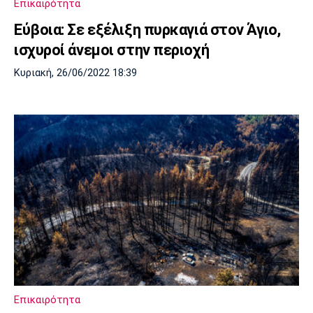
Επικαιρότητα
Εύβοια: Σε εξέλιξη πυρκαγιά στον Άγιο,
ισχυροί άνεμοι στην περιοχή
Κυριακή, 26/06/2022 18:39
Επικαιρότητα