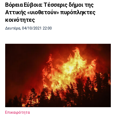
Βόρεια Εύβοια: Τέσσερις δήμοι της
Αττικής «υιοθετούν» πυρόπληκτες
κοινότητες
Δευτέρα, 04/10/2021 22:00
Επικαιρότητα