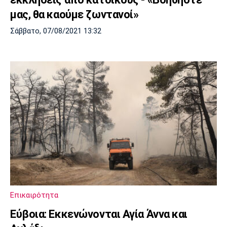
μας, θα καούμε ζωντανοί»
Σάββατο, 07/08/2021 13:32
Επικαιρότητα
Εύβοια: Εκκενώνονται Αγία Άννα και