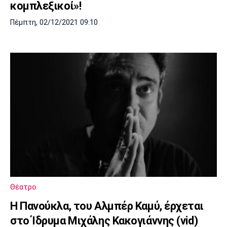
κομπλεξικοί»!
Πέμπτη, 02/12/2021 09:10
Θέατρο
Η Πανούκλα, του Αλμπέρ Καμύ, έρχεται
στο Ίδρυμα Μιχάλης Κακογιάννης (vid)