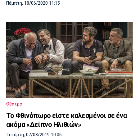
Πέμπτη, 18/06/2020 11:15
Θέατρο
Το Φθινόπωρο είστε καλεσμένοι σε ένα
ακόμα «Δείπνο Ηλιθιών»
Τετάρτη, 07/08/2019 10:06