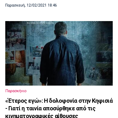
Παρασκευή, 12/02/2021 18:46
Παρασκήνιο
«Έτερος εγώ»: Η δολοφονία στην Κηφισιά
- Γιατί η ταινία αποσύρθηκε από τις
κινηματογραφικές αίθουσες