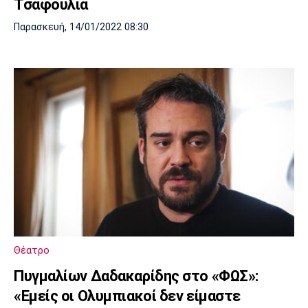
Τσαφούλια
Παρασκευή, 14/01/2022 08:30
Θέατρο
Πυγμαλίων Δαδακαρίδης στο «ΦΩΣ»:
«Εμείς οι Ολυμπιακοί δεν είμαστε