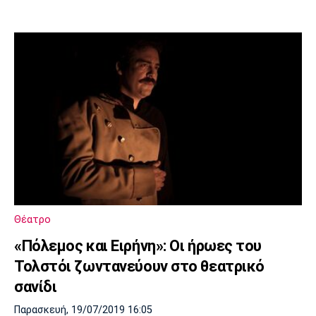
Θέατρο
«Πόλεμος και Ειρήνη»: Οι ήρωες του
Τολστόι ζωντανεύουν στο θεατρικό
σανίδι
Παρασκευή, 19/07/2019 16:05