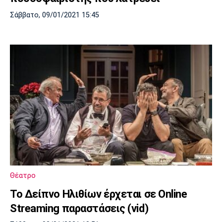
Σάββατο, 09/01/2021 15:45
Θέατρο
Το Δείπνο Ηλιθίων έρχεται σε Online
Streaming παραστάσεις (vid)