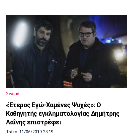
Σινεμά
«Έτερος Εγώ-Χαμένες Ψυχές»: Ο
Καθηγητής εγκληματολογίας Δημήτρης
Λαΐνης επιστρέφει
Τρίτη, 11/06/2019 23:19