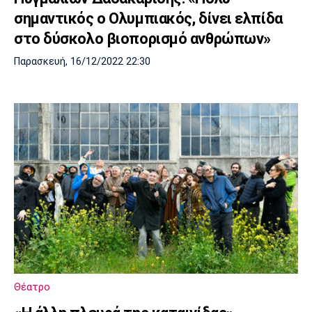
σημαντικός ο Ολυμπιακός, δίνει ελπίδα
στο δύσκολο βιοπορισμό ανθρώπων»
Παρασκευή, 16/12/2022 22:30
Θέατρο