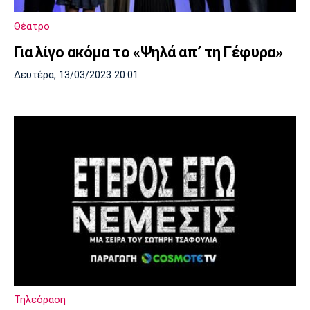
Πόρτο
Μπενφίκα
Θέατρο
Για λίγο ακόμα το «Ψηλά απ’ τη Γέφυρα»
Δευτέρα, 13/03/2023 20:01
Τηλεόραση