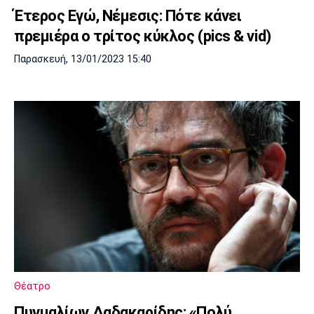
Έτερος Εγώ, Νέμεσις: Πότε κάνει
πρεμιέρα ο τρίτος κύκλος (pics & vid)
Παρασκευή, 13/01/2023 15:40
Θέατρο
Πυγμαλίων Δαδακαρίδης: «Πολύ