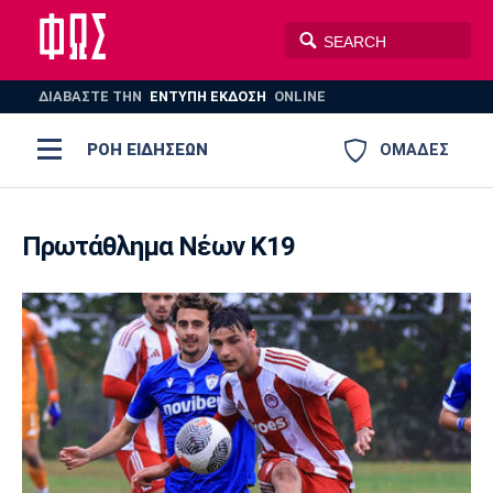
ΔΙΑΒΑΣΤΕ THN
ΕΝΤΥΠΗ ΕΚΔΟΣΗ
ONLINE
ΡΟΗ ΕΙΔΗΣΕΩΝ
ΟΜΑΔΕΣ
Ποδόσφαιρο
ΠΟΔΟΣΦΑΙΡΟ
ΜΠΑΣΚΕΤ
Πρωτάθλημα Νέων Κ19
Super League 1
Μπάσκετ
ΒΟΛΕΪ
ΠΟΛΟ
ΣΠΟΡ
Ολυμπιακός
ΑΕΚ
ΠΑΟΚ
Super League 2
Ελλάδα
Ολυμπιακοί Αγώνες
AUTO-MOTO
PLUS
Γ Εθνική
Εθνική
Βόλεϊ
Ελλάδα
EuroLeague
Πόλο
Παναθηναϊκός
Ατρόμητος
Πανιώνιος
Champions League
ΝΒΑ
Τένις