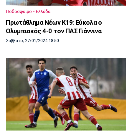
Πόρτο
Μπενφίκα
Ποδόσφαιρο - Ελλάδα
Πρωτάθλημα Νέων Κ19: Εύκολα ο
Ολυμπιακός 4-0 τον ΠΑΣ Γιάννινα
Σάββατο, 27/01/2024 18:50