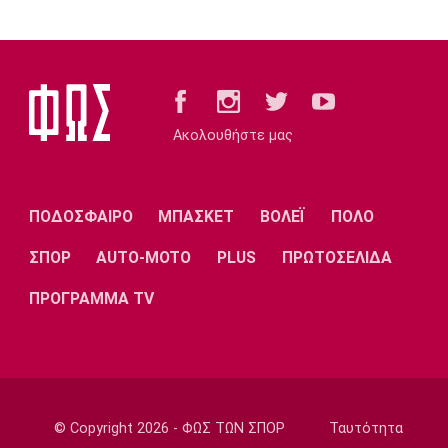
Ευρωπαϊκό ένταλμα για τρεις
ανθρωποκτονίες στην Ελλάδα
13:50
Super League 1
Στον Παναιτωλικό ο Μάρβελους Νακάμπα
Ακολουθήστε μας
13:40
Μπάσκετ Ελλάδα
Το Ελεγκτικό Συνέδριο ακύρωσε τον
ΠΟΔΟΣΦΑΙΡΟ
ΜΠΑΣΚΕΤ
ΒΟΛΕΪ
ΠΟΛΟ
διαγωνισμό για την ενεργειακή αναβάθμιση
του ΣΕΦ!
ΣΠΟΡ
AUTO-MOTO
PLUS
ΠΡΩΤΟΣΕΛΙΔΑ
13:27
ΠΡΟΓΡΑΜΜΑ TV
Ποδόσφαιρο - Διεθνή
Ίντερ: «Δένει» για πάντα τον Ντιμάρκο
13:20
Μπάσκετ
Στη Μπανταλόνα για ένα χρόνο ο Μπούγκι
© Copyright 2026 - ΦΩΣ ΤΩΝ ΣΠΟΡ
Ταυτότητα
Έλις