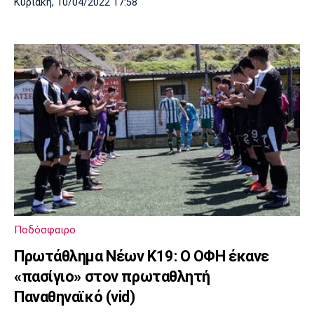
Κυριακή, 10/04/2022 17:58
Ποδόσφαιρο
Πρωτάθλημα Νέων Κ19: Ο ΟΦΗ έκανε
«πασίγιο» στον πρωταθλητή
Παναθηναϊκό (vid)