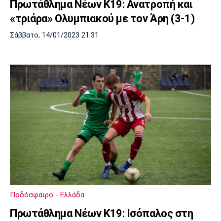
Πρωτάθλημα Νέων Κ19: Ανατροπή και
«τριάρα» Ολυμπιακού με τον Άρη (3-1)
Σάββατο, 14/01/2023 21:31
Ποδόσφαιρο - Ελλάδα
Πρωτάθλημα Νέων Κ19: Ισόπαλος στη