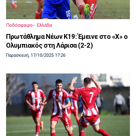
Europa League
Α Γυναικών
Σπορ
Αστέρας
ΠΑΣ Γιάννινα
Λεβαδειακός
Τρίπολης
Ποδόσφαιρο - Ελλάδα
Conference League
Champions League
Στίβος
Auto-Moto
Πρωτάθλημα Νέων Κ19: Έμεινε στο «Χ» ο
Ολυμπιακός στη Λάρισα (2-2)
Διεθνή
Κύπελλο
Γυμναστική
Αυτοκίνητο
Tech
Παναιτωλικός
Λαμία
ΑΕΛ
Παρασκευή, 17/10/2025 17:26
Euro
EuroCup
Κολύμβηση
Formula 1
Gaming
Plus
Εθνικές Ομάδες
Basket League
Χάντμπολ
Μοτοσυκλέτα
Gadgets
Θέατρο
Blogs
Κύπελλο
Α2 Μπάσκετ
Smartphones
Σινεμά
Η Εφημερίδα
Απόλλων
Άρης
ΟΦΗ
Σμύρνης
Διαιτησία
FIBA World Cup 2023
Ευ ζην
Πρωτοσέλιδα
Ποδόσφαιρο Γυναικών
Βιβλίο
Έντυπη έκδοση
Παναχαϊκή
Ηρακλής
Βόλος