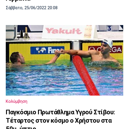
Σάββατο, 25/06/2022 20:08
Κολύμβηση
Παγκόσμιο Πρωτάθλημα Υγρού Στίβου:
Τέταρτος στον κόσμο ο Χρήστου στα
50μ. ύπτιο