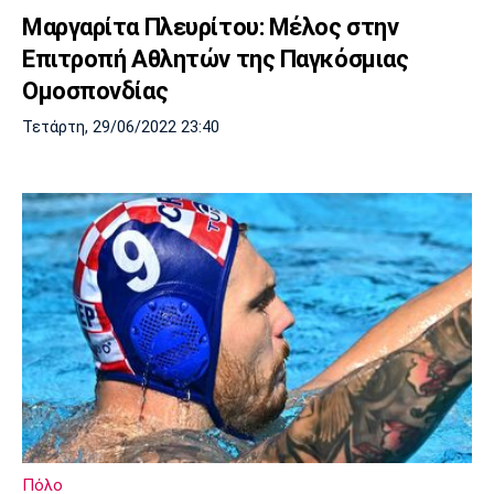
Μαργαρίτα Πλευρίτου: Μέλος στην
Επιτροπή Αθλητών της Παγκόσμιας
Ομοσπονδίας
Τετάρτη, 29/06/2022 23:40
Πόλο