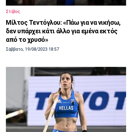
Πόρτο
Μπενφίκα
Στίβος
Μίλτος Τεντόγλου: «Πάω για να νικήσω,
δεν υπάρχει κάτι άλλο για εμένα εκτός
από το χρυσό»
Σάββατο, 19/08/2023 18:57