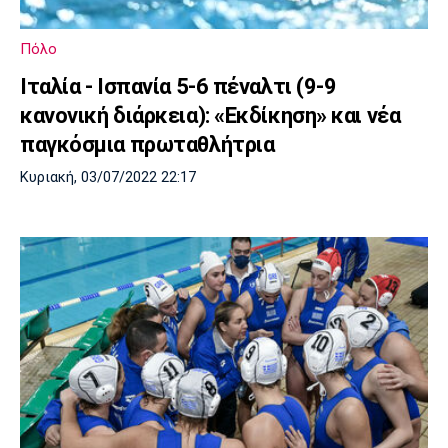
Πόλο
Ιταλία - Ισπανία 5-6 πέναλτι (9-9
κανονική διάρκεια): «Εκδίκηση» και νέα
παγκόσμια πρωταθλήτρια
Κυριακή, 03/07/2022 22:17