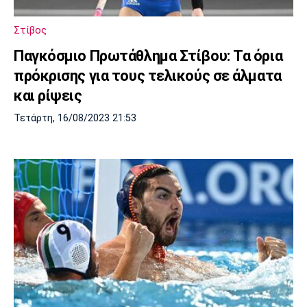
Στίβος
Παγκόσμιο Πρωτάθλημα Στίβου: Τα όρια
πρόκρισης για τους τελικούς σε άλματα
και ρίψεις
Τετάρτη, 16/08/2023 21:53