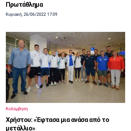
Πρωτάθλημα
Κυριακή, 26/06/2022 17:09
Κολύμβηση
Χρήστου: «Έφτασα μια ανάσα από το
μετάλλιο»