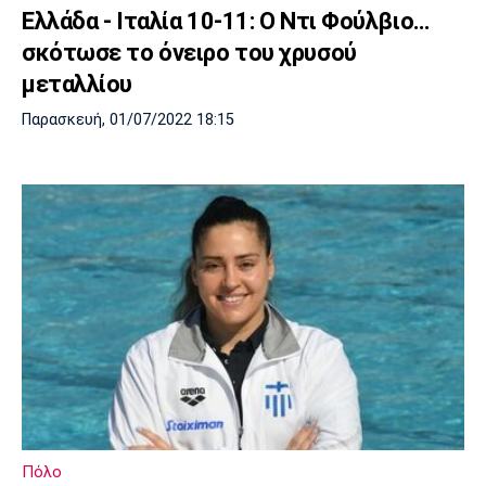
Ελλάδα - Ιταλία 10-11: Ο Ντι Φούλβιο…
σκότωσε το όνειρο του χρυσού
μεταλλίου
Παρασκευή, 01/07/2022 18:15
Πόλο