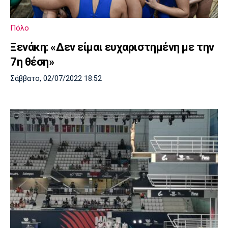
Πόλο
Ξενάκη: «Δεν είμαι ευχαριστημένη με την
7η θέση»
Σάββατο, 02/07/2022 18:52