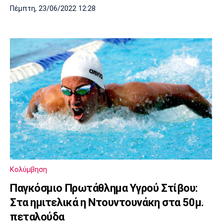
Πέμπτη, 23/06/2022 12:28
Κολύμβηση
Παγκόσμιο Πρωτάθλημα Υγρού Στίβου:
Στα ημιτελικά η Ντουντουνάκη στα 50μ.
πεταλούδα