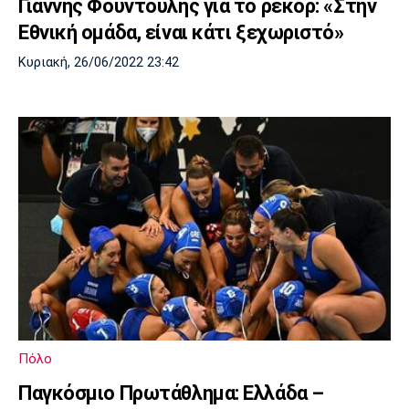
Γιάννης Φουντούλης για το ρεκόρ: «Στην
Εθνική ομάδα, είναι κάτι ξεχωριστό»
Κυριακή, 26/06/2022 23:42
Πόλο
Παγκόσμιο Πρωτάθλημα: Ελλάδα –