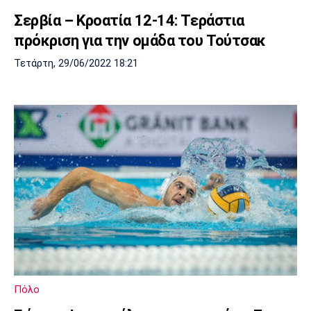
Σερβία – Κροατία 12-14: Τεράστια
πρόκριση για την ομάδα του Τούτσακ
Τετάρτη, 29/06/2022 18:21
Πόλο