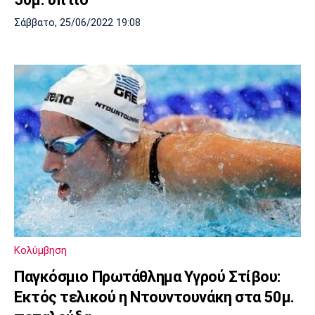
Σάββατο, 25/06/2022 19:08
Κολύμβηση
Παγκόσμιο Πρωτάθλημα Υγρού Στίβου:
Εκτός τελικού η Ντουντουνάκη στα 50μ.