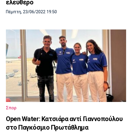
ελεύθερο
Πέμπτη, 23/06/2022 19:50
Σπορ
Open Water: Κατσιάρα αντί Γιαννοπούλου
στο Παγκόσμιο Πρωτάθλημα