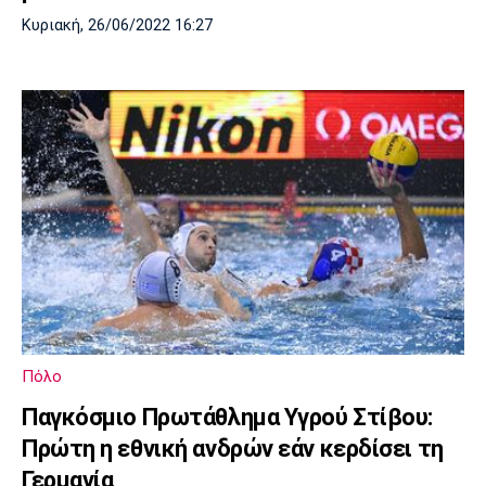
Κυριακή, 26/06/2022 16:27
Πόλο
Παγκόσμιο Πρωτάθλημα Υγρού Στίβου:
Πρώτη η εθνική ανδρών εάν κερδίσει τη
Γερμανία