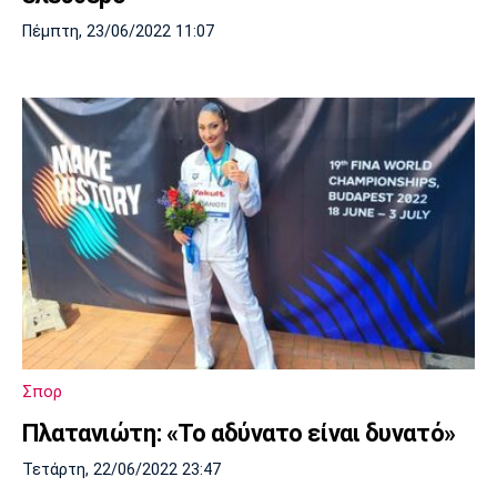
Πέμπτη, 23/06/2022 11:07
Σπορ
Πλατανιώτη: «Το αδύνατο είναι δυνατό»
Τετάρτη, 22/06/2022 23:47