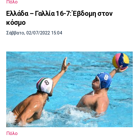
Πόλο
Ελλάδα – Γαλλία 16-7: Έβδομη στον
κόσμο
Σάββατο, 02/07/2022 15:04
Πόλο