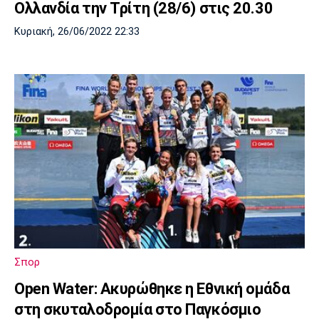
Ολλανδία την Τρίτη (28/6) στις 20.30
Κυριακή, 26/06/2022 22:33
Σπορ
Open Water: Ακυρώθηκε η Εθνική ομάδα
στη σκυταλοδρομία στο Παγκόσμιο