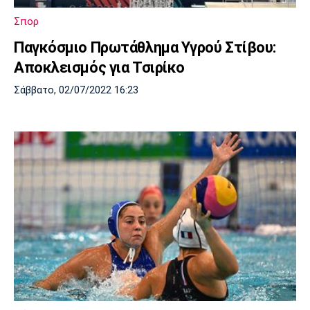
Σπορ
Παγκόσμιο Πρωτάθλημα Υγρού Στίβου:
Αποκλεισμός για Τσιρίκο
Σάββατο, 02/07/2022 16:23