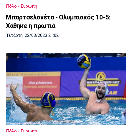
Πόλο - Ευρώπη
Μπαρτσελονέτα - Ολυμπιακός 10-5:
Χάθηκε η πρωτιά
Τετάρτη, 22/03/2023 21:02
Πόλο - Ευρώπη