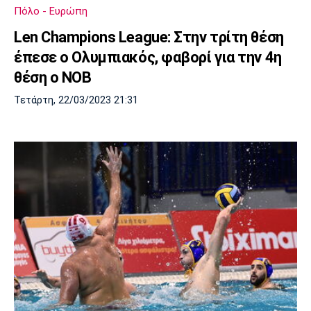
Πόλο - Ευρώπη
Len Champions League: Στην τρίτη θέση
έπεσε ο Ολυμπιακός, φαβορί για την 4η
θέση ο ΝΟΒ
Τετάρτη, 22/03/2023 21:31