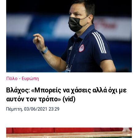
Πόλο - Ευρώπη
Βλάχος: «Μπορείς να χάσεις αλλά όχι με
αυτόν τον τρόπο» (vid)
Πέμπτη, 03/06/2021 23:29