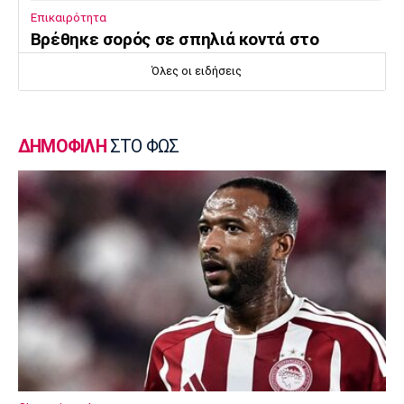
Επικαιρότητα
Βρέθηκε σορός σε σπηλιά κοντά στο
εκκλησάκι των Αγίων Ισιδώρων
Όλες οι ειδήσεις
14:50
Super League 1
Πήρε Νανού ο Ηρακλής
ΔΗΜΟΦΙΛΗ
ΣΤΟ ΦΩΣ
14:40
Super League 1
Ολυμπιακός: Οι Αφρικανοί διατηρούν στο
προσκήνιο τον Σκίρι
14:30
Ποδόσφαιρο - Διεθνή
Ολοκληρώνει τη μεταγραφή του Ντιομαντέ
η Νότιγχαμ
14:20
Super League 1
Παναθηναϊκός: Σε φουλ ρυθμούς ο Λιβάι