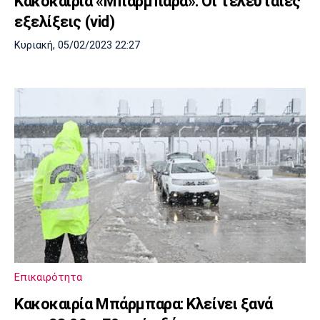
Κακοκαιρία «Μπάρμπαρα»: Οι τελευταίες
εξελίξεις (vid)
Κυριακή, 05/02/2023 22:27
Επικαιρότητα
Κακοκαιρία Μπάρμπαρα: Κλείνει ξανά