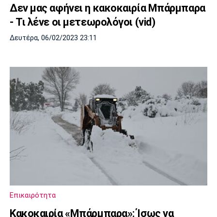
Δεν μας αφήνει η κακοκαιρία Μπάρμπαρα
- Τι λένε οι μετεωρολόγοι (vid)
Δευτέρα, 06/02/2023 23:11
Επικαιρότητα
Κακοκαιρία «Μπάρμπαρα»: Ίσως να