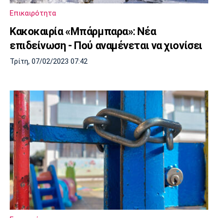
Επικαιρότητα
Κακοκαιρία «Μπάρμπαρα»: Νέα
επιδείνωση - Πού αναμένεται να χιονίσει
Τρίτη, 07/02/2023 07:42