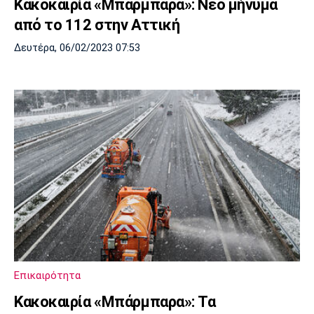
Κακοκαιρία «Μπάρμπαρα»: Νέο μήνυμα
από το 112 στην Αττική
Δευτέρα, 06/02/2023 07:53
Επικαιρότητα
Κακοκαιρία «Μπάρμπαρα»: Τα