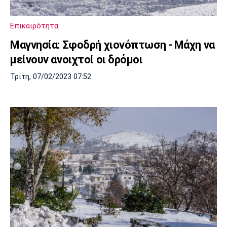
Επικαιρότητα
Μαγνησία: Σφοδρή χιονόπτωση - Μάχη να
μείνουν ανοιχτοί οι δρόμοι
Τρίτη, 07/02/2023 07:52