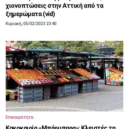
χιονοπτώσεις στην Αττική από τα
ξημερώματα (vid)
Κυριακή, 05/02/2023 23:40
Επικαιρότητα
Κακοκαιρία «Μπάρμπαρα»: Κλειστές τη