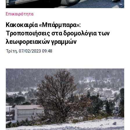
Επικαιρότητα
Κακοκαιρία «Μπάρμπαρα»:
Τροποποιήσεις στα δρομολόγια των
λεωφορειακών γραμμών
Τρίτη, 07/02/2023 09:48