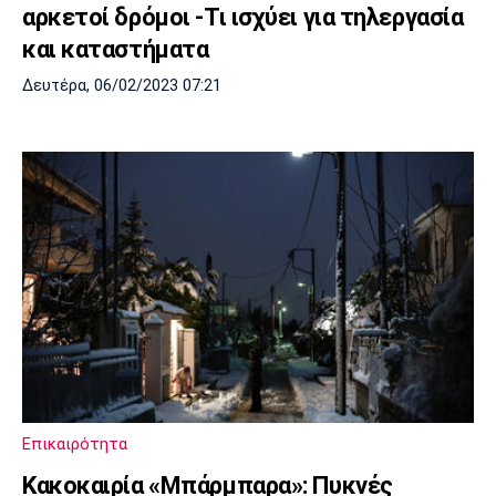
αρκετοί δρόμοι -Τι ισχύει για τηλεργασία
και καταστήματα
Δευτέρα, 06/02/2023 07:21
Επικαιρότητα
Κακοκαιρία «Μπάρμπαρα»: Πυκνές