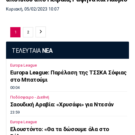
Κυριακή, 05/02/2023 10:07
1
2
ΤΕΛΕΥΤΑΙΑ
ΝΕΑ
Europa League
Europa League: Παρέλαση της ΤΣΣΚΑ Σόφιας
στο Μπατούμι
00:04
Ποδόσφαιρο - Διεθνή
Σαουδική Αραβία: «Χρυσάφι» για Ντεσάν
23:59
Europa League
Ελουστόντο: «Θα τα δώσουμε όλα στο