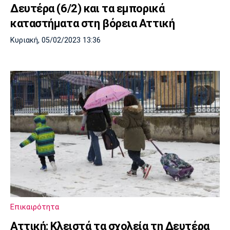
Δευτέρα (6/2) και τα εμπορικά
καταστήματα στη βόρεια Αττική
Κυριακή, 05/02/2023 13:36
Επικαιρότητα
Αττική: Κλειστά τα σχολεία τη Δευτέρα