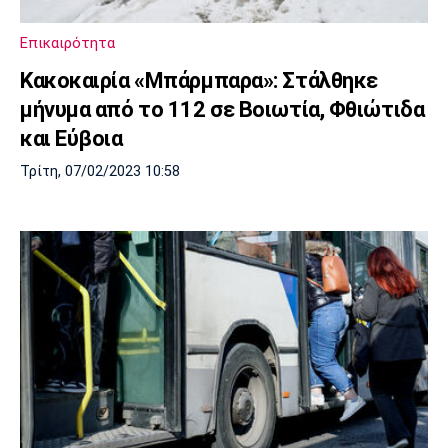
Επικαιρότητα
Κακοκαιρία «Μπάρμπαρα»: Στάλθηκε
μήνυμα από το 112 σε Βοιωτία, Φθιώτιδα
και Εύβοια
Τρίτη, 07/02/2023 10:58