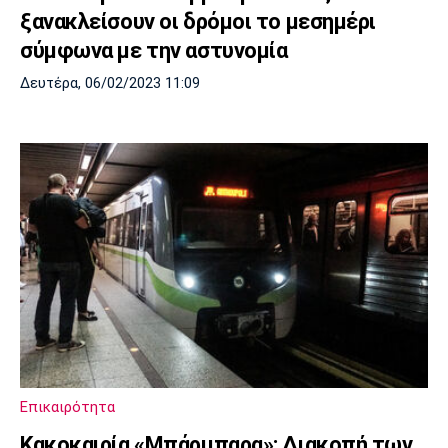
ξανακλείσουν οι δρόμοι το μεσημέρι
σύμφωνα με την αστυνομία
Δευτέρα, 06/02/2023 11:09
Επικαιρότητα
Κακοκαιρία «Μπάρμπαρα»: Διακοπή των