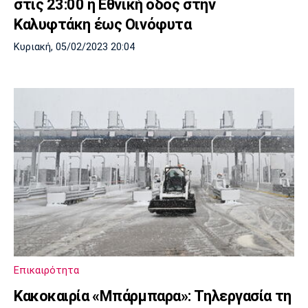
στις 23:00 η Εθνική οδός στην
Καλυφτάκη έως Οινόφυτα
Κυριακή, 05/02/2023 20:04
Επικαιρότητα
Κακοκαιρία «Μπάρμπαρα»: Τηλεργασία τη