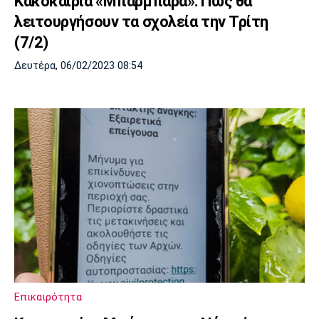
Κακοκαιρία «Μπάρμπαρα»: Πώς θα
λειτουργήσουν τα σχολεία την Τρίτη
(7/2)
Δευτέρα, 06/02/2023 08:54
Επικαιρότητα