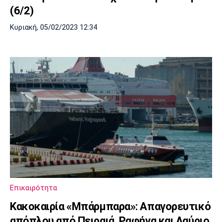
(6/2)
Κυριακή, 05/02/2023 12:34
Επικαιρότητα
Κακοκαιρία «Μπάρμπαρα»: Απαγορευτικό
απόπλου από Πειραιά, Ραφήνα και Λαύριο