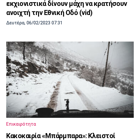
εκχιονιστικά δίνουν μάχη να κρατήσουν
ανοιχτή την Εθνική Οδό (vid)
Δευτέρα, 06/02/2023 07:31
Επικαιρότητα
Κακοκαιρία «Μπάρμπαρα»: Κλειστοί