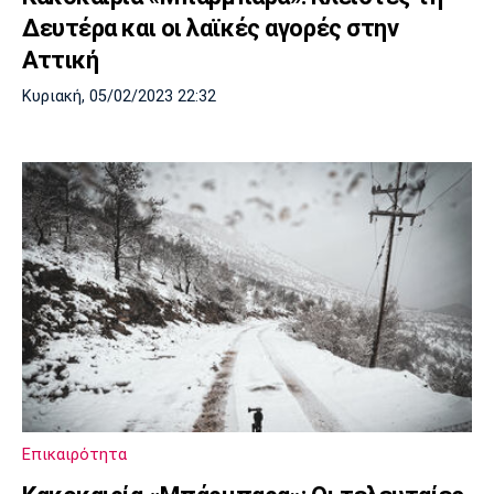
Δευτέρα και οι λαϊκές αγορές στην
Αττική
Κυριακή, 05/02/2023 22:32
Επικαιρότητα