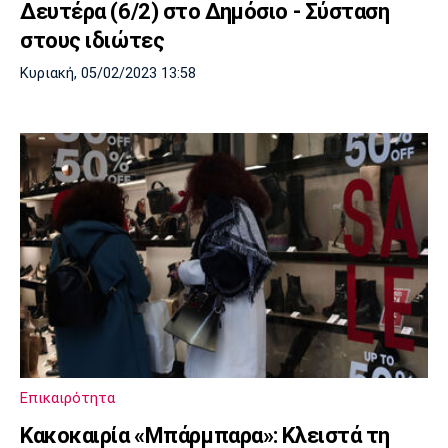
Δευτέρα (6/2) στο Δημόσιο - Σύσταση
στους ιδιώτες
Κυριακή, 05/02/2023 13:58
Επικαιρότητα
Κακοκαιρία «Μπάρμπαρα»: Κλειστά τη