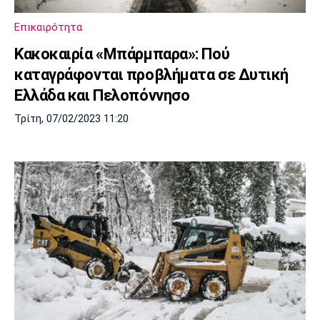
Πόρτο
Μπενφίκα
Επικαιρότητα
Κακοκαιρία «Μπάρμπαρα»: Πού
καταγράφονται προβλήματα σε Δυτική
Ελλάδα και Πελοπόννησο
Τρίτη, 07/02/2023 11:20