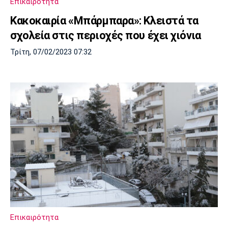
Επικαιρότητα
Κακοκαιρία «Μπάρμπαρα»: Κλειστά τα
σχολεία στις περιοχές που έχει χιόνια
Τρίτη, 07/02/2023 07:32
Επικαιρότητα