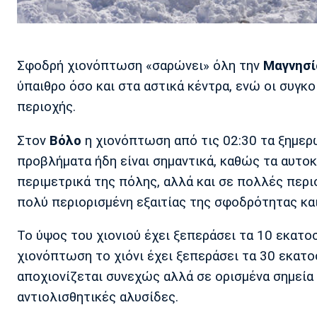
Σφοδρή χιονόπτωση «σαρώνει» όλη την
Μαγνησί
ύπαιθρο όσο και στα αστικά κέντρα, ενώ οι συγκο
περιοχής.
Στον
Βόλο
η χιονόπτωση από τις 02:30 τα ξημερώ
προβλήματα ήδη είναι σημαντικά, καθώς τα αυτοκ
περιμετρικά της πόλης, αλλά και σε πολλές περι
πολύ περιορισμένη εξαιτίας της σφοδρότητας κα
Το ύψος του χιονιού έχει ξεπεράσει τα 10 εκατο
χιονόπτωση το χιόνι έχει ξεπεράσει τα 30 εκατο
αποχιονίζεται συνεχώς αλλά σε ορισμένα σημεί
αντιολισθητικές αλυσίδες.