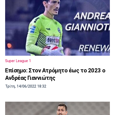
Super League 1
Επίσημο: Στον Ατρόμητο έως το 2023 ο
Ανδρέας Γιαννιώτης
Τρίτη, 14/06/2022 18:32