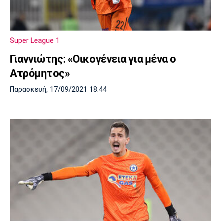
Super League 1
Γιαννιώτης: «Οικογένεια για μένα ο
Ατρόμητος»
Παρασκευή, 17/09/2021 18:44