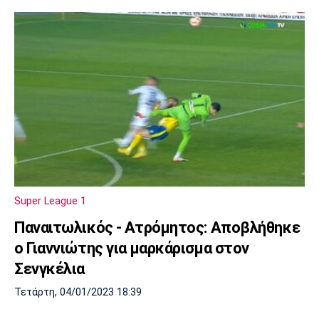
Super League 1
Παναιτωλικός - Ατρόμητος: Αποβλήθηκε
ο Γιαννιώτης για μαρκάρισμα στον
Σενγκέλια
Τετάρτη, 04/01/2023 18:39