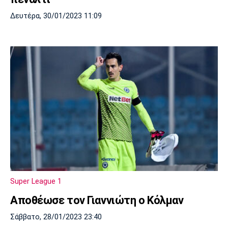
Δευτέρα, 30/01/2023 11:09
Super League 1
Αποθέωσε τον Γιαννιώτη ο Κόλμαν
Σάββατο, 28/01/2023 23:40