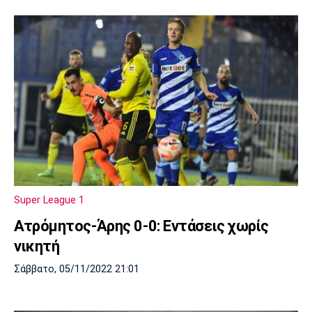
Super League 1
Ατρόμητος-Άρης 0-0: Εντάσεις χωρίς
νικητή
Σάββατο, 05/11/2022 21:01