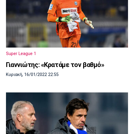
Super League 1
Γιαννιώτης: «Κρατάμε τον βαθμό»
Κυριακή, 16/01/2022 22:55