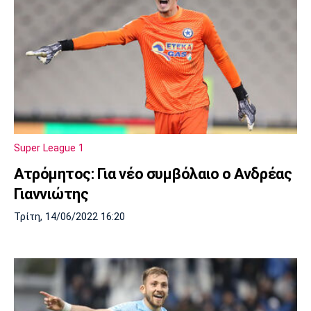
Super League 1
Ατρόμητος: Για νέο συμβόλαιο ο Ανδρέας
Γιαννιώτης
Τρίτη, 14/06/2022 16:20