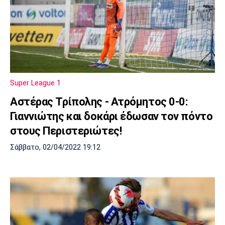
Super League 1
Aστέρας Τρίπολης - Ατρόμητος 0-0:
Γιαννιώτης και δοκάρι έδωσαν τον πόντο
στους Περιστεριώτες!
Σάββατο, 02/04/2022 19:12