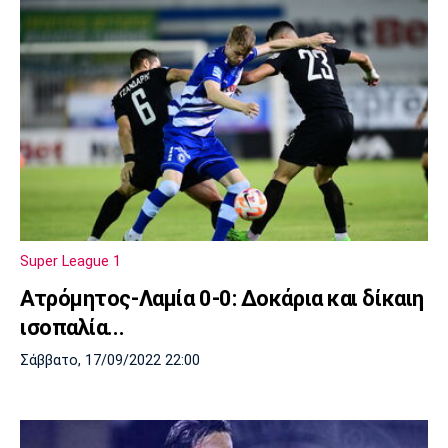
Super League 1
Ατρόμητος-Λαμία 0-0: Δοκάρια και δίκαιη
ισοπαλία...
Σάββατο, 17/09/2022 22:00