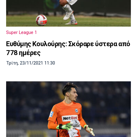
Super League 1
Ευθύμης Κουλούρης: Σκόραρε ύστερα από
778 ημέρες
Τρίτη, 23/11/2021 11:30