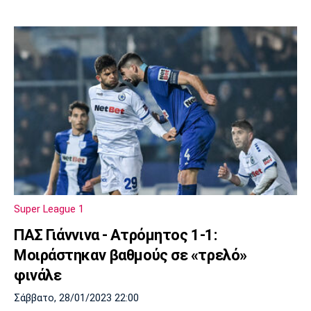
Super League 1
ΠΑΣ Γιάννινα - Ατρόμητος 1-1:
Μοιράστηκαν βαθμούς σε «τρελό»
φινάλε
Σάββατο, 28/01/2023 22:00