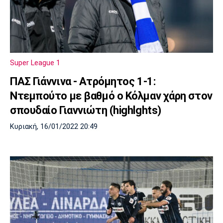
Super League 1
ΠΑΣ Γιάννινα - Ατρόμητος 1-1:
Ντεμπούτο με βαθμό ο Κόλμαν χάρη στον
σπουδαίο Γιαννιώτη (highlghts)
Κυριακή, 16/01/2022 20:49