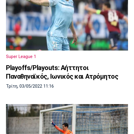
Super League 1
Playoffs/Playouts: Αήττητοι
Παναθηναϊκός, Ιωνικός και Ατρόμητος
Τρίτη, 03/05/2022 11:16