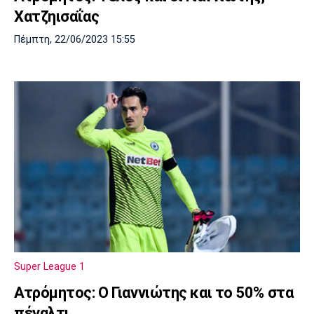
Χατζηισαΐας
Πέμπτη, 22/06/2023 15:55
Super League 1
Ατρόμητος: Ο Γιαννιώτης και το 50% στα
πέναλτι