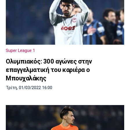
Super League 1
Ολυμπιακός: 300 αγώνες στην
επαγγελματική του καριέρα ο
Μπουχαλάκης
Τρίτη, 01/03/2022 16:00