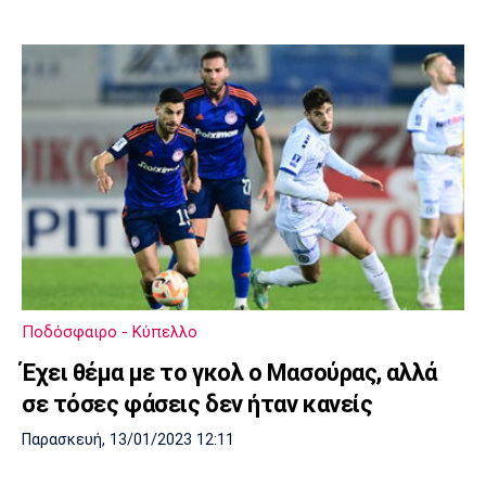
Ποδόσφαιρο - Κύπελλο
Έχει θέμα με το γκολ ο Μασούρας, αλλά
σε τόσες φάσεις δεν ήταν κανείς
Παρασκευή, 13/01/2023 12:11