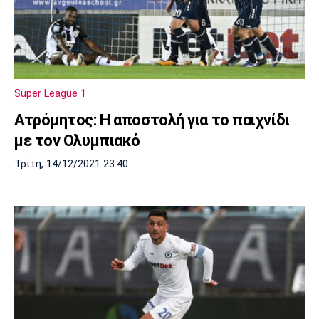
Super League 1
Ατρόμητος: Η αποστολή για το παιχνίδι
με τον Ολυμπιακό
Τρίτη, 14/12/2021 23:40