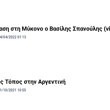
αση στη Μύκονο ο Βασίλης Σπανούλης (v
24/04/2022 01:13
ος Τόπος στην Αργεντινή
31/10/2021 10:55