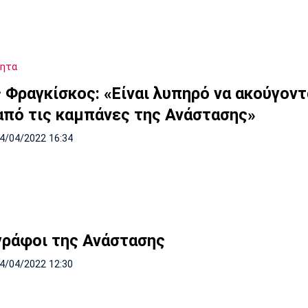
τητα
 Φραγκίσκος: «Είναι λυπηρό να ακούγοντ
από τις καμπάνες της Ανάστασης»
24/04/2022 16:34
γράφοι της Ανάστασης
24/04/2022 12:30