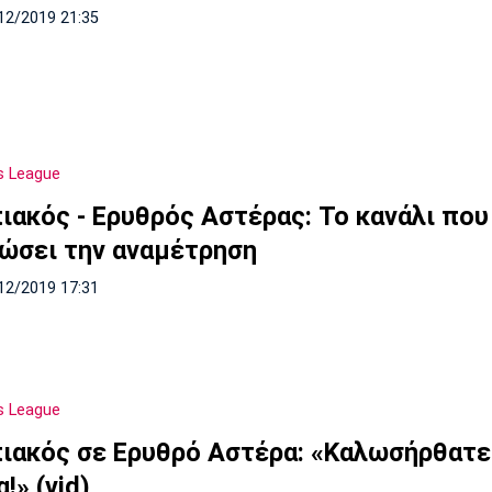
12/2019 21:35
s League
ιακός - Ερυθρός Αστέρας: Το κανάλι που
ώσει την αναμέτρηση
12/2019 17:31
s League
ιακός σε Ερυθρό Αστέρα: «Καλωσήρθατε
!» (vid)