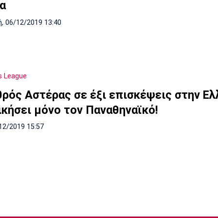
α
, 06/12/2019 13:40
s League
θρός Αστέρας σε έξι επισκέψεις στην Ε
ικήσει μόνο τον Παναθηναϊκό!
12/2019 15:57