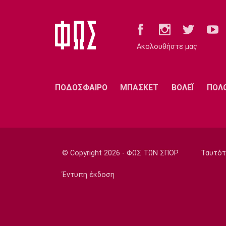
Ακολουθήστε μας
ΠΟΔΟΣΦΑΙΡΟ
ΜΠΑΣΚΕΤ
ΒΟΛΕΪ
ΠΟΛ
© Copyright 2026 - ΦΩΣ ΤΩΝ ΣΠΟΡ
Ταυτότ
Έντυπη έκδοση