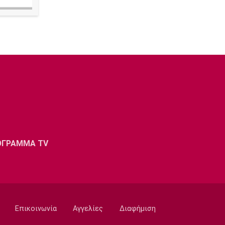
ΟΓΡΑΜΜΑ TV
Επικοινωνία
Αγγελίες
Διαφήμιση