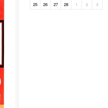
25
26
27
28
1
2
3