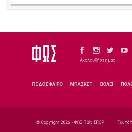
Ακολουθήστε μας
ΠΟΔΟΣΦΑΙΡΟ
ΜΠΑΣΚΕΤ
ΒΟΛΕΪ
ΠΟΛ
© Copyright 2026 - ΦΩΣ ΤΩΝ ΣΠΟΡ
Ταυτότ