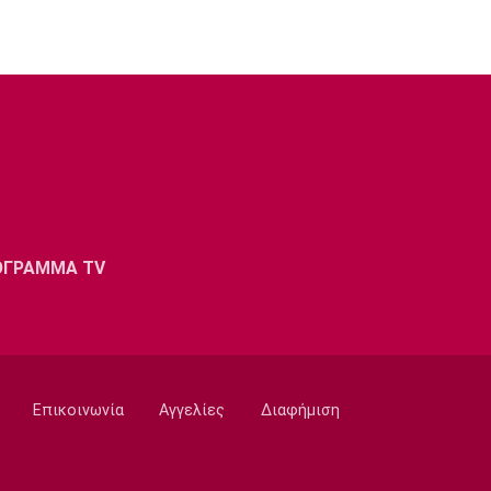
ΟΓΡΑΜΜΑ TV
Επικοινωνία
Αγγελίες
Διαφήμιση