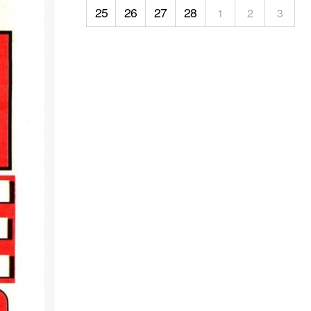
25
26
27
28
1
2
3