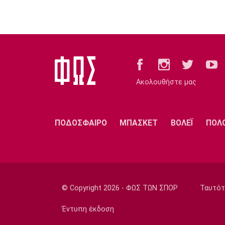
Ακολουθήστε μας
ΠΟΔΟΣΦΑΙΡΟ
ΜΠΑΣΚΕΤ
ΒΟΛΕΪ
ΠΟΛ
© Copyright 2026 - ΦΩΣ ΤΩΝ ΣΠΟΡ
Ταυτότ
Έντυπη έκδοση