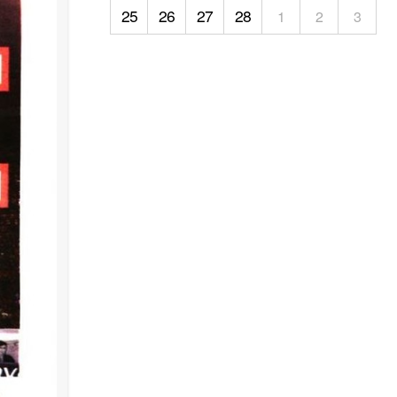
25
26
27
28
1
2
3