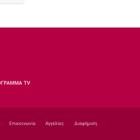
ΟΓΡΑΜΜΑ TV
Επικοινωνία
Αγγελίες
Διαφήμιση