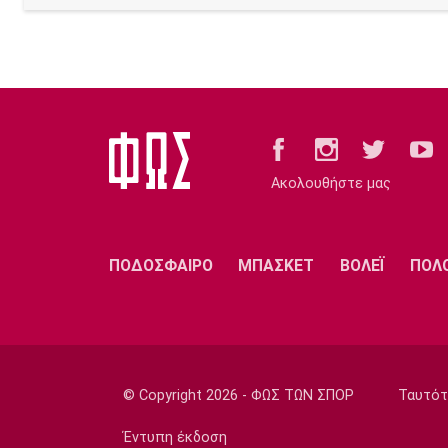
Ακολουθήστε μας
ΠΟΔΟΣΦΑΙΡΟ
ΜΠΑΣΚΕΤ
ΒΟΛΕΪ
ΠΟΛ
© Copyright 2026 - ΦΩΣ ΤΩΝ ΣΠΟΡ
Ταυτότ
Έντυπη έκδοση