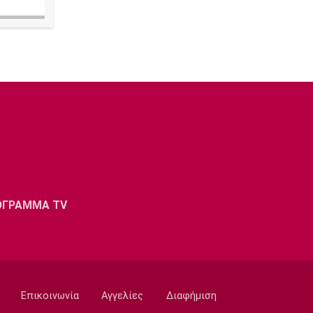
ΟΓΡΑΜΜΑ TV
Επικοινωνία
Αγγελίες
Διαφήμιση