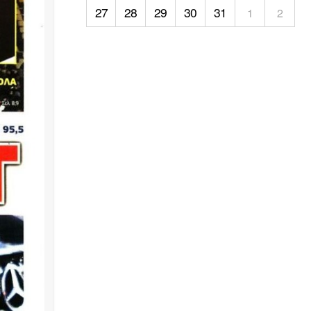
27
28
29
30
31
1
2