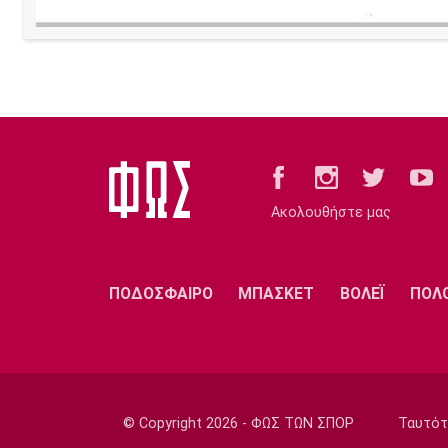
Ακολουθήστε μας
ΠΟΔΟΣΦΑΙΡΟ
ΜΠΑΣΚΕΤ
ΒΟΛΕΪ
ΠΟΛ
© Copyright 2026 - ΦΩΣ ΤΩΝ ΣΠΟΡ
Ταυτότ