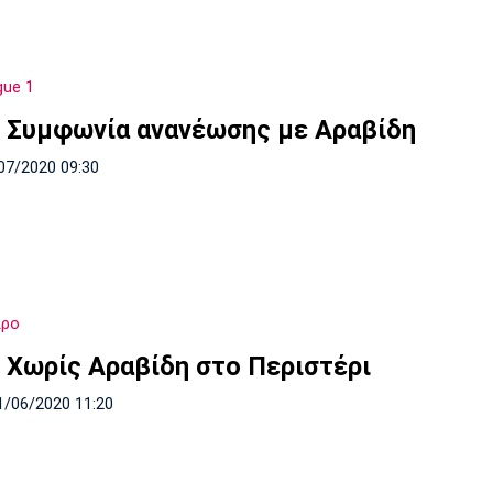
gue 1
: Συμφωνία ανανέωσης με Αραβίδη
07/2020 09:30
ιρο
: Χωρίς Αραβίδη στο Περιστέρι
1/06/2020 11:20