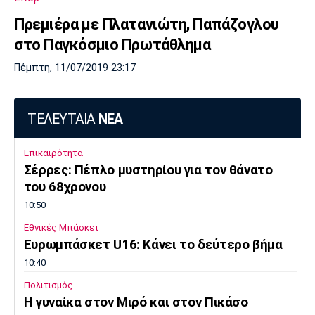
Πρεμιέρα με Πλατανιώτη, Παπάζογλου
στο Παγκόσμιο Πρωτάθλημα
Πέμπτη, 11/07/2019 23:17
ΤΕΛΕΥΤΑΙΑ
ΝΕΑ
Επικαιρότητα
Σέρρες: Πέπλο μυστηρίου για τον θάνατο
του 68χρονου
10:50
Εθνικές Μπάσκετ
Ευρωμπάσκετ U16: Κάνει το δεύτερο βήμα
10:40
Πολιτισμός
Η γυναίκα στον Μιρό και στον Πικάσο