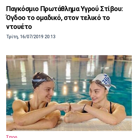
Παγκόσμιο Πρωτάθλημα Υγρού Στίβου:
Όγδοο το ομαδικό, στον τελικό το
ντουέτο
Τρίτη, 16/07/2019 20:13
Σπορ