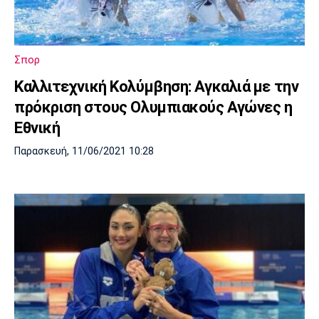
Σπορ
Καλλιτεχνική Κολύμβηση: Αγκαλιά με την
πρόκριση στους Ολυμπιακούς Αγώνες η
Εθνική
Παρασκευή, 11/06/2021 10:28