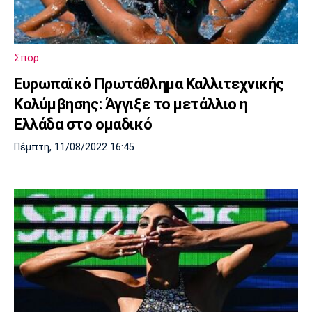
Σπορ
Ευρωπαϊκό Πρωτάθλημα Καλλιτεχνικής
Κολύμβησης: Άγγιξε το μετάλλιο η
Ελλάδα στο ομαδικό
Πέμπτη, 11/08/2022 16:45