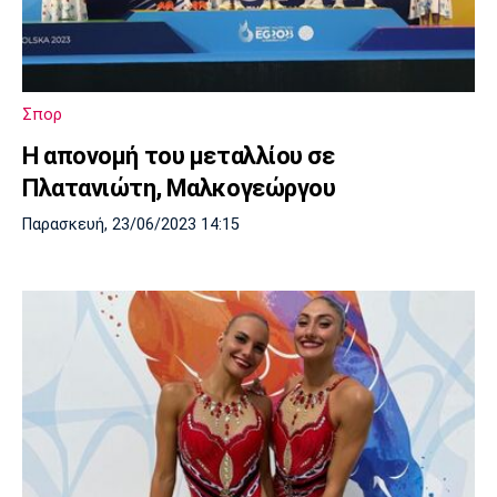
Σπορ
Η απονομή του μεταλλίου σε
Πλατανιώτη, Μαλκογεώργου
Παρασκευή, 23/06/2023 14:15