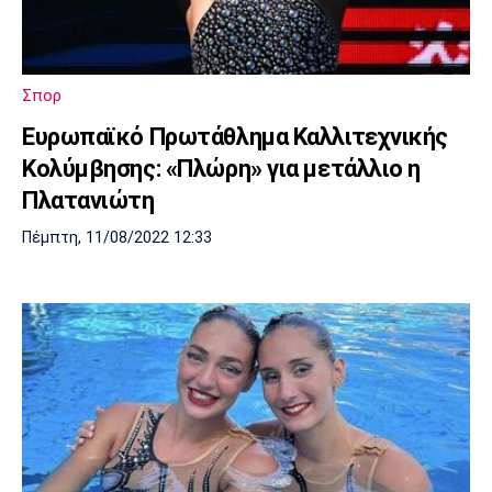
Σπορ
Ευρωπαϊκό Πρωτάθλημα Καλλιτεχνικής
Κολύμβησης: «Πλώρη» για μετάλλιο η
Πλατανιώτη
Πέμπτη, 11/08/2022 12:33