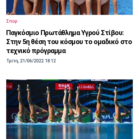
Σπορ
Παγκόσμιο Πρωτάθλημα Υγρού Στίβου:
Στην 5η θέση του κόσμου το ομαδικό στο
τεχνικό πρόγραμμα
Τρίτη, 21/06/2022 18:12