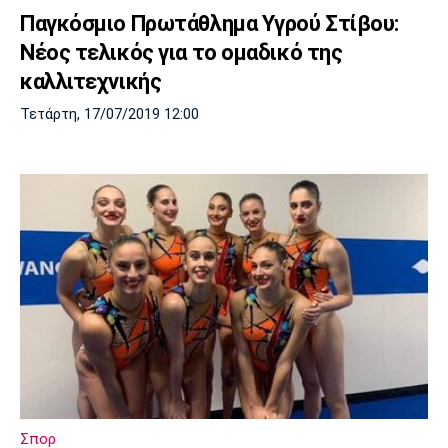
Παγκόσμιο Πρωτάθλημα Υγρού Στίβου:
Νέος τελικός για το ομαδικό της
καλλιτεχνικής
Τετάρτη, 17/07/2019 12:00
Σπορ