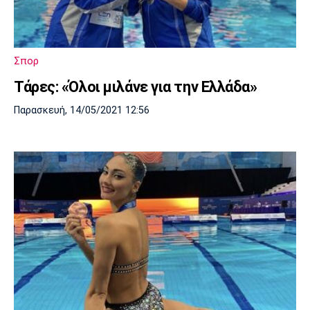
Σπορ
Τάρες: «Όλοι μιλάνε για την Ελλάδα»
Παρασκευή, 14/05/2021 12:56