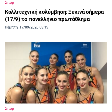
Σπορ
Καλλιτεχνική κολύμβηση: Ξεκινά σήμερα
(17/9) το πανελλήνιο πρωτάθλημα
Πέμπτη, 17/09/2020 08:15
Σπορ