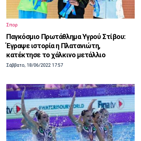
Σπορ
Παγκόσμιο Πρωτάθλημα Υγρού Στίβου:
Έγραψε ιστορία η Πλατανιώτη,
κατέκτησε το χάλκινο μετάλλιο
Σάββατο, 18/06/2022 17:57