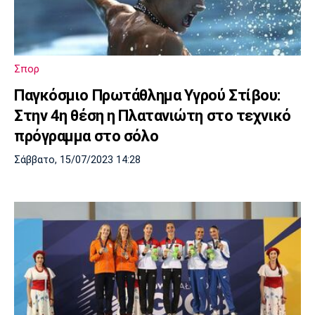
Πόρτο
Μπενφίκα
Σπορ
Παγκόσμιο Πρωτάθλημα Υγρού Στίβου:
Στην 4η θέση η Πλατανιώτη στο τεχνικό
πρόγραμμα στο σόλο
Σάββατο, 15/07/2023 14:28