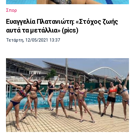
Σπορ
Ευαγγελία Πλατανιώτη: «Στόχος ζωής
αυτά τα μετάλλια» (pics)
Τετάρτη, 12/05/2021 13:37