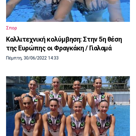
Σπορ
Καλλιτεχνική κολύμβηση: Στην 5η θέση
της Ευρώπης οι Φραγκάκη / Γιαλαμά
Πέμπτη, 30/06/2022 14:33