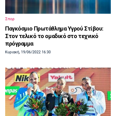
Σπορ
Παγκόσμιο Πρωτάθλημα Υγρού Στίβου:
Στον τελικό το ομαδικό στο τεχνικό
πρόγραμμα
Κυριακή, 19/06/2022 16:30