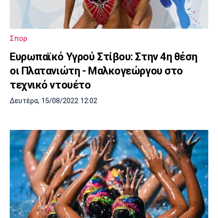
Σπορ
Ευρωπαϊκό Υγρού Στίβου: Στην 4η θέση
οι Πλατανιώτη - Μαλκογεώργου στο
τεχνικό ντουέτο
Δευτέρα, 15/08/2022 12:02