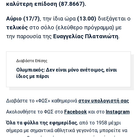
καλύτερη επίδοση (87.8667).
Αύριο (17/7)
, την ίδια ώρα
(13.00)
διεξάγεται ο
τελικός
στο σόλο (ελεύθερο πρόγραμμα) με
την παρουσία της
Ευαγγελίας Πλατανιώτη
.
Διαβάστε Επίσης
Ολυμπιακός: Δεν είναι μόνο ανέτοιμος, είναι
ίδιος με πέρσι
Διαβάστε το «ΦΩΣ» καθημερινά
στον υπολογιστή σας
Ακολουθήστε το ΦΩΣ στο
Facebook
και στο
Instagram
Όλα τα φύλλα της εφημερίδας
, από το 1958 μέχρι
σήμερα με σημαντικά αθλητικά γεγονότα, μπορείτε να