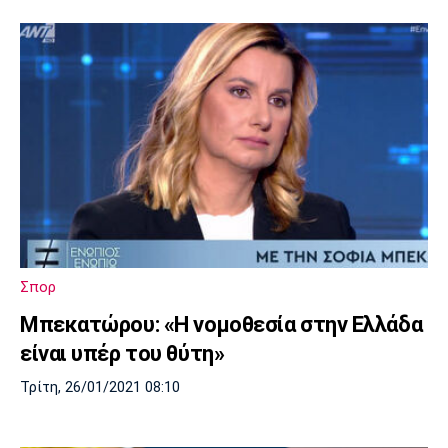
Σπορ
Μπεκατώρου: «Η νομοθεσία στην Ελλάδα
είναι υπέρ του θύτη»
Τρίτη, 26/01/2021 08:10