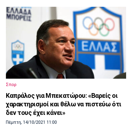
Σπορ
Καπράλος για Μπεκατώρου: «Βαρείς οι
χαρακτηρισμοί και θέλω να πιστεύω ότι
δεν τους έχει κάνει»
Πέμπτη, 14/10/2021 11:00