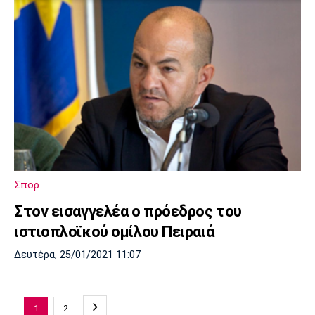
Σπορ
Στον εισαγγελέα ο πρόεδρος του
ιστιοπλοϊκού ομίλου Πειραιά
Δευτέρα, 25/01/2021 11:07
1
2