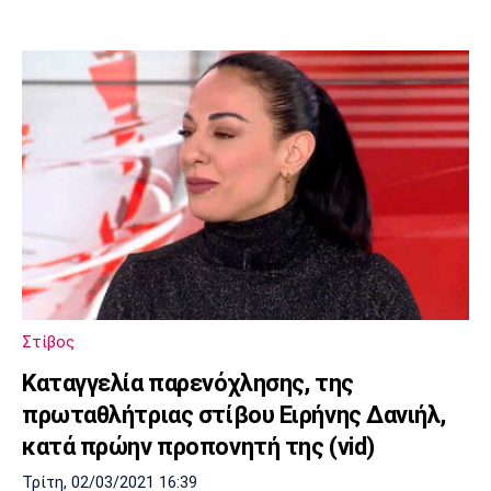
Στίβος
Καταγγελία παρενόχλησης, της
πρωταθλήτριας στίβου Ειρήνης Δανιήλ,
κατά πρώην προπονητή της (vid)
Τρίτη, 02/03/2021 16:39