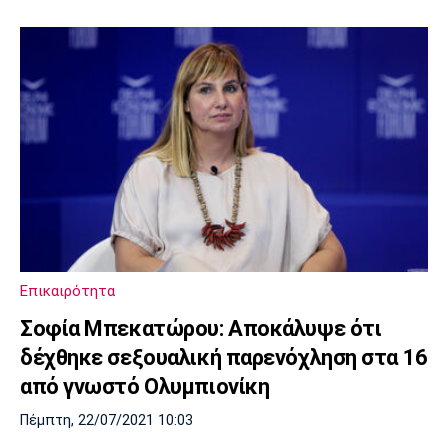
Επικαιρότητα
Σοφία Μπεκατώρου: Αποκάλυψε ότι
δέχθηκε σεξουαλική παρενόχληση στα 16
από γνωστό Ολυμπιονίκη
Πέμπτη, 22/07/2021 10:03