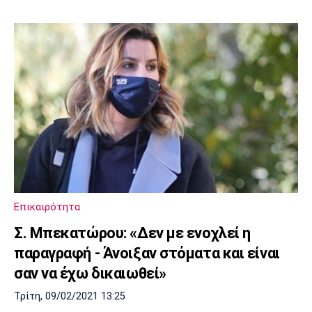
Επικαιρότητα
Σ. Μπεκατώρου: «Δεν με ενοχλεί η
παραγραφή - Άνοιξαν στόματα και είναι
σαν να έχω δικαιωθεί»
Τρίτη, 09/02/2021 13:25