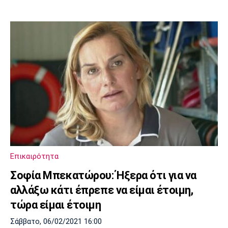
Επικαιρότητα
Σοφία Μπεκατώρου: Ήξερα ότι για να
αλλάξω κάτι έπρεπε να είμαι έτοιμη,
τώρα είμαι έτοιμη
Σάββατο, 06/02/2021 16:00