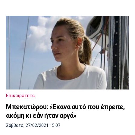
Επικαιρότητα
Μπεκατώρου: «Έκανα αυτό που έπρεπε,
ακόμη κι εάν ήταν αργά»
Σάββατο, 27/02/2021 15:07