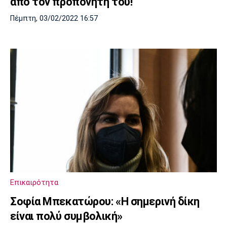
από τον προπονητή του!
Πέμπτη, 03/02/2022 16:57
Επικαιρότητα
Σοφία Μπεκατώρου: «Η σημερινή δίκη
είναι πολύ συμβολική»