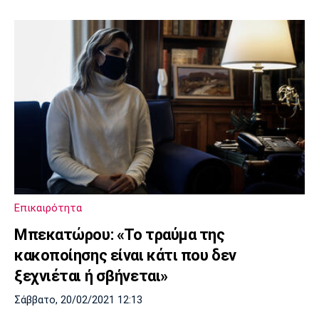
Επικαιρότητα
Μπεκατώρου: «Το τραύμα της
κακοποίησης είναι κάτι που δεν
ξεχνιέται ή σβήνεται»
Σάββατο, 20/02/2021 12:13