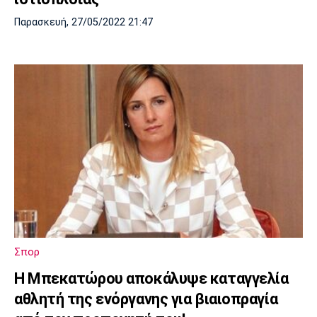
Παρασκευή, 27/05/2022 21:47
Σπορ
Η Μπεκατώρου αποκάλυψε καταγγελία
αθλητή της ενόργανης για βιαιοπραγία