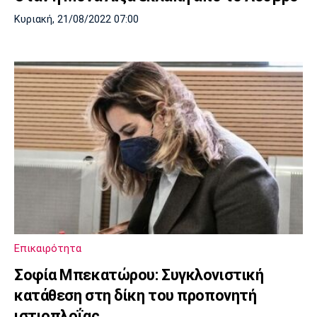
Κυριακή, 21/08/2022 07:00
Επικαιρότητα
Σοφία Μπεκατώρου: Συγκλονιστική
κατάθεση στη δίκη του προπονητή
ιστιοπλοΐας