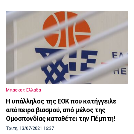
Μπάσκετ Ελλάδα
Η υπάλληλος της ΕΟΚ που κατήγγειλε
απόπειρα βιασμού, από μέλος της
Ομοσπονδίας καταθέτει την Πέμπτη!
Τρίτη, 13/07/2021 16:37