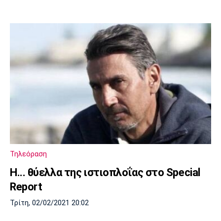
Τηλεόραση
Η... θύελλα της ιστιοπλοΐας στο Special
Report
Τρίτη, 02/02/2021 20:02