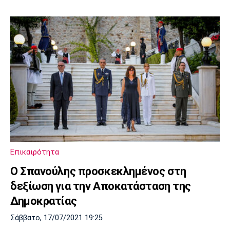
Επικαιρότητα
Ο Σπανούλης προσκεκλημένος στη
δεξίωση για την Αποκατάσταση της
Δημοκρατίας
Σάββατο, 17/07/2021 19:25