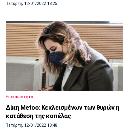
Τετάρτη, 12/01/2022 18:25
Επικαιρότητα
Δίκη Metoo: Κεκλεισμένων των θυρών η
κατάθεση της κοπέλας
Τετάρτη, 12/01/2022 13:48