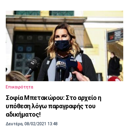
Επικαιρότητα
Σοφία Μπετακώρου: Στο αρχείο η
υπόθεση λόγω παραγραφής του
αδικήματος!
Δευτέρα, 08/02/2021 13:48