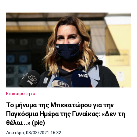
Επικαιρότητα
Το μήνυμα της Μπεκατώρου για την
Παγκόσμια Ημέρα της Γυναίκας: «Δεν τη
θέλω...» (pic)
Δευτέρα, 08/03/2021 16:32