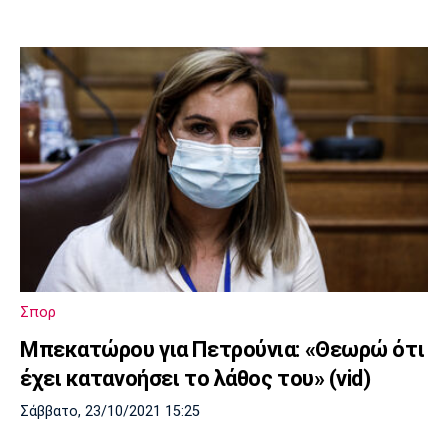
Σπορ
Μπεκατώρου για Πετρούνια: «Θεωρώ ότι
έχει κατανοήσει το λάθος του» (vid)
Σάββατο, 23/10/2021 15:25